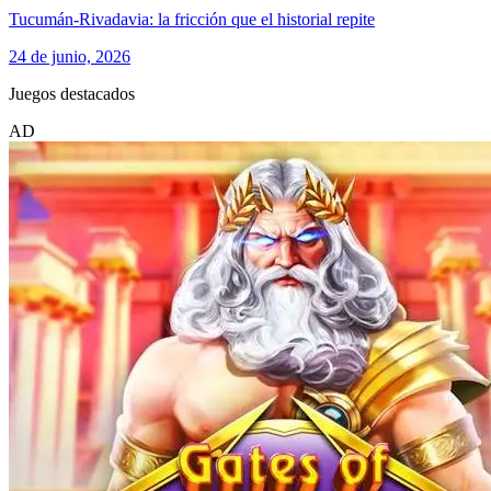
Tucumán-Rivadavia: la fricción que el historial repite
24 de junio, 2026
Juegos destacados
AD