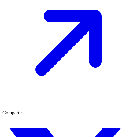
Compartir