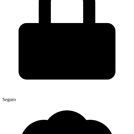
Seguro