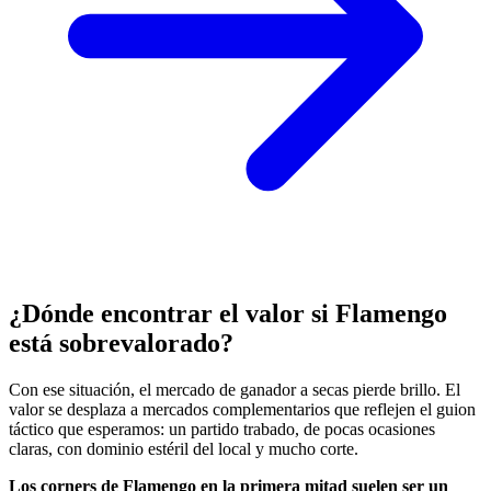
¿Dónde encontrar el valor si Flamengo
está sobrevalorado?
Con ese situación, el mercado de ganador a secas pierde brillo. El
valor se desplaza a mercados complementarios que reflejen el guion
táctico que esperamos: un partido trabado, de pocas ocasiones
claras, con dominio estéril del local y mucho corte.
Los corners de Flamengo en la primera mitad suelen ser un