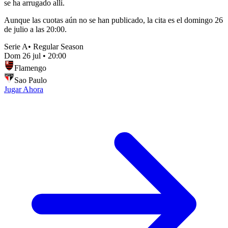
se ha arrugado allí.
Aunque las cuotas aún no se han publicado, la cita es el domingo 26
de julio a las 20:00.
Serie A
•
Regular Season
Dom 26 jul
•
20:00
Flamengo
Sao Paulo
Jugar Ahora