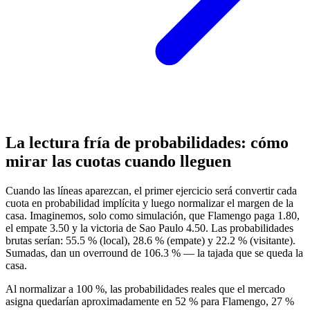
La lectura fría de probabilidades: cómo
mirar las cuotas cuando lleguen
Cuando las líneas aparezcan, el primer ejercicio será convertir cada
cuota en probabilidad implícita y luego normalizar el margen de la
casa. Imaginemos, solo como simulación, que Flamengo paga 1.80,
el empate 3.50 y la victoria de Sao Paulo 4.50. Las probabilidades
brutas serían: 55.5 % (local), 28.6 % (empate) y 22.2 % (visitante).
Sumadas, dan un overround de 106.3 % — la tajada que se queda la
casa.
Al normalizar a 100 %, las probabilidades reales que el mercado
asigna quedarían aproximadamente en 52 % para Flamengo, 27 %