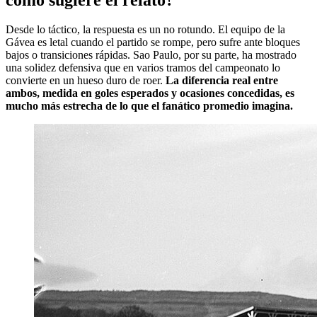
Desde lo táctico, la respuesta es un no rotundo. El equipo de la
Gávea es letal cuando el partido se rompe, pero sufre ante bloques
bajos o transiciones rápidas. Sao Paulo, por su parte, ha mostrado
una solidez defensiva que en varios tramos del campeonato lo
convierte en un hueso duro de roer.
La diferencia real entre
ambos, medida en goles esperados y ocasiones concedidas, es
mucho más estrecha de lo que el fanático promedio imagina.