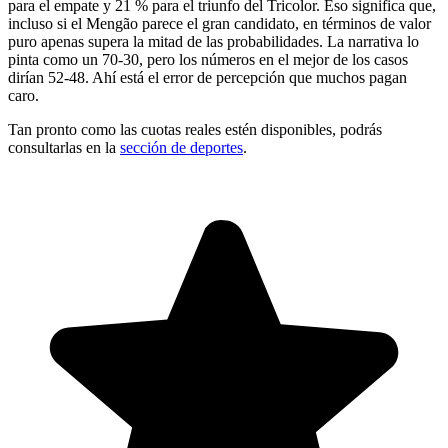
para el empate y 21 % para el triunfo del Tricolor. Eso significa que,
incluso si el Mengão parece el gran candidato, en términos de valor
puro apenas supera la mitad de las probabilidades. La narrativa lo
pinta como un 70-30, pero los números en el mejor de los casos
dirían 52-48. Ahí está el error de percepción que muchos pagan
caro.
Tan pronto como las cuotas reales estén disponibles, podrás
consultarlas en la
sección de deportes
.