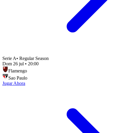
Serie A
•
Regular Season
Dom 26 jul
•
20:00
Flamengo
Sao Paulo
Jugar Ahora