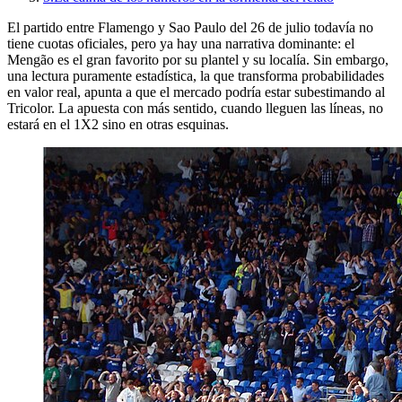
El partido entre Flamengo y Sao Paulo del 26 de julio todavía no
tiene cuotas oficiales, pero ya hay una narrativa dominante: el
Mengão es el gran favorito por su plantel y su localía. Sin embargo,
una lectura puramente estadística, la que transforma probabilidades
en valor real, apunta a que el mercado podría estar subestimando al
Tricolor. La apuesta con más sentido, cuando lleguen las líneas, no
estará en el 1X2 sino en otras esquinas.