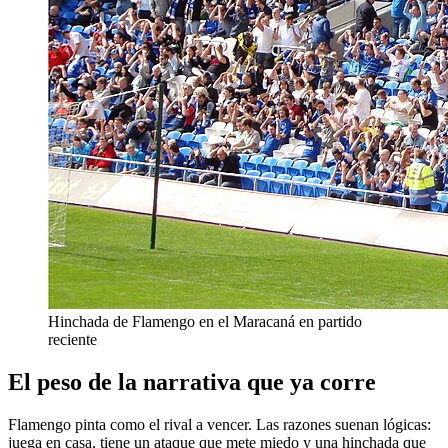
Hinchada de Flamengo en el Maracaná en partido
reciente
El peso de la narrativa que ya corre
Flamengo pinta como el rival a vencer. Las razones suenan lógicas:
juega en casa, tiene un ataque que mete miedo y una hinchada que