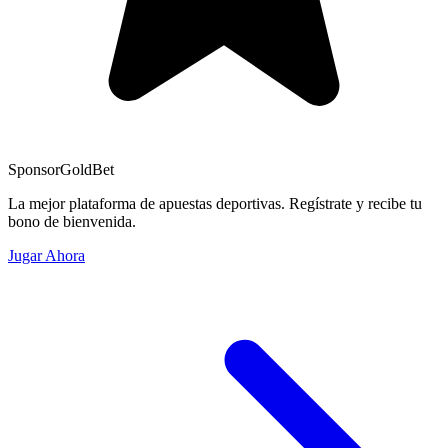
Sponsor
GoldBet
La mejor plataforma de apuestas deportivas. Regístrate y recibe tu
bono de bienvenida.
Jugar Ahora