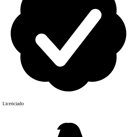
Licenciado