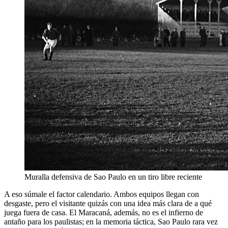
Muralla defensiva de Sao Paulo en un tiro libre reciente
A eso súmale el factor calendario. Ambos equipos llegan con
desgaste, pero el visitante quizás con una idea más clara de a qué
juega fuera de casa. El Maracaná, además, no es el infierno de
antaño para los paulistas; en la memoria táctica, Sao Paulo rara vez