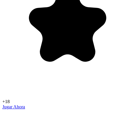
+18
Jugar Ahora