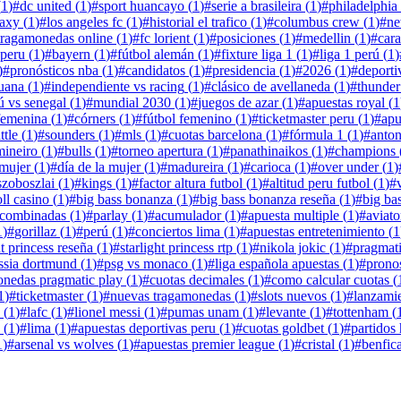
(
1
)
#
dc united
(
1
)
#
sport huancayo
(
1
)
#
serie a brasileira
(
1
)
#
philadelphia
laxy
(
1
)
#
los angeles fc
(
1
)
#
historial el trafico
(
1
)
#
columbus crew
(
1
)
#
ne
tragamonedas online
(
1
)
#
fc lorient
(
1
)
#
posiciones
(
1
)
#
medellin
(
1
)
#
car
 peru
(
1
)
#
bayern
(
1
)
#
fútbol alemán
(
1
)
#
fixture liga 1
(
1
)
#
liga 1 perú
(
1
)
)
#
pronósticos nba
(
1
)
#
candidatos
(
1
)
#
presidencia
(
1
)
#
2026
(
1
)
#
deporti
juana
(
1
)
#
independiente vs racing
(
1
)
#
clásico de avellaneda
(
1
)
#
thunder
ú vs senegal
(
1
)
#
mundial 2030
(
1
)
#
juegos de azar
(
1
)
#
apuestas royal
(
1
femenina
(
1
)
#
córners
(
1
)
#
fútbol femenino
(
1
)
#
ticketmaster peru
(
1
)
#
apu
ttle
(
1
)
#
sounders
(
1
)
#
mls
(
1
)
#
cuotas barcelona
(
1
)
#
fórmula 1
(
1
)
#
anton
mineiro
(
1
)
#
bulls
(
1
)
#
torneo apertura
(
1
)
#
panathinaikos
(
1
)
#
champions
 mujer
(
1
)
#
día de la mujer
(
1
)
#
madureira
(
1
)
#
carioca
(
1
)
#
over under
(
1
)
szoboszlai
(
1
)
#
kings
(
1
)
#
factor altura futbol
(
1
)
#
altitud peru futbol
(
1
)
#
ll casino
(
1
)
#
big bass bonanza
(
1
)
#
big bass bonanza reseña
(
1
)
#
big ba
 combinadas
(
1
)
#
parlay
(
1
)
#
acumulador
(
1
)
#
apuesta multiple
(
1
)
#
aviato
1
)
#
gorillaz
(
1
)
#
perú
(
1
)
#
conciertos lima
(
1
)
#
apuestas entretenimiento
(
1
ht princess reseña
(
1
)
#
starlight princess rtp
(
1
)
#
nikola jokic
(
1
)
#
pragmati
ssia dortmund
(
1
)
#
psg vs monaco
(
1
)
#
liga española apuestas
(
1
)
#
pronos
onedas pragmatic play
(
1
)
#
cuotas decimales
(
1
)
#
como calcular cuotas
(
1
)
#
ticketmaster
(
1
)
#
nuevas tragamonedas
(
1
)
#
slots nuevos
(
1
)
#
lanzamie
(
1
)
#
lafc
(
1
)
#
lionel messi
(
1
)
#
pumas unam
(
1
)
#
levante
(
1
)
#
tottenham
(
(
1
)
#
lima
(
1
)
#
apuestas deportivas peru
(
1
)
#
cuotas goldbet
(
1
)
#
partidos
1
)
#
arsenal vs wolves
(
1
)
#
apuestas premier league
(
1
)
#
cristal
(
1
)
#
benfic