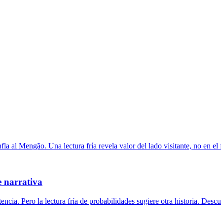
a al Mengão. Una lectura fría revela valor del lado visitante, no en el 
e narrativa
tencia. Pero la lectura fría de probabilidades sugiere otra historia. Descu