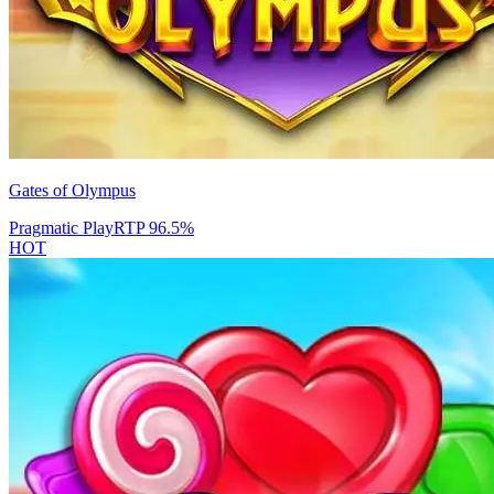
Gates of Olympus
Pragmatic Play
RTP
96.5
%
HOT