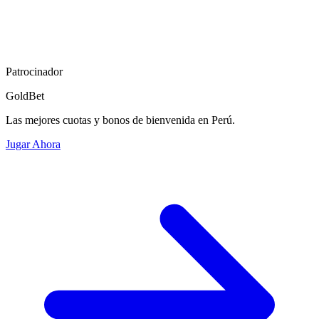
Patrocinador
GoldBet
Las mejores cuotas y bonos de bienvenida en Perú.
Jugar Ahora