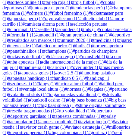
(
1
)
#
sorteos online
(
1
)
#
tarjeta roja
(
1
)
#
roja futbol
(
1
)
#
cuotas
deportivas
(
1
)
#
juntos por el peru
(
1
)
#
tendencias perú
(
1
)
#
champions
femenina
(
1
)
#
córners
(
1
)
#
fútbol femenino
(
1
)
#
ticketmaster peru
(
1
)
#
apuestas peru
(
1
)
#
rayo vallecano
(
1
)
#
athletic club
(
1
)
#
andre
carrillo
(
1
)
#
camiseta alterna peru
(
1
)
#
selección peruana
(
1
)
#
cincinnati
(
1
)
#
seattle
(
1
)
#
sounders
(
1
)
#
mls
(
1
)
#
cuotas barcelona
(
1
)
#
fórmula 1
(
1
)
#
antonelli
(
1
)
#
gran premio de china
(
1
)
#
deportivo
(
1
)
#
resultados san marcos
(
1
)
#
unmsm 2026
(
1
)
#
medicina
(
1
)
#
juarez
(
1
)
#
newcastle
(
1
)
#
atletico mineiro
(
1
)
#
bulls
(
1
)
#
torneo apertura
(
1
)
#
panathinaikos
(
1
)
#
champions
(
1
)
#
partidos de champions
(
1
)
#
octavos de final
(
1
)
#
clásico regio
(
1
)
#
mansfield
(
1
)
#
fa cup
(
1
)
#
nba apuestas
(
1
)
#
dia internacional de la mujer
(
1
)
#
día de la
mujer
(
1
)
#
madureira
(
1
)
#
carioca
(
1
)
#
over under
(
1
)
#
mas menos
goles
(
1
)
#
apuestas goles
(
1
)
#
over 2.5
(
1
)
#
handicap asiatico
(
1
)
#
apuestas handicap
(
1
)
#
handicap 0.5
(
1
)
#
handicap -1
(
1
)
#
szoboszlai
(
1
)
#
kings
(
1
)
#
factor altura futbol
(
1
)
#
altitud peru
futbol
(
1
)
#
ventaja local altura
(
1
)
#
normas
(
1
)
#
legales
(
1
)
#
peruano
(
1
)
#
volatilidad slots
(
1
)
#
tragamonedas volatilidad
(
1
)
#
slots alta
volatilidad
(
1
)
#
bankroll casino
(
1
)
#
big bass bonanza
(
1
)
#
big bass
bonanza reseña
(
1
)
#
big bass splash
(
1
)
#
shine original soundtrack
(
1
)
#
reseña tragamonedas
(
1
)
#
rtp volatilidad
(
1
)
#
queretaro
(
1
)
#
deportivo garcilaso
(
1
)
#
apuestas combinadas
(
1
)
#
parlay
(
1
)
#
acumulador
(
1
)
#
apuesta multiple
(
1
)
#
aviator juego
(
1
)
#
aviator
reseña
(
1
)
#
aviator crash game
(
1
)
#
aviator estrategia
(
1
)
#
millonarios
(
1
)
#
deportivo pereira
(
1
)
#
liga colombiana
(
1
)
#
gorillaz
(
1
)
#
perú