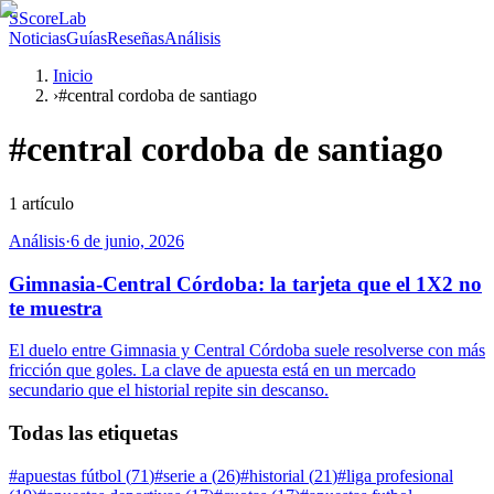
S
ScoreLab
Noticias
Guías
Reseñas
Análisis
Inicio
›
#central cordoba de santiago
#
central cordoba de santiago
1
artículo
Análisis
·
6 de junio, 2026
Gimnasia-Central Córdoba: la tarjeta que el 1X2 no
te muestra
El duelo entre Gimnasia y Central Córdoba suele resolverse con más
fricción que goles. La clave de apuesta está en un mercado
secundario que el historial repite sin descanso.
Todas las etiquetas
#
apuestas fútbol
(
71
)
#
serie a
(
26
)
#
historial
(
21
)
#
liga profesional