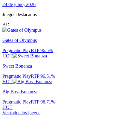
24 de junio, 2026
Juegos destacados
AD
Gates of Olympus
Pragmatic Play
RTP
96.5
%
HOT
Sweet Bonanza
Pragmatic Play
RTP
96.51
%
HOT
Big Bass Bonanza
Pragmatic Play
RTP
96.71
%
HOT
Ver todos los juegos