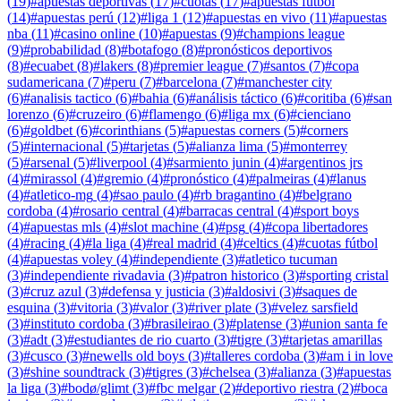
(
19
)
#
apuestas deportivas
(
17
)
#
cuotas
(
17
)
#
apuestas futbol
(
14
)
#
apuestas perú
(
12
)
#
liga 1
(
12
)
#
apuestas en vivo
(
11
)
#
apuestas
nba
(
11
)
#
casino online
(
10
)
#
apuestas
(
9
)
#
champions league
(
9
)
#
probabilidad
(
8
)
#
botafogo
(
8
)
#
pronósticos deportivos
(
8
)
#
ecuabet
(
8
)
#
lakers
(
8
)
#
premier league
(
7
)
#
santos
(
7
)
#
copa
sudamericana
(
7
)
#
peru
(
7
)
#
barcelona
(
7
)
#
manchester city
(
6
)
#
analisis tactico
(
6
)
#
bahia
(
6
)
#
análisis táctico
(
6
)
#
coritiba
(
6
)
#
san
lorenzo
(
6
)
#
cruzeiro
(
6
)
#
flamengo
(
6
)
#
liga mx
(
6
)
#
cienciano
(
6
)
#
goldbet
(
6
)
#
corinthians
(
5
)
#
apuestas corners
(
5
)
#
corners
(
5
)
#
internacional
(
5
)
#
tarjetas
(
5
)
#
alianza lima
(
5
)
#
monterrey
(
5
)
#
arsenal
(
5
)
#
liverpool
(
4
)
#
sarmiento junin
(
4
)
#
argentinos jrs
(
4
)
#
mirassol
(
4
)
#
gremio
(
4
)
#
pronóstico
(
4
)
#
palmeiras
(
4
)
#
lanus
(
4
)
#
atletico-mg
(
4
)
#
sao paulo
(
4
)
#
rb bragantino
(
4
)
#
belgrano
cordoba
(
4
)
#
rosario central
(
4
)
#
barracas central
(
4
)
#
sport boys
(
4
)
#
apuestas mls
(
4
)
#
slot machine
(
4
)
#
psg
(
4
)
#
copa libertadores
(
4
)
#
racing
(
4
)
#
la liga
(
4
)
#
real madrid
(
4
)
#
celtics
(
4
)
#
cuotas fútbol
(
4
)
#
apuestas voley
(
4
)
#
independiente
(
3
)
#
atletico tucuman
(
3
)
#
independiente rivadavia
(
3
)
#
patron historico
(
3
)
#
sporting cristal
(
3
)
#
cruz azul
(
3
)
#
defensa y justicia
(
3
)
#
aldosivi
(
3
)
#
saques de
esquina
(
3
)
#
vitoria
(
3
)
#
valor
(
3
)
#
river plate
(
3
)
#
velez sarsfield
(
3
)
#
instituto cordoba
(
3
)
#
brasileirao
(
3
)
#
platense
(
3
)
#
union santa fe
(
3
)
#
adt
(
3
)
#
estudiantes de rio cuarto
(
3
)
#
tigre
(
3
)
#
tarjetas amarillas
(
3
)
#
cusco
(
3
)
#
newells old boys
(
3
)
#
talleres cordoba
(
3
)
#
am i in love
(
3
)
#
shine soundtrack
(
3
)
#
tigres
(
3
)
#
chelsea
(
3
)
#
alianza
(
3
)
#
apuestas
la liga
(
3
)
#
bodø/glimt
(
3
)
#
fbc melgar
(
2
)
#
deportivo riestra
(
2
)
#
boca