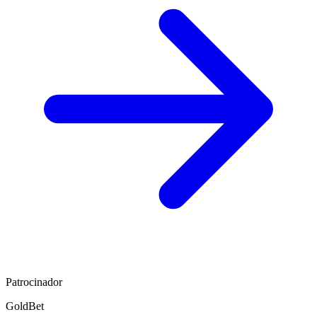
Patrocinador
GoldBet