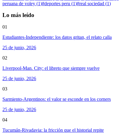
peruana de voley
(
1
)
#
deportes peru
(
1
)
#
real sociedad
(
1
)
Lo más leído
01
Estudiantes-Independiente: los datos gritan, el relato calla
25 de junio, 2026
02
Liverpool-Man. City: el libreto que siempre vuelve
25 de junio, 2026
03
Sarmiento-Argentinos: el valor se esconde en los corners
25 de junio, 2026
04
Tucumán-Rivadavia: la fricción que el historial repite