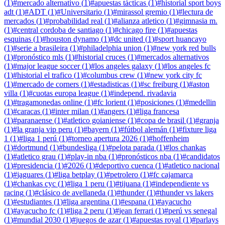
(
1
)
#
mercado alternativo
(
1
)
#
apuestas tácticas
(
1
)
#
historial sport boys
adt
(
1
)
#
ADT
(
1
)
#
Universitario
(
1
)
#
mirassol gremio
(
1
)
#
lectura de
mercados
(
1
)
#
probabilidad real
(
1
)
#
alianza atletico
(
1
)
#
gimnasia m.
(
1
)
#
central cordoba de santiago
(
1
)
#
chicago fire
(
1
)
#
apuestas
esquinas
(
1
)
#
houston dynamo
(
1
)
#
dc united
(
1
)
#
sport huancayo
(
1
)
#
serie a brasileira
(
1
)
#
philadelphia union
(
1
)
#
new york red bulls
(
1
)
#
pronóstico mls
(
1
)
#
historial cruces
(
1
)
#
mercados alternativos
(
1
)
#
major league soccer
(
1
)
#
los angeles galaxy
(
1
)
#
los angeles fc
(
1
)
#
historial el trafico
(
1
)
#
columbus crew
(
1
)
#
new york city fc
(
1
)
#
mercado de corners
(
1
)
#
estadisticas
(
1
)
#
sc freiburg
(
1
)
#
aston
villa
(
1
)
#
cuotas europa league
(
1
)
#
independ. rivadavia
(
1
)
#
tragamonedas online
(
1
)
#
fc lorient
(
1
)
#
posiciones
(
1
)
#
medellin
(
1
)
#
caracas
(
1
)
#
inter milan
(
1
)
#
angers
(
1
)
#
liga francesa
(
1
)
#
paranaense
(
1
)
#
atletico goianiense
(
1
)
#
copa de brasil
(
1
)
#
granja
(
1
)
#
la granja vip peru
(
1
)
#
bayern
(
1
)
#
fútbol alemán
(
1
)
#
fixture liga
1
(
1
)
#
liga 1 perú
(
1
)
#
torneo apertura 2026
(
1
)
#
hoffenheim
(
1
)
#
dortmund
(
1
)
#
bundesliga
(
1
)
#
pelota parada
(
1
)
#
los chankas
(
1
)
#
atletico grau
(
1
)
#
play-in nba
(
1
)
#
pronósticos nba
(
1
)
#
candidatos
(
1
)
#
presidencia
(
1
)
#
2026
(
1
)
#
deportivo cuenca
(
1
)
#
atletico nacional
(
1
)
#
jaguares
(
1
)
#
liga betplay
(
1
)
#
petrolero
(
1
)
#
fc cajamarca
(
1
)
#
chankas cyc
(
1
)
#
liga 1 peru
(
1
)
#
tijuana
(
1
)
#
independiente vs
racing
(
1
)
#
clásico de avellaneda
(
1
)
#
thunder
(
1
)
#
thunder vs lakers
(
1
)
#
estudiantes
(
1
)
#
liga argentina
(
1
)
#
espana
(
1
)
#
ayacucho
(
1
)
#
ayacucho fc
(
1
)
#
liga 2 peru
(
1
)
#
jean ferrari
(
1
)
#
perú vs senegal
(
1
)
#
mundial 2030
(
1
)
#
juegos de azar
(
1
)
#
apuestas royal
(
1
)
#
parlays