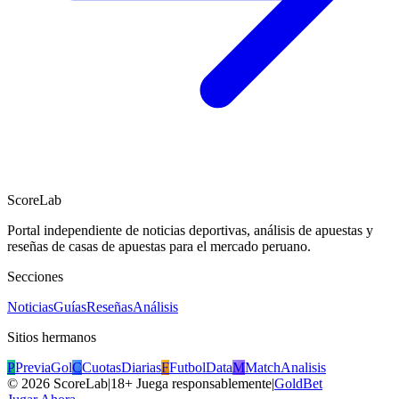
ScoreLab
Portal independiente de noticias deportivas, análisis de apuestas y
reseñas de casas de apuestas para el mercado peruano.
Secciones
Noticias
Guías
Reseñas
Análisis
Sitios hermanos
P
PreviaGol
C
CuotasDiarias
F
FutbolData
M
MatchAnalisis
©
2026
ScoreLab
|
18+ Juega responsablemente
|
GoldBet