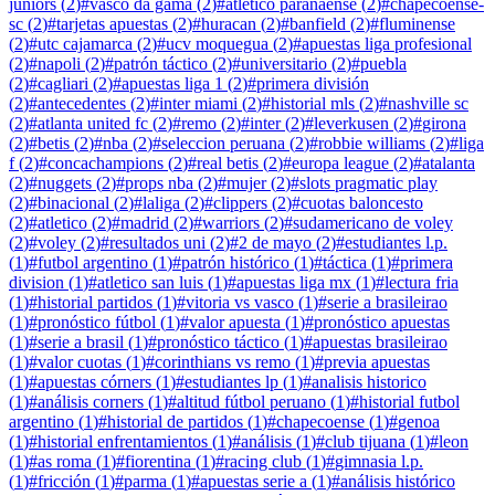
juniors
(
2
)
#
vasco da gama
(
2
)
#
atletico paranaense
(
2
)
#
chapecoense-
sc
(
2
)
#
tarjetas apuestas
(
2
)
#
huracan
(
2
)
#
banfield
(
2
)
#
fluminense
(
2
)
#
utc cajamarca
(
2
)
#
ucv moquegua
(
2
)
#
apuestas liga profesional
(
2
)
#
napoli
(
2
)
#
patrón táctico
(
2
)
#
universitario
(
2
)
#
puebla
(
2
)
#
cagliari
(
2
)
#
apuestas liga 1
(
2
)
#
primera división
(
2
)
#
antecedentes
(
2
)
#
inter miami
(
2
)
#
historial mls
(
2
)
#
nashville sc
(
2
)
#
atlanta united fc
(
2
)
#
remo
(
2
)
#
inter
(
2
)
#
leverkusen
(
2
)
#
girona
(
2
)
#
betis
(
2
)
#
nba
(
2
)
#
seleccion peruana
(
2
)
#
robbie williams
(
2
)
#
liga
f
(
2
)
#
concachampions
(
2
)
#
real betis
(
2
)
#
europa league
(
2
)
#
atalanta
(
2
)
#
nuggets
(
2
)
#
props nba
(
2
)
#
mujer
(
2
)
#
slots pragmatic play
(
2
)
#
binacional
(
2
)
#
laliga
(
2
)
#
clippers
(
2
)
#
cuotas baloncesto
(
2
)
#
atletico
(
2
)
#
madrid
(
2
)
#
warriors
(
2
)
#
sudamericano de voley
(
2
)
#
voley
(
2
)
#
resultados uni
(
2
)
#
2 de mayo
(
2
)
#
estudiantes l.p.
(
1
)
#
futbol argentino
(
1
)
#
patrón histórico
(
1
)
#
táctica
(
1
)
#
primera
division
(
1
)
#
atletico san luis
(
1
)
#
apuestas liga mx
(
1
)
#
lectura fria
(
1
)
#
historial partidos
(
1
)
#
vitoria vs vasco
(
1
)
#
serie a brasileirao
(
1
)
#
pronóstico fútbol
(
1
)
#
valor apuesta
(
1
)
#
pronóstico apuestas
(
1
)
#
serie a brasil
(
1
)
#
pronóstico táctico
(
1
)
#
apuestas brasileirao
(
1
)
#
valor cuotas
(
1
)
#
corinthians vs remo
(
1
)
#
previa apuestas
(
1
)
#
apuestas córners
(
1
)
#
estudiantes lp
(
1
)
#
analisis historico
(
1
)
#
análisis corners
(
1
)
#
altitud fútbol peruano
(
1
)
#
historial futbol
argentino
(
1
)
#
historial de partidos
(
1
)
#
chapecoense
(
1
)
#
genoa
(
1
)
#
historial enfrentamientos
(
1
)
#
análisis
(
1
)
#
club tijuana
(
1
)
#
leon
(
1
)
#
as roma
(
1
)
#
fiorentina
(
1
)
#
racing club
(
1
)
#
gimnasia l.p.
(
1
)
#
fricción
(
1
)
#
parma
(
1
)
#
apuestas serie a
(
1
)
#
análisis histórico