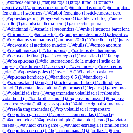
(
1
)
#
sorteos online
(
1
)
#
tarjeta roja
(
1
)
#
roja futbol
(
1
)
#
cuotas
deportivas
(
1
)
#
juntos por el peru
(
1
)
#
tendencias perú
(
1
)
#
champions
femenina
(
1
)
#
córners
(
1
)
#
fútbol femenino
(
1
)
#
ticketmaster peru
(
1
)
#
apuestas peru
(
1
)
#
rayo vallecano
(
1
)
#
athletic club
(
1
)
#
andre
carrillo
(
1
)
#
camiseta alterna peru
(
1
)
#
selección peruana
(
1
)
#
cincinnati
(
1
)
#
seattle
(
1
)
#
sounders
(
1
)
#
mls
(
1
)
#
cuotas barcelona
(
1
)
#
fórmula 1
(
1
)
#
antonelli
(
1
)
#
gran premio de china
(
1
)
#
deportivo
(
1
)
#
resultados san marcos
(
1
)
#
unmsm 2026
(
1
)
#
medicina
(
1
)
#
juarez
(
1
)
#
newcastle
(
1
)
#
atletico mineiro
(
1
)
#
bulls
(
1
)
#
torneo apertura
(
1
)
#
panathinaikos
(
1
)
#
champions
(
1
)
#
partidos de champions
(
1
)
#
octavos de final
(
1
)
#
clásico regio
(
1
)
#
mansfield
(
1
)
#
fa cup
(
1
)
#
nba apuestas
(
1
)
#
dia internacional de la mujer
(
1
)
#
día de la
mujer
(
1
)
#
madureira
(
1
)
#
carioca
(
1
)
#
over under
(
1
)
#
mas menos
goles
(
1
)
#
apuestas goles
(
1
)
#
over 2.5
(
1
)
#
handicap asiatico
(
1
)
#
apuestas handicap
(
1
)
#
handicap 0.5
(
1
)
#
handicap -1
(
1
)
#
szoboszlai
(
1
)
#
kings
(
1
)
#
factor altura futbol
(
1
)
#
altitud peru
futbol
(
1
)
#
ventaja local altura
(
1
)
#
normas
(
1
)
#
legales
(
1
)
#
peruano
(
1
)
#
volatilidad slots
(
1
)
#
tragamonedas volatilidad
(
1
)
#
slots alta
volatilidad
(
1
)
#
bankroll casino
(
1
)
#
big bass bonanza
(
1
)
#
big bass
bonanza reseña
(
1
)
#
big bass splash
(
1
)
#
shine original soundtrack
(
1
)
#
reseña tragamonedas
(
1
)
#
rtp volatilidad
(
1
)
#
queretaro
(
1
)
#
deportivo garcilaso
(
1
)
#
apuestas combinadas
(
1
)
#
parlay
(
1
)
#
acumulador
(
1
)
#
apuesta multiple
(
1
)
#
aviator juego
(
1
)
#
aviator
reseña
(
1
)
#
aviator crash game
(
1
)
#
aviator estrategia
(
1
)
#
millonarios
(
1
)
#
deportivo pereira
(
1
)
#
liga colombiana
(
1
)
#
gorillaz
(
1
)
#
perú