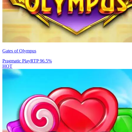
Gates of Olympus
Pragmatic Play
RTP
96.5
%
HOT