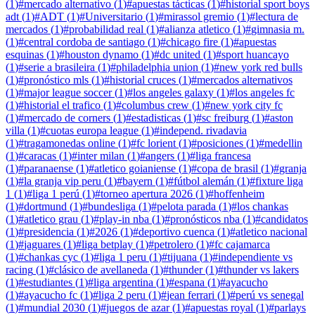
(
1
)
#
mercado alternativo
(
1
)
#
apuestas tácticas
(
1
)
#
historial sport boys
adt
(
1
)
#
ADT
(
1
)
#
Universitario
(
1
)
#
mirassol gremio
(
1
)
#
lectura de
mercados
(
1
)
#
probabilidad real
(
1
)
#
alianza atletico
(
1
)
#
gimnasia m.
(
1
)
#
central cordoba de santiago
(
1
)
#
chicago fire
(
1
)
#
apuestas
esquinas
(
1
)
#
houston dynamo
(
1
)
#
dc united
(
1
)
#
sport huancayo
(
1
)
#
serie a brasileira
(
1
)
#
philadelphia union
(
1
)
#
new york red bulls
(
1
)
#
pronóstico mls
(
1
)
#
historial cruces
(
1
)
#
mercados alternativos
(
1
)
#
major league soccer
(
1
)
#
los angeles galaxy
(
1
)
#
los angeles fc
(
1
)
#
historial el trafico
(
1
)
#
columbus crew
(
1
)
#
new york city fc
(
1
)
#
mercado de corners
(
1
)
#
estadisticas
(
1
)
#
sc freiburg
(
1
)
#
aston
villa
(
1
)
#
cuotas europa league
(
1
)
#
independ. rivadavia
(
1
)
#
tragamonedas online
(
1
)
#
fc lorient
(
1
)
#
posiciones
(
1
)
#
medellin
(
1
)
#
caracas
(
1
)
#
inter milan
(
1
)
#
angers
(
1
)
#
liga francesa
(
1
)
#
paranaense
(
1
)
#
atletico goianiense
(
1
)
#
copa de brasil
(
1
)
#
granja
(
1
)
#
la granja vip peru
(
1
)
#
bayern
(
1
)
#
fútbol alemán
(
1
)
#
fixture liga
1
(
1
)
#
liga 1 perú
(
1
)
#
torneo apertura 2026
(
1
)
#
hoffenheim
(
1
)
#
dortmund
(
1
)
#
bundesliga
(
1
)
#
pelota parada
(
1
)
#
los chankas
(
1
)
#
atletico grau
(
1
)
#
play-in nba
(
1
)
#
pronósticos nba
(
1
)
#
candidatos
(
1
)
#
presidencia
(
1
)
#
2026
(
1
)
#
deportivo cuenca
(
1
)
#
atletico nacional
(
1
)
#
jaguares
(
1
)
#
liga betplay
(
1
)
#
petrolero
(
1
)
#
fc cajamarca
(
1
)
#
chankas cyc
(
1
)
#
liga 1 peru
(
1
)
#
tijuana
(
1
)
#
independiente vs
racing
(
1
)
#
clásico de avellaneda
(
1
)
#
thunder
(
1
)
#
thunder vs lakers
(
1
)
#
estudiantes
(
1
)
#
liga argentina
(
1
)
#
espana
(
1
)
#
ayacucho
(
1
)
#
ayacucho fc
(
1
)
#
liga 2 peru
(
1
)
#
jean ferrari
(
1
)
#
perú vs senegal
(
1
)
#
mundial 2030
(
1
)
#
juegos de azar
(
1
)
#
apuestas royal
(
1
)
#
parlays