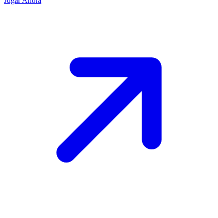
Jugar Ahora