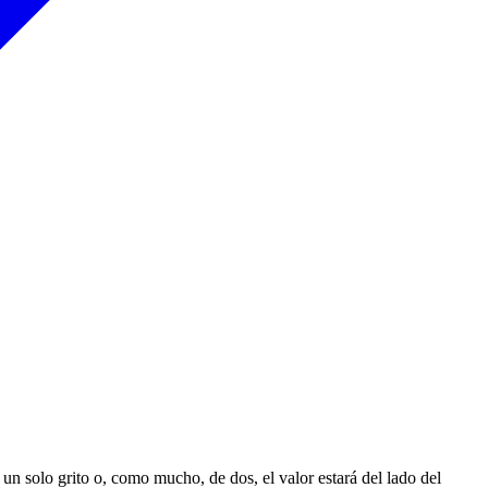
de un solo grito o, como mucho, de dos, el valor estará del lado del