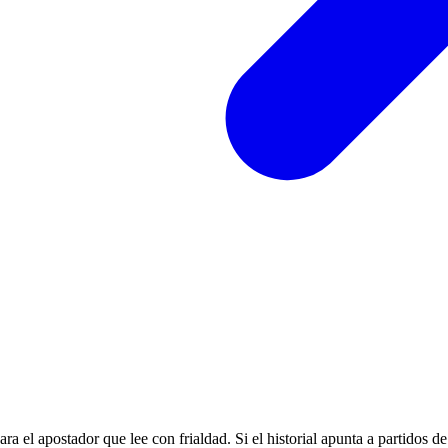
para el apostador que lee con frialdad. Si el historial apunta a partidos 