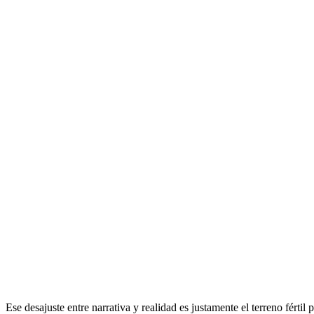
Ese desajuste entre narrativa y realidad es justamente el terreno fértil 