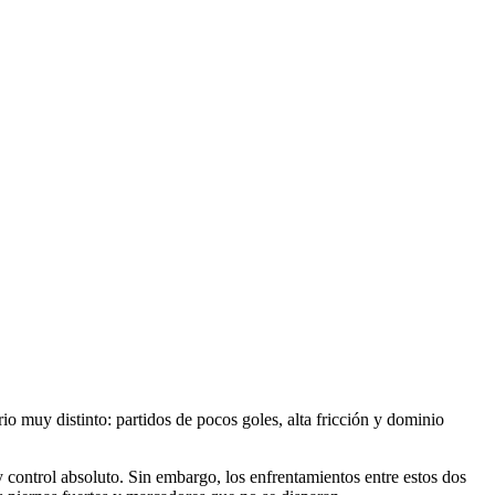
io muy distinto: partidos de pocos goles, alta fricción y dominio
control absoluto. Sin embargo, los enfrentamientos entre estos dos