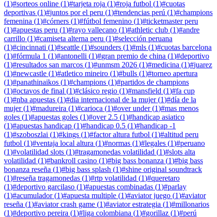
(
1
)
#
sorteos online
(
1
)
#
tarjeta roja
(
1
)
#
roja futbol
(
1
)
#
cuotas
deportivas
(
1
)
#
juntos por el peru
(
1
)
#
tendencias perú
(
1
)
#
champions
femenina
(
1
)
#
córners
(
1
)
#
fútbol femenino
(
1
)
#
ticketmaster peru
(
1
)
#
apuestas peru
(
1
)
#
rayo vallecano
(
1
)
#
athletic club
(
1
)
#
andre
carrillo
(
1
)
#
camiseta alterna peru
(
1
)
#
selección peruana
(
1
)
#
cincinnati
(
1
)
#
seattle
(
1
)
#
sounders
(
1
)
#
mls
(
1
)
#
cuotas barcelona
(
1
)
#
fórmula 1
(
1
)
#
antonelli
(
1
)
#
gran premio de china
(
1
)
#
deportivo
(
1
)
#
resultados san marcos
(
1
)
#
unmsm 2026
(
1
)
#
medicina
(
1
)
#
juarez
(
1
)
#
newcastle
(
1
)
#
atletico mineiro
(
1
)
#
bulls
(
1
)
#
torneo apertura
(
1
)
#
panathinaikos
(
1
)
#
champions
(
1
)
#
partidos de champions
(
1
)
#
octavos de final
(
1
)
#
clásico regio
(
1
)
#
mansfield
(
1
)
#
fa cup
(
1
)
#
nba apuestas
(
1
)
#
dia internacional de la mujer
(
1
)
#
día de la
mujer
(
1
)
#
madureira
(
1
)
#
carioca
(
1
)
#
over under
(
1
)
#
mas menos
goles
(
1
)
#
apuestas goles
(
1
)
#
over 2.5
(
1
)
#
handicap asiatico
(
1
)
#
apuestas handicap
(
1
)
#
handicap 0.5
(
1
)
#
handicap -1
(
1
)
#
szoboszlai
(
1
)
#
kings
(
1
)
#
factor altura futbol
(
1
)
#
altitud peru
futbol
(
1
)
#
ventaja local altura
(
1
)
#
normas
(
1
)
#
legales
(
1
)
#
peruano
(
1
)
#
volatilidad slots
(
1
)
#
tragamonedas volatilidad
(
1
)
#
slots alta
volatilidad
(
1
)
#
bankroll casino
(
1
)
#
big bass bonanza
(
1
)
#
big bass
bonanza reseña
(
1
)
#
big bass splash
(
1
)
#
shine original soundtrack
(
1
)
#
reseña tragamonedas
(
1
)
#
rtp volatilidad
(
1
)
#
queretaro
(
1
)
#
deportivo garcilaso
(
1
)
#
apuestas combinadas
(
1
)
#
parlay
(
1
)
#
acumulador
(
1
)
#
apuesta multiple
(
1
)
#
aviator juego
(
1
)
#
aviator
reseña
(
1
)
#
aviator crash game
(
1
)
#
aviator estrategia
(
1
)
#
millonarios
(
1
)
#
deportivo pereira
(
1
)
#
liga colombiana
(
1
)
#
gorillaz
(
1
)
#
perú