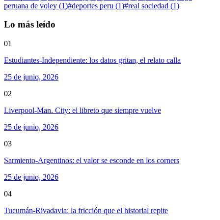
peruana de voley
(
1
)
#
deportes peru
(
1
)
#
real sociedad
(
1
)
Lo más leído
01
Estudiantes-Independiente: los datos gritan, el relato calla
25 de junio, 2026
02
Liverpool-Man. City: el libreto que siempre vuelve
25 de junio, 2026
03
Sarmiento-Argentinos: el valor se esconde en los corners
25 de junio, 2026
04
Tucumán-Rivadavia: la fricción que el historial repite