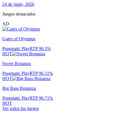
24 de junio, 2026
Juegos destacados
AD
Gates of Olympus
Pragmatic Play
RTP
96.5
%
HOT
Sweet Bonanza
Pragmatic Play
RTP
96.51
%
HOT
Big Bass Bonanza
Pragmatic Play
RTP
96.71
%
HOT
Ver todos los juegos