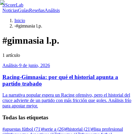
S
ScoreLab
Noticias
Guías
Reseñas
Análisis
Inicio
›
#gimnasia l.p.
#
gimnasia l.p.
1
artículo
Análisis
·
9 de junio, 2026
Racing-Gimnasia: por qué el historial apunta a
partido trabado
La narrativa popular espera un Racing ofensivo, pero el historial del
cruce advierte de un partido con más fricción que goles. Análisis frío
para apostar mejor.
Todas las etiquetas
#
apuestas fútbol
(
71
)
#
serie a
(
26
)
#
historial
(
21
)
#
liga profesional