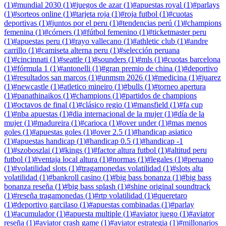
(
1
)
#
mundial 2030
(
1
)
#
juegos de azar
(
1
)
#
apuestas royal
(
1
)
#
parlays
(
1
)
#
sorteos online
(
1
)
#
tarjeta roja
(
1
)
#
roja futbol
(
1
)
#
cuotas
deportivas
(
1
)
#
juntos por el peru
(
1
)
#
tendencias perú
(
1
)
#
champions
femenina
(
1
)
#
córners
(
1
)
#
fútbol femenino
(
1
)
#
ticketmaster peru
(
1
)
#
apuestas peru
(
1
)
#
rayo vallecano
(
1
)
#
athletic club
(
1
)
#
andre
carrillo
(
1
)
#
camiseta alterna peru
(
1
)
#
selección peruana
(
1
)
#
cincinnati
(
1
)
#
seattle
(
1
)
#
sounders
(
1
)
#
mls
(
1
)
#
cuotas barcelona
(
1
)
#
fórmula 1
(
1
)
#
antonelli
(
1
)
#
gran premio de china
(
1
)
#
deportivo
(
1
)
#
resultados san marcos
(
1
)
#
unmsm 2026
(
1
)
#
medicina
(
1
)
#
juarez
(
1
)
#
newcastle
(
1
)
#
atletico mineiro
(
1
)
#
bulls
(
1
)
#
torneo apertura
(
1
)
#
panathinaikos
(
1
)
#
champions
(
1
)
#
partidos de champions
(
1
)
#
octavos de final
(
1
)
#
clásico regio
(
1
)
#
mansfield
(
1
)
#
fa cup
(
1
)
#
nba apuestas
(
1
)
#
dia internacional de la mujer
(
1
)
#
día de la
mujer
(
1
)
#
madureira
(
1
)
#
carioca
(
1
)
#
over under
(
1
)
#
mas menos
goles
(
1
)
#
apuestas goles
(
1
)
#
over 2.5
(
1
)
#
handicap asiatico
(
1
)
#
apuestas handicap
(
1
)
#
handicap 0.5
(
1
)
#
handicap -1
(
1
)
#
szoboszlai
(
1
)
#
kings
(
1
)
#
factor altura futbol
(
1
)
#
altitud peru
futbol
(
1
)
#
ventaja local altura
(
1
)
#
normas
(
1
)
#
legales
(
1
)
#
peruano
(
1
)
#
volatilidad slots
(
1
)
#
tragamonedas volatilidad
(
1
)
#
slots alta
volatilidad
(
1
)
#
bankroll casino
(
1
)
#
big bass bonanza
(
1
)
#
big bass
bonanza reseña
(
1
)
#
big bass splash
(
1
)
#
shine original soundtrack
(
1
)
#
reseña tragamonedas
(
1
)
#
rtp volatilidad
(
1
)
#
queretaro
(
1
)
#
deportivo garcilaso
(
1
)
#
apuestas combinadas
(
1
)
#
parlay
(
1
)
#
acumulador
(
1
)
#
apuesta multiple
(
1
)
#
aviator juego
(
1
)
#
aviator
reseña
(
1
)
#
aviator crash game
(
1
)
#
aviator estrategia
(
1
)
#
millonarios