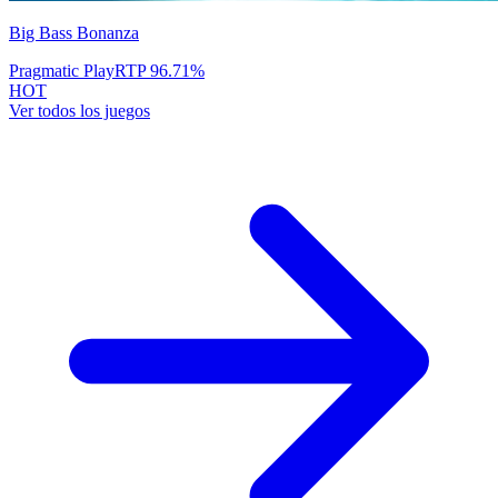
Big Bass Bonanza
Pragmatic Play
RTP
96.71
%
HOT
Ver todos los juegos