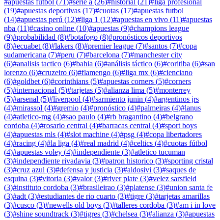
#
apuestas fútbol
(
71
)
#
serie a
(
26
)
#
historial
(
21
)
#
liga profesional
(
19
)
#
apuestas deportivas
(
17
)
#
cuotas
(
17
)
#
apuestas futbol
(
14
)
#
apuestas perú
(
12
)
#
liga 1
(
12
)
#
apuestas en vivo
(
11
)
#
apuestas
nba
(
11
)
#
casino online
(
10
)
#
apuestas
(
9
)
#
champions league
(
9
)
#
probabilidad
(
8
)
#
botafogo
(
8
)
#
pronósticos deportivos
(
8
)
#
ecuabet
(
8
)
#
lakers
(
8
)
#
premier league
(
7
)
#
santos
(
7
)
#
copa
sudamericana
(
7
)
#
peru
(
7
)
#
barcelona
(
7
)
#
manchester city
(
6
)
#
analisis tactico
(
6
)
#
bahia
(
6
)
#
análisis táctico
(
6
)
#
coritiba
(
6
)
#
san
lorenzo
(
6
)
#
cruzeiro
(
6
)
#
flamengo
(
6
)
#
liga mx
(
6
)
#
cienciano
(
6
)
#
goldbet
(
6
)
#
corinthians
(
5
)
#
apuestas corners
(
5
)
#
corners
(
5
)
#
internacional
(
5
)
#
tarjetas
(
5
)
#
alianza lima
(
5
)
#
monterrey
(
5
)
#
arsenal
(
5
)
#
liverpool
(
4
)
#
sarmiento junin
(
4
)
#
argentinos jrs
(
4
)
#
mirassol
(
4
)
#
gremio
(
4
)
#
pronóstico
(
4
)
#
palmeiras
(
4
)
#
lanus
(
4
)
#
atletico-mg
(
4
)
#
sao paulo
(
4
)
#
rb bragantino
(
4
)
#
belgrano
cordoba
(
4
)
#
rosario central
(
4
)
#
barracas central
(
4
)
#
sport boys
(
4
)
#
apuestas mls
(
4
)
#
slot machine
(
4
)
#
psg
(
4
)
#
copa libertadores
(
4
)
#
racing
(
4
)
#
la liga
(
4
)
#
real madrid
(
4
)
#
celtics
(
4
)
#
cuotas fútbol
(
4
)
#
apuestas voley
(
4
)
#
independiente
(
3
)
#
atletico tucuman
(
3
)
#
independiente rivadavia
(
3
)
#
patron historico
(
3
)
#
sporting cristal
(
3
)
#
cruz azul
(
3
)
#
defensa y justicia
(
3
)
#
aldosivi
(
3
)
#
saques de
esquina
(
3
)
#
vitoria
(
3
)
#
valor
(
3
)
#
river plate
(
3
)
#
velez sarsfield
(
3
)
#
instituto cordoba
(
3
)
#
brasileirao
(
3
)
#
platense
(
3
)
#
union santa fe
(
3
)
#
adt
(
3
)
#
estudiantes de rio cuarto
(
3
)
#
tigre
(
3
)
#
tarjetas amarillas
(
3
)
#
cusco
(
3
)
#
newells old boys
(
3
)
#
talleres cordoba
(
3
)
#
am i in love
(
3
)
#
shine soundtrack
(
3
)
#
tigres
(
3
)
#
chelsea
(
3
)
#
alianza
(
3
)
#
apuestas