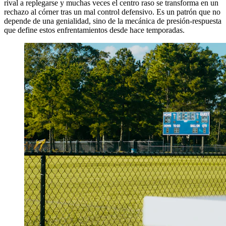
rival a replegarse y muchas veces el centro raso se transforma en un
rechazo al córner tras un mal control defensivo. Es un patrón que no
depende de una genialidad, sino de la mecánica de presión‑respuesta
que define estos enfrentamientos desde hace temporadas.