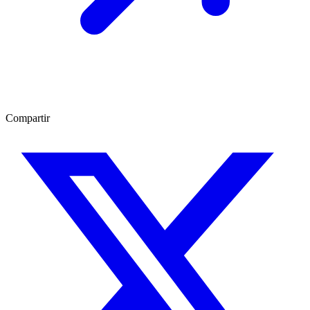
Compartir