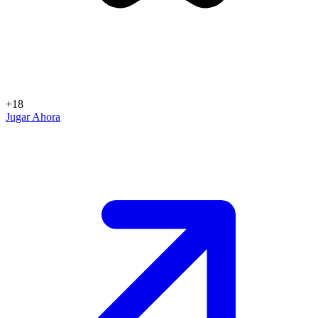
+18
Jugar Ahora