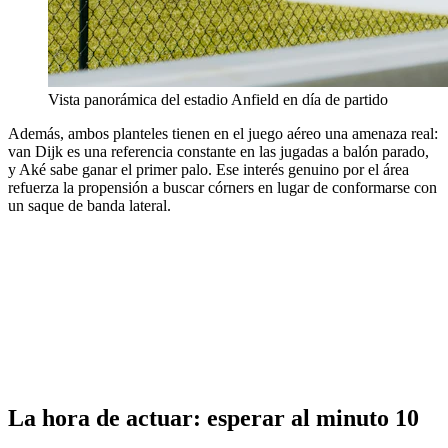
Vista panorámica del estadio Anfield en día de partido
Además, ambos planteles tienen en el juego aéreo una amenaza real:
van Dijk es una referencia constante en las jugadas a balón parado,
y Aké sabe ganar el primer palo. Ese interés genuino por el área
refuerza la propensión a buscar córners en lugar de conformarse con
un saque de banda lateral.
La hora de actuar: esperar al minuto 10