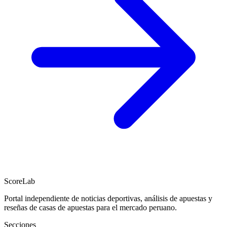
ScoreLab
Portal independiente de noticias deportivas, análisis de apuestas y
reseñas de casas de apuestas para el mercado peruano.
Secciones