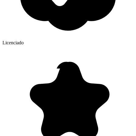
Licenciado