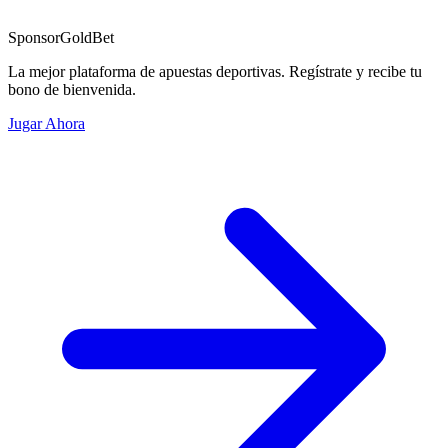
Sponsor
GoldBet
La mejor plataforma de apuestas deportivas. Regístrate y recibe tu
bono de bienvenida.
Jugar Ahora