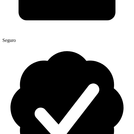
Seguro