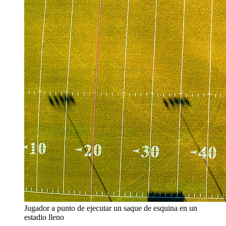
Jugador a punto de ejecutar un saque de esquina en un
estadio lleno