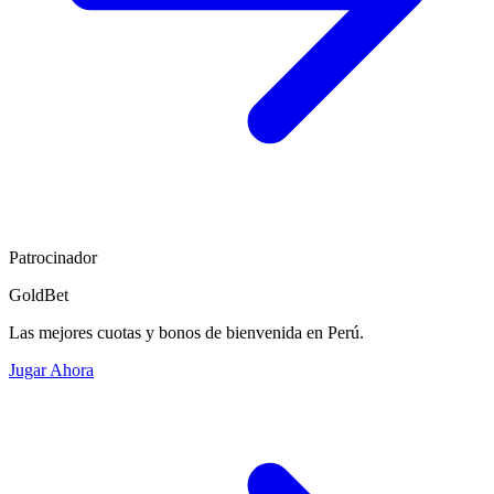
Patrocinador
GoldBet
Las mejores cuotas y bonos de bienvenida en Perú.
Jugar Ahora