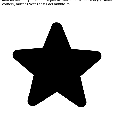
corners, muchas veces antes del minuto 25.