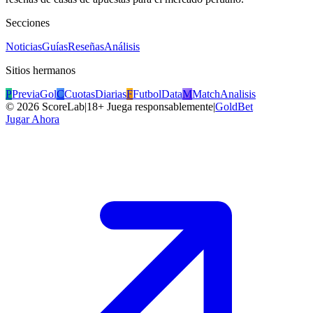
Secciones
Noticias
Guías
Reseñas
Análisis
Sitios hermanos
P
PreviaGol
C
CuotasDiarias
F
FutbolData
M
MatchAnalisis
©
2026
ScoreLab
|
18+ Juega responsablemente
|
GoldBet
Jugar Ahora