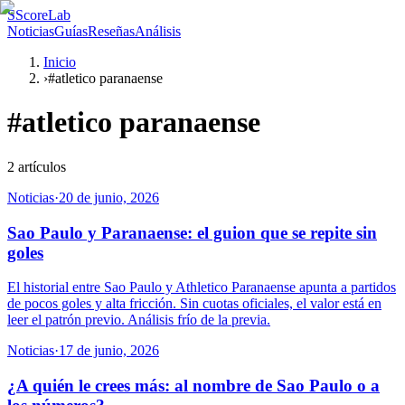
S
ScoreLab
Noticias
Guías
Reseñas
Análisis
Inicio
›
#atletico paranaense
#
atletico paranaense
2
artículos
Noticias
·
20 de junio, 2026
Sao Paulo y Paranaense: el guion que se repite sin
goles
El historial entre Sao Paulo y Athletico Paranaense apunta a partidos
de pocos goles y alta fricción. Sin cuotas oficiales, el valor está en
leer el patrón previo. Análisis frío de la previa.
Noticias
·
17 de junio, 2026
¿A quién le crees más: al nombre de Sao Paulo o a