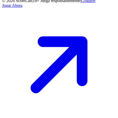
©
2026
ScoreLab
|
18+ Juega responsablemente
|
GoldBet
Jugar Ahora