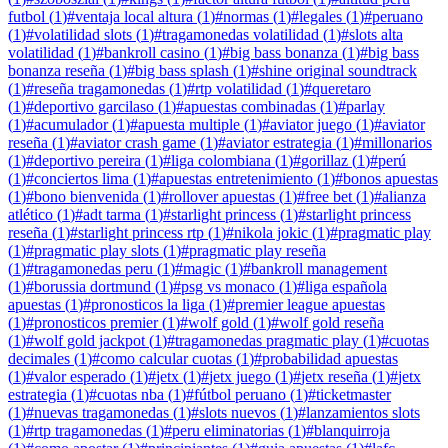
futbol
(
1
)
#
ventaja local altura
(
1
)
#
normas
(
1
)
#
legales
(
1
)
#
peruano
(
1
)
#
volatilidad slots
(
1
)
#
tragamonedas volatilidad
(
1
)
#
slots alta
volatilidad
(
1
)
#
bankroll casino
(
1
)
#
big bass bonanza
(
1
)
#
big bass
bonanza reseña
(
1
)
#
big bass splash
(
1
)
#
shine original soundtrack
(
1
)
#
reseña tragamonedas
(
1
)
#
rtp volatilidad
(
1
)
#
queretaro
(
1
)
#
deportivo garcilaso
(
1
)
#
apuestas combinadas
(
1
)
#
parlay
(
1
)
#
acumulador
(
1
)
#
apuesta multiple
(
1
)
#
aviator juego
(
1
)
#
aviator
reseña
(
1
)
#
aviator crash game
(
1
)
#
aviator estrategia
(
1
)
#
millonarios
(
1
)
#
deportivo pereira
(
1
)
#
liga colombiana
(
1
)
#
gorillaz
(
1
)
#
perú
(
1
)
#
conciertos lima
(
1
)
#
apuestas entretenimiento
(
1
)
#
bonos apuestas
(
1
)
#
bono bienvenida
(
1
)
#
rollover apuestas
(
1
)
#
free bet
(
1
)
#
alianza
atlético
(
1
)
#
adt tarma
(
1
)
#
starlight princess
(
1
)
#
starlight princess
reseña
(
1
)
#
starlight princess rtp
(
1
)
#
nikola jokic
(
1
)
#
pragmatic play
(
1
)
#
pragmatic play slots
(
1
)
#
pragmatic play reseña
(
1
)
#
tragamonedas peru
(
1
)
#
magic
(
1
)
#
bankroll management
(
1
)
#
borussia dortmund
(
1
)
#
psg vs monaco
(
1
)
#
liga española
apuestas
(
1
)
#
pronosticos la liga
(
1
)
#
premier league apuestas
(
1
)
#
pronosticos premier
(
1
)
#
wolf gold
(
1
)
#
wolf gold reseña
(
1
)
#
wolf gold jackpot
(
1
)
#
tragamonedas pragmatic play
(
1
)
#
cuotas
decimales
(
1
)
#
como calcular cuotas
(
1
)
#
probabilidad apuestas
(
1
)
#
valor esperado
(
1
)
#
jetx
(
1
)
#
jetx juego
(
1
)
#
jetx reseña
(
1
)
#
jetx
estrategia
(
1
)
#
cuotas nba
(
1
)
#
fútbol peruano
(
1
)
#
ticketmaster
(
1
)
#
nuevas tragamonedas
(
1
)
#
slots nuevos
(
1
)
#
lanzamientos slots
(
1
)
#
rtp tragamonedas
(
1
)
#
peru eliminatorias
(
1
)
#
blanquirroja