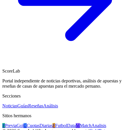
ScoreLab
Portal independiente de noticias deportivas, análisis de apuestas y
reseñas de casas de apuestas para el mercado peruano.
Secciones
Noticias
Guías
Reseñas
Análisis
Sitios hermanos
P
PreviaGol
C
CuotasDiarias
F
FutbolData
M
MatchAnalisis