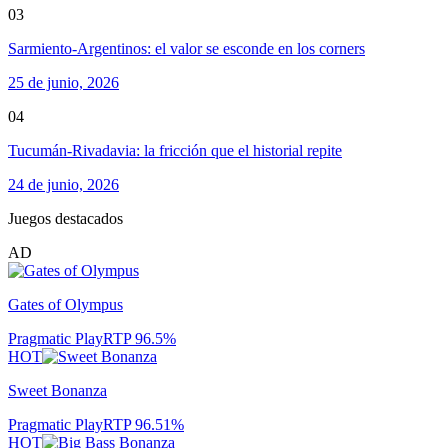
03
Sarmiento-Argentinos: el valor se esconde en los corners
25 de junio, 2026
04
Tucumán-Rivadavia: la fricción que el historial repite
24 de junio, 2026
Juegos destacados
AD
Gates of Olympus
Pragmatic Play
RTP
96.5
%
HOT
Sweet Bonanza
Pragmatic Play
RTP
96.51
%
HOT