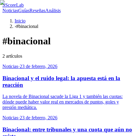
S
ScoreLab
Noticias
Guías
Reseñas
Análisis
Inicio
›
#binacional
#
binacional
2
artículos
Noticias
·
23 de febrero, 2026
Binacional y el ruido legal: la apuesta está en la
reacción
La novela de Binacional sacude la Liga 1 y también las cuotas:
dónde puede haber valor real en mercados de puntos, goles y
presión mediática.
Noticias
·
23 de febrero, 2026
Binacional: entre tribunales y una cuota que aún no