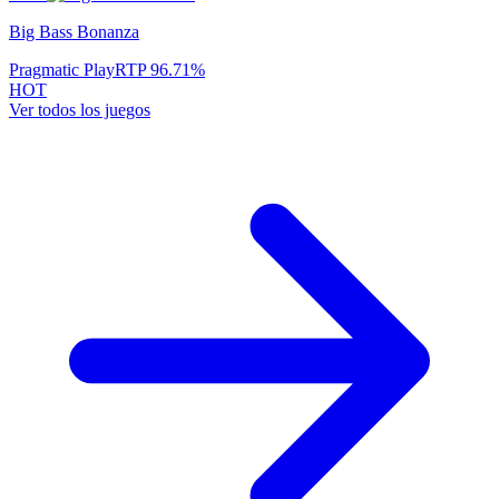
Big Bass Bonanza
Pragmatic Play
RTP
96.71
%
HOT
Ver todos los juegos