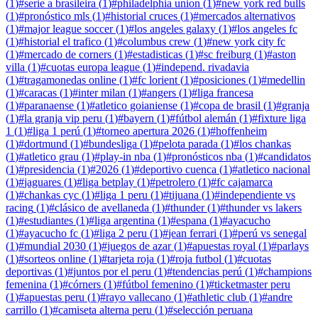
(
1
)
#
serie a brasileira
(
1
)
#
philadelphia union
(
1
)
#
new york red bulls
(
1
)
#
pronóstico mls
(
1
)
#
historial cruces
(
1
)
#
mercados alternativos
(
1
)
#
major league soccer
(
1
)
#
los angeles galaxy
(
1
)
#
los angeles fc
(
1
)
#
historial el trafico
(
1
)
#
columbus crew
(
1
)
#
new york city fc
(
1
)
#
mercado de corners
(
1
)
#
estadisticas
(
1
)
#
sc freiburg
(
1
)
#
aston
villa
(
1
)
#
cuotas europa league
(
1
)
#
independ. rivadavia
(
1
)
#
tragamonedas online
(
1
)
#
fc lorient
(
1
)
#
posiciones
(
1
)
#
medellin
(
1
)
#
caracas
(
1
)
#
inter milan
(
1
)
#
angers
(
1
)
#
liga francesa
(
1
)
#
paranaense
(
1
)
#
atletico goianiense
(
1
)
#
copa de brasil
(
1
)
#
granja
(
1
)
#
la granja vip peru
(
1
)
#
bayern
(
1
)
#
fútbol alemán
(
1
)
#
fixture liga
1
(
1
)
#
liga 1 perú
(
1
)
#
torneo apertura 2026
(
1
)
#
hoffenheim
(
1
)
#
dortmund
(
1
)
#
bundesliga
(
1
)
#
pelota parada
(
1
)
#
los chankas
(
1
)
#
atletico grau
(
1
)
#
play-in nba
(
1
)
#
pronósticos nba
(
1
)
#
candidatos
(
1
)
#
presidencia
(
1
)
#
2026
(
1
)
#
deportivo cuenca
(
1
)
#
atletico nacional
(
1
)
#
jaguares
(
1
)
#
liga betplay
(
1
)
#
petrolero
(
1
)
#
fc cajamarca
(
1
)
#
chankas cyc
(
1
)
#
liga 1 peru
(
1
)
#
tijuana
(
1
)
#
independiente vs
racing
(
1
)
#
clásico de avellaneda
(
1
)
#
thunder
(
1
)
#
thunder vs lakers
(
1
)
#
estudiantes
(
1
)
#
liga argentina
(
1
)
#
espana
(
1
)
#
ayacucho
(
1
)
#
ayacucho fc
(
1
)
#
liga 2 peru
(
1
)
#
jean ferrari
(
1
)
#
perú vs senegal
(
1
)
#
mundial 2030
(
1
)
#
juegos de azar
(
1
)
#
apuestas royal
(
1
)
#
parlays
(
1
)
#
sorteos online
(
1
)
#
tarjeta roja
(
1
)
#
roja futbol
(
1
)
#
cuotas
deportivas
(
1
)
#
juntos por el peru
(
1
)
#
tendencias perú
(
1
)
#
champions
femenina
(
1
)
#
córners
(
1
)
#
fútbol femenino
(
1
)
#
ticketmaster peru
(
1
)
#
apuestas peru
(
1
)
#
rayo vallecano
(
1
)
#
athletic club
(
1
)
#
andre
carrillo
(
1
)
#
camiseta alterna peru
(
1
)
#
selección peruana