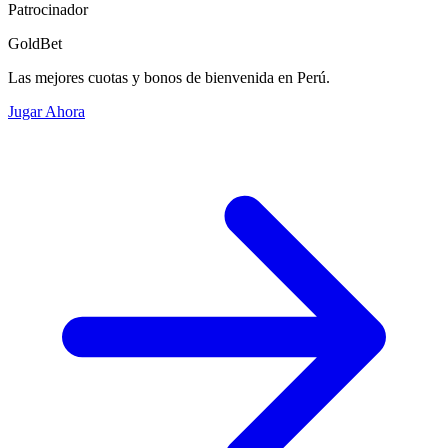
Patrocinador
GoldBet
Las mejores cuotas y bonos de bienvenida en Perú.
Jugar Ahora