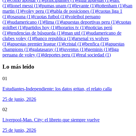
(
1
)
#
como apostar
(
1
)
#
principiantes
(
1
)
#
guia apuestas
(
1
)
#
lafc
(
1
)
#
lionel messi
(
1
)
#
pumas unam
(
1
)
#
levante
(
1
)
#
tottenham
(
1
)
#
san
martin
(
1
)
#
voley peru
(
1
)
#
tabla de posiciones
(
1
)
#
cuotas liga 1
(
1
)
#
osasuna
(
1
)
#
cuotas futbol
(
1
)
#
voleibol peruano
(
1
)
#
sudamericano
(
1
)
#
lima
(
1
)
#
apuestas deportivas peru
(
1
)
#
cuotas
goldbet
(
1
)
#
partidos hoy
(
1
)
#
horarios tv
(
1
)
#
noticias perú
(
1
)
#
tendencias de búsqueda
(
1
)
#
man utd
(
1
)
#
sudamericano de
clubes voley
(
1
)
#
banco republica
(
1
)
#
arsenal vs wolves
(
1
)
#
apuestas premier league
(
1
)
#
cristal
(
1
)
#
benfica
(
1
)
#
apuestas
champions
(
1
)
#
galatasaray
(
1
)
#
juventus
(
1
)
#
geminis
(
1
)
#
liga
peruana de voley
(
1
)
#
deportes peru
(
1
)
#
real sociedad
(
1
)
Lo más leído
01
Estudiantes-Independiente: los datos gritan, el relato calla
25 de junio, 2026
02
Liverpool-Man. City: el libreto que siempre vuelve
25 de junio, 2026