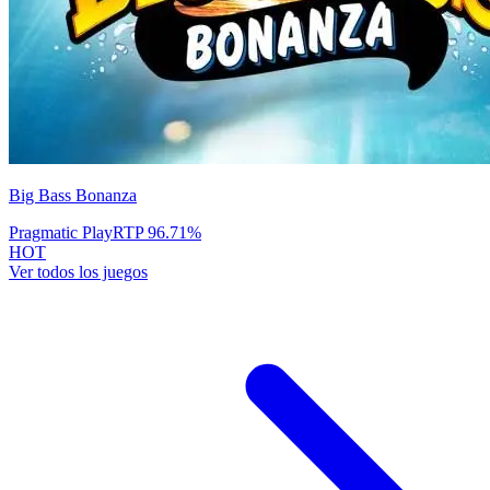
Big Bass Bonanza
Pragmatic Play
RTP
96.71
%
HOT
Ver todos los juegos