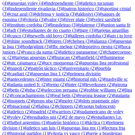
(
4
)
#
apuestas voley
(
4
)
#
independiente
(
3
)
#
atletico tucuman
(
3
)
#
independiente rivadavia
(
3
)
#
patron historico
(
3
)
#
sporting cristal
(
3
)
#
cruz azul
(
3
)
#
defensa y justicia
(
3
)
#
aldosivi
(
3
)
#
saques de
esquina
(
3
)
#
vitoria
(
3
)
#
valor
(
3
)
#
river plate
(
3
)
#
velez sarsfield
(
3
)
#
instituto cordoba
(
3
)
#
brasileirao
(
3
)
#
platense
(
3
)
#
union santa fe
(
3
)
#
adt
(
3
)
#
estudiantes de rio cuarto
(
3
)
#
tigre
(
3
)
#
tarjetas amarillas
(
3
)
#
cusco
(
3
)
#
newells old boys
(
3
)
#
talleres cordoba
(
3
)
#
am i in love
(
3
)
#
shine soundtrack
(
3
)
#
tigres
(
3
)
#
chelsea
(
3
)
#
alianza
(
3
)
#
apuestas
la liga
(
3
)
#
bodø/glimt
(
3
)
#
fbc melgar
(
2
)
#
deportivo riestra
(
2
)
#
boca
juniors
(
2
)
#
vasco da gama
(
2
)
#
atletico paranaense
(
2
)
#
chapecoense-
sc
(
2
)
#
tarjetas apuestas
(
2
)
#
huracan
(
2
)
#
banfield
(
2
)
#
fluminense
(
2
)
#
utc cajamarca
(
2
)
#
ucv moquegua
(
2
)
#
apuestas liga profesional
(
2
)
#
napoli
(
2
)
#
patrón táctico
(
2
)
#
universitario
(
2
)
#
puebla
(
2
)
#
cagliari
(
2
)
#
apuestas liga 1
(
2
)
#
primera división
(
2
)
#
antecedentes
(
2
)
#
inter miami
(
2
)
#
historial mls
(
2
)
#
nashville sc
(
2
)
#
atlanta united fc
(
2
)
#
remo
(
2
)
#
inter
(
2
)
#
leverkusen
(
2
)
#
girona
(
2
)
#
betis
(
2
)
#
nba
(
2
)
#
seleccion peruana
(
2
)
#
robbie williams
(
2
)
#
liga
f
(
2
)
#
concachampions
(
2
)
#
real betis
(
2
)
#
europa league
(
2
)
#
atalanta
(
2
)
#
nuggets
(
2
)
#
props nba
(
2
)
#
mujer
(
2
)
#
slots pragmatic play
(
2
)
#
binacional
(
2
)
#
laliga
(
2
)
#
clippers
(
2
)
#
cuotas baloncesto
(
2
)
#
atletico
(
2
)
#
madrid
(
2
)
#
warriors
(
2
)
#
sudamericano de voley
(
2
)
#
voley
(
2
)
#
resultados uni
(
2
)
#
2 de mayo
(
2
)
#
estudiantes l.p.
(
1
)
#
futbol argentino
(
1
)
#
patrón histórico
(
1
)
#
táctica
(
1
)
#
primera
division
(
1
)
#
atletico san luis
(
1
)
#
apuestas liga mx
(
1
)
#
lectura fria
(
1
)
#
historial partidos
(
1
)
#
vitoria vs vasco
(
1
)
#
serie a brasileirao