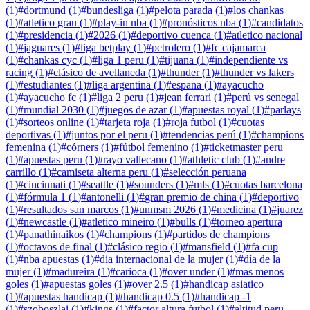
(
1
)
#
dortmund
(
1
)
#
bundesliga
(
1
)
#
pelota parada
(
1
)
#
los chankas
(
1
)
#
atletico grau
(
1
)
#
play-in nba
(
1
)
#
pronósticos nba
(
1
)
#
candidatos
(
1
)
#
presidencia
(
1
)
#
2026
(
1
)
#
deportivo cuenca
(
1
)
#
atletico nacional
(
1
)
#
jaguares
(
1
)
#
liga betplay
(
1
)
#
petrolero
(
1
)
#
fc cajamarca
(
1
)
#
chankas cyc
(
1
)
#
liga 1 peru
(
1
)
#
tijuana
(
1
)
#
independiente vs
racing
(
1
)
#
clásico de avellaneda
(
1
)
#
thunder
(
1
)
#
thunder vs lakers
(
1
)
#
estudiantes
(
1
)
#
liga argentina
(
1
)
#
espana
(
1
)
#
ayacucho
(
1
)
#
ayacucho fc
(
1
)
#
liga 2 peru
(
1
)
#
jean ferrari
(
1
)
#
perú vs senegal
(
1
)
#
mundial 2030
(
1
)
#
juegos de azar
(
1
)
#
apuestas royal
(
1
)
#
parlays
(
1
)
#
sorteos online
(
1
)
#
tarjeta roja
(
1
)
#
roja futbol
(
1
)
#
cuotas
deportivas
(
1
)
#
juntos por el peru
(
1
)
#
tendencias perú
(
1
)
#
champions
femenina
(
1
)
#
córners
(
1
)
#
fútbol femenino
(
1
)
#
ticketmaster peru
(
1
)
#
apuestas peru
(
1
)
#
rayo vallecano
(
1
)
#
athletic club
(
1
)
#
andre
carrillo
(
1
)
#
camiseta alterna peru
(
1
)
#
selección peruana
(
1
)
#
cincinnati
(
1
)
#
seattle
(
1
)
#
sounders
(
1
)
#
mls
(
1
)
#
cuotas barcelona
(
1
)
#
fórmula 1
(
1
)
#
antonelli
(
1
)
#
gran premio de china
(
1
)
#
deportivo
(
1
)
#
resultados san marcos
(
1
)
#
unmsm 2026
(
1
)
#
medicina
(
1
)
#
juarez
(
1
)
#
newcastle
(
1
)
#
atletico mineiro
(
1
)
#
bulls
(
1
)
#
torneo apertura
(
1
)
#
panathinaikos
(
1
)
#
champions
(
1
)
#
partidos de champions
(
1
)
#
octavos de final
(
1
)
#
clásico regio
(
1
)
#
mansfield
(
1
)
#
fa cup
(
1
)
#
nba apuestas
(
1
)
#
dia internacional de la mujer
(
1
)
#
día de la
mujer
(
1
)
#
madureira
(
1
)
#
carioca
(
1
)
#
over under
(
1
)
#
mas menos
goles
(
1
)
#
apuestas goles
(
1
)
#
over 2.5
(
1
)
#
handicap asiatico
(
1
)
#
apuestas handicap
(
1
)
#
handicap 0.5
(
1
)
#
handicap -1
(
1
)
#
szoboszlai
(
1
)
#
kings
(
1
)
#
factor altura futbol
(
1
)
#
altitud peru