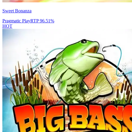
Sweet Bonanza
Pragmatic Play
RTP
96.51
%
HOT