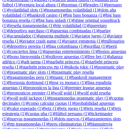
futbol
(
1
)
#
ventaja local altura
(
1
)
#
normas
(
1
)
#
legales
(
1
)
#
peruano
(
1
)
#
volatilidad slots
(
1
)
#
tragamonedas volatilidad
(
1
)
#
slots alta
volatilidad
(
1
)
#
bankroll casino
(
1
)
#
big bass bonanza
(
1
)
#
big bass
bonanza reseña
(
1
)
#
big bass splash
(
1
)
#
shine original soundtrack
(
1
)
#
reseña tragamonedas
(
1
)
#
rtp volatilidad
(
1
)
#
queretaro
(
1
)
#
deportivo garcilaso
(
1
)
#
apuestas combinadas
(
1
)
#
parlay
(
1
)
#
acumulador
(
1
)
#
apuesta multiple
(
1
)
#
aviator juego
(
1
)
#
aviator
reseña
(
1
)
#
aviator crash game
(
1
)
#
aviator estrategia
(
1
)
#
millonarios
(
1
)
#
deportivo pereira
(
1
)
#
liga colombiana
(
1
)
#
gorillaz
(
1
)
#
perú
(
1
)
#
conciertos lima
(
1
)
#
apuestas entretenimiento
(
1
)
#
bonos apuestas
(
1
)
#
bono bienvenida
(
1
)
#
rollover apuestas
(
1
)
#
free bet
(
1
)
#
alianza
atlético
(
1
)
#
adt tarma
(
1
)
#
starlight princess
(
1
)
#
starlight princess
reseña
(
1
)
#
starlight princess rtp
(
1
)
#
nikola jokic
(
1
)
#
pragmatic play
(
1
)
#
pragmatic play slots
(
1
)
#
pragmatic play reseña
(
1
)
#
tragamonedas peru
(
1
)
#
magic
(
1
)
#
bankroll management
(
1
)
#
borussia dortmund
(
1
)
#
psg vs monaco
(
1
)
#
liga española
apuestas
(
1
)
#
pronosticos la liga
(
1
)
#
premier league apuestas
(
1
)
#
pronosticos premier
(
1
)
#
wolf gold
(
1
)
#
wolf gold reseña
(
1
)
#
wolf gold jackpot
(
1
)
#
tragamonedas pragmatic play
(
1
)
#
cuotas
decimales
(
1
)
#
como calcular cuotas
(
1
)
#
probabilidad apuestas
(
1
)
#
valor esperado
(
1
)
#
jetx
(
1
)
#
jetx juego
(
1
)
#
jetx reseña
(
1
)
#
jetx
estrategia
(
1
)
#
cuotas nba
(
1
)
#
fútbol peruano
(
1
)
#
ticketmaster
(
1
)
#
nuevas tragamonedas
(
1
)
#
slots nuevos
(
1
)
#
lanzamientos slots
(
1
)
#
rtp tragamonedas
(
1
)
#
peru eliminatorias
(
1
)
#
blanquirroja