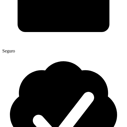
Seguro