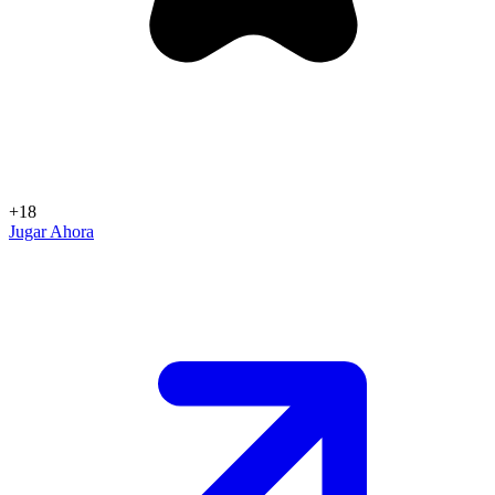
+18
Jugar Ahora