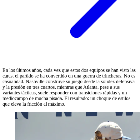
En los últimos años, cada vez que estos dos equipos se han visto las
caras, el partido se ha convertido en una guerra de trincheras. No es
casualidad. Nashville construye su juego desde la solidez defensiva
y la presión en tres cuartos, mientras que Atlanta, pese a sus
variantes tácticas, suele responder con transiciones rápidas y un
mediocampo de mucha pisada. El resultado: un choque de estilos
que eleva la fricción al máximo.