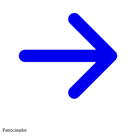
Patrocinador