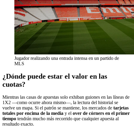
Jugador realizando una entrada intensa en un partido de
MLS
¿Dónde puede estar el valor en las
cuotas?
Mientras las casas de apuestas solo exhiban guiones en las líneas de
1X2 —como ocurre ahora mismo—, la lectura del historial se
vuelve un mapa. Si el patrón se mantiene, los mercados de
tarjetas
totales por encima de la media
y el
over de córners en el primer
tiempo
tendrán mucho más recorrido que cualquier apuesta al
resultado exacto.