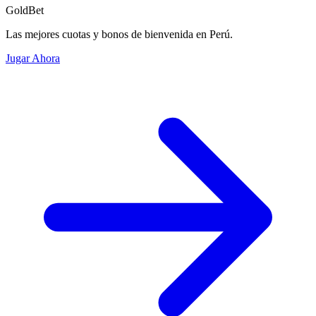
GoldBet
Las mejores cuotas y bonos de bienvenida en Perú.
Jugar Ahora