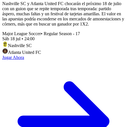
Nashville SC y Atlanta United FC chocarán el próximo 18 de julio
con un guion que se repite temporada tras temporada: partido
áspero, muchas faltas y un festival de tarjetas amarillas. El valor en
las apuestas podría esconderse en los mercados de amonestaciones y
córners, más que en buscar un ganador por 1X2.
Major League Soccer
•
Regular Season - 17
Sáb 18 jul
•
24:00
Nashville SC
Atlanta United FC
Jugar Ahora