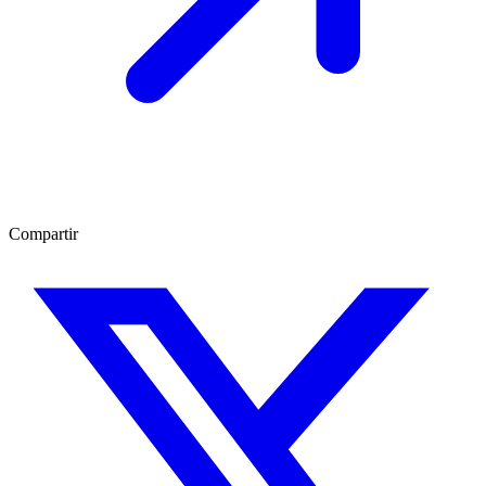
Compartir