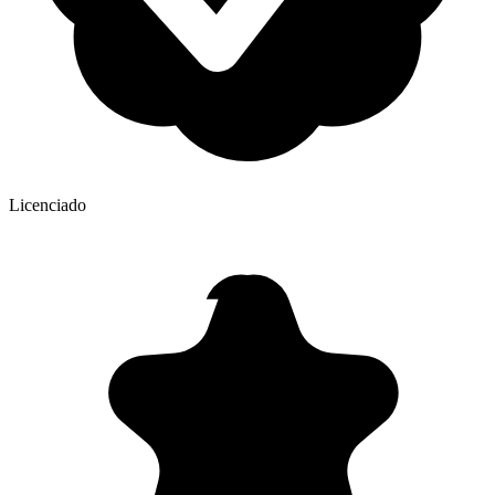
Licenciado