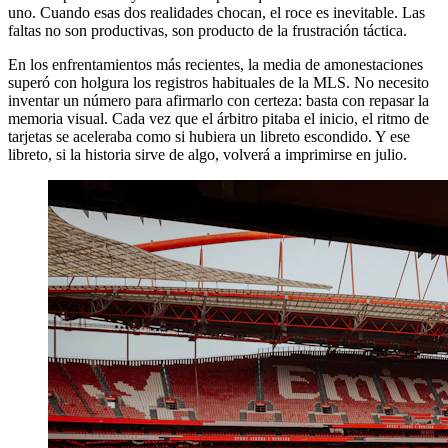
uno. Cuando esas dos realidades chocan, el roce es inevitable. Las
faltas no son productivas, son producto de la frustración táctica.
En los enfrentamientos más recientes, la media de amonestaciones
superó con holgura los registros habituales de la MLS. No necesito
inventar un número para afirmarlo con certeza: basta con repasar la
memoria visual. Cada vez que el árbitro pitaba el inicio, el ritmo de
tarjetas se aceleraba como si hubiera un libreto escondido. Y ese
libreto, si la historia sirve de algo, volverá a imprimirse en julio.