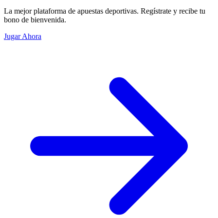
La mejor plataforma de apuestas deportivas. Regístrate y recibe tu
bono de bienvenida.
Jugar Ahora