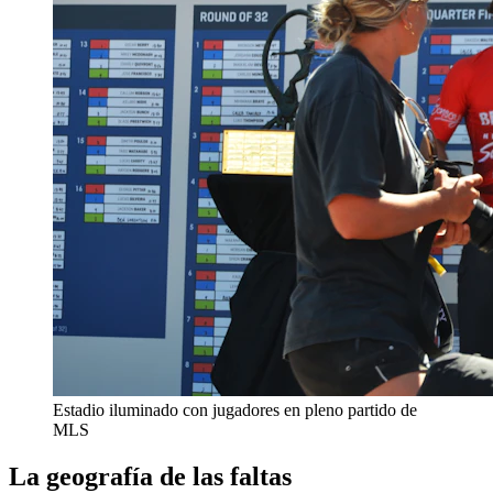
Estadio iluminado con jugadores en pleno partido de
MLS
La geografía de las faltas