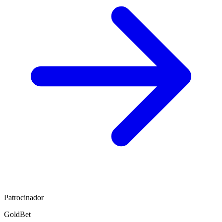
Patrocinador
GoldBet