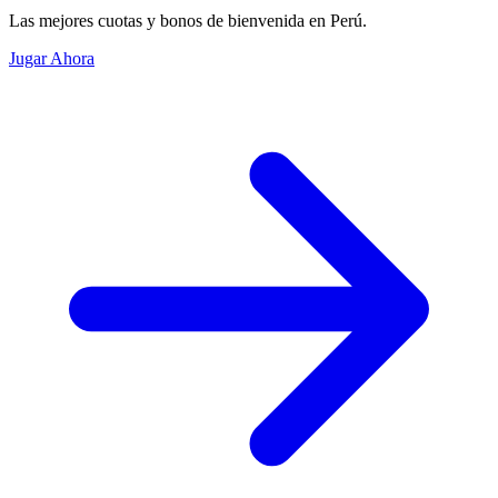
Las mejores cuotas y bonos de bienvenida en Perú.
Jugar Ahora