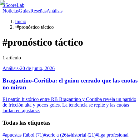
S
ScoreLab
Noticias
Guías
Reseñas
Análisis
Inicio
›
#pronóstico táctico
#
pronóstico táctico
1
artículo
Análisis
·
20 de junio, 2026
Bragantino-Coritiba: el guion cerrado que las cuotas
no miran
El patrón histórico entre RB Bragantino y Coritiba revela un partido
de fricción alta y pocos goles. La tendencia se repite y las cuotas
tardan en ajustarse.
Todas las etiquetas
#
apuestas fútbol
(
71
)
#
serie a
(
26
)
#
historial
(
21
)
#
liga profesional