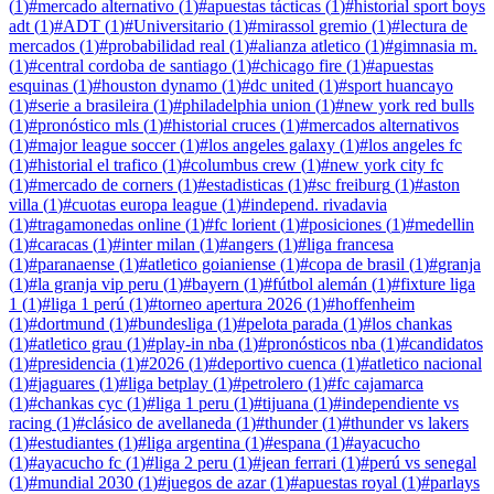
(
1
)
#
mercado alternativo
(
1
)
#
apuestas tácticas
(
1
)
#
historial sport boys
adt
(
1
)
#
ADT
(
1
)
#
Universitario
(
1
)
#
mirassol gremio
(
1
)
#
lectura de
mercados
(
1
)
#
probabilidad real
(
1
)
#
alianza atletico
(
1
)
#
gimnasia m.
(
1
)
#
central cordoba de santiago
(
1
)
#
chicago fire
(
1
)
#
apuestas
esquinas
(
1
)
#
houston dynamo
(
1
)
#
dc united
(
1
)
#
sport huancayo
(
1
)
#
serie a brasileira
(
1
)
#
philadelphia union
(
1
)
#
new york red bulls
(
1
)
#
pronóstico mls
(
1
)
#
historial cruces
(
1
)
#
mercados alternativos
(
1
)
#
major league soccer
(
1
)
#
los angeles galaxy
(
1
)
#
los angeles fc
(
1
)
#
historial el trafico
(
1
)
#
columbus crew
(
1
)
#
new york city fc
(
1
)
#
mercado de corners
(
1
)
#
estadisticas
(
1
)
#
sc freiburg
(
1
)
#
aston
villa
(
1
)
#
cuotas europa league
(
1
)
#
independ. rivadavia
(
1
)
#
tragamonedas online
(
1
)
#
fc lorient
(
1
)
#
posiciones
(
1
)
#
medellin
(
1
)
#
caracas
(
1
)
#
inter milan
(
1
)
#
angers
(
1
)
#
liga francesa
(
1
)
#
paranaense
(
1
)
#
atletico goianiense
(
1
)
#
copa de brasil
(
1
)
#
granja
(
1
)
#
la granja vip peru
(
1
)
#
bayern
(
1
)
#
fútbol alemán
(
1
)
#
fixture liga
1
(
1
)
#
liga 1 perú
(
1
)
#
torneo apertura 2026
(
1
)
#
hoffenheim
(
1
)
#
dortmund
(
1
)
#
bundesliga
(
1
)
#
pelota parada
(
1
)
#
los chankas
(
1
)
#
atletico grau
(
1
)
#
play-in nba
(
1
)
#
pronósticos nba
(
1
)
#
candidatos
(
1
)
#
presidencia
(
1
)
#
2026
(
1
)
#
deportivo cuenca
(
1
)
#
atletico nacional
(
1
)
#
jaguares
(
1
)
#
liga betplay
(
1
)
#
petrolero
(
1
)
#
fc cajamarca
(
1
)
#
chankas cyc
(
1
)
#
liga 1 peru
(
1
)
#
tijuana
(
1
)
#
independiente vs
racing
(
1
)
#
clásico de avellaneda
(
1
)
#
thunder
(
1
)
#
thunder vs lakers
(
1
)
#
estudiantes
(
1
)
#
liga argentina
(
1
)
#
espana
(
1
)
#
ayacucho
(
1
)
#
ayacucho fc
(
1
)
#
liga 2 peru
(
1
)
#
jean ferrari
(
1
)
#
perú vs senegal
(
1
)
#
mundial 2030
(
1
)
#
juegos de azar
(
1
)
#
apuestas royal
(
1
)
#
parlays