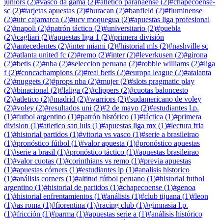
juniors
(
2
)
#
vasco da gama
(
2
)
#
atletico paranaense
(
2
)
#
chapecoense-
sc
(
2
)
#
tarjetas apuestas
(
2
)
#
huracan
(
2
)
#
banfield
(
2
)
#
fluminense
(
2
)
#
utc cajamarca
(
2
)
#
ucv moquegua
(
2
)
#
apuestas liga profesional
(
2
)
#
napoli
(
2
)
#
patrón táctico
(
2
)
#
universitario
(
2
)
#
puebla
(
2
)
#
cagliari
(
2
)
#
apuestas liga 1
(
2
)
#
primera división
(
2
)
#
antecedentes
(
2
)
#
inter miami
(
2
)
#
historial mls
(
2
)
#
nashville sc
(
2
)
#
atlanta united fc
(
2
)
#
remo
(
2
)
#
inter
(
2
)
#
leverkusen
(
2
)
#
girona
(
2
)
#
betis
(
2
)
#
nba
(
2
)
#
seleccion peruana
(
2
)
#
robbie williams
(
2
)
#
liga
f
(
2
)
#
concachampions
(
2
)
#
real betis
(
2
)
#
europa league
(
2
)
#
atalanta
(
2
)
#
nuggets
(
2
)
#
props nba
(
2
)
#
mujer
(
2
)
#
slots pragmatic play
(
2
)
#
binacional
(
2
)
#
laliga
(
2
)
#
clippers
(
2
)
#
cuotas baloncesto
(
2
)
#
atletico
(
2
)
#
madrid
(
2
)
#
warriors
(
2
)
#
sudamericano de voley
(
2
)
#
voley
(
2
)
#
resultados uni
(
2
)
#
2 de mayo
(
2
)
#
estudiantes l.p.
(
1
)
#
futbol argentino
(
1
)
#
patrón histórico
(
1
)
#
táctica
(
1
)
#
primera
division
(
1
)
#
atletico san luis
(
1
)
#
apuestas liga mx
(
1
)
#
lectura fria
(
1
)
#
historial partidos
(
1
)
#
vitoria vs vasco
(
1
)
#
serie a brasileirao
(
1
)
#
pronóstico fútbol
(
1
)
#
valor apuesta
(
1
)
#
pronóstico apuestas
(
1
)
#
serie a brasil
(
1
)
#
pronóstico táctico
(
1
)
#
apuestas brasileirao
(
1
)
#
valor cuotas
(
1
)
#
corinthians vs remo
(
1
)
#
previa apuestas
(
1
)
#
apuestas córners
(
1
)
#
estudiantes lp
(
1
)
#
analisis historico
(
1
)
#
análisis corners
(
1
)
#
altitud fútbol peruano
(
1
)
#
historial futbol
argentino
(
1
)
#
historial de partidos
(
1
)
#
chapecoense
(
1
)
#
genoa
(
1
)
#
historial enfrentamientos
(
1
)
#
análisis
(
1
)
#
club tijuana
(
1
)
#
leon
(
1
)
#
as roma
(
1
)
#
fiorentina
(
1
)
#
racing club
(
1
)
#
gimnasia l.p.
(
1
)
#
fricción
(
1
)
#
parma
(
1
)
#
apuestas serie a
(
1
)
#
análisis histórico