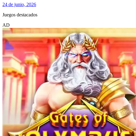
24 de junio, 2026
Juegos destacados
AD