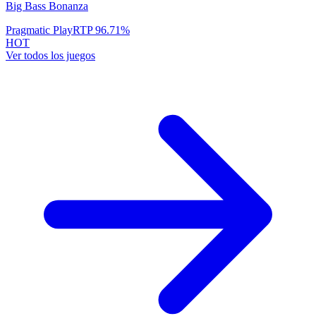
Big Bass Bonanza
Pragmatic Play
RTP
96.71
%
HOT
Ver todos los juegos