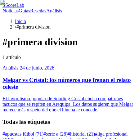
S
ScoreLab
Noticias
Guías
Reseñas
Análisis
Inicio
›
#primera division
#
primera division
1
artículo
Análisis
·
24 de junio, 2026
Melgar vs Cristal: los números que frenan el relato
celeste
El favoritismo popular de Sporting Cristal choca con patrones
tácticos que se repiten en Arequipa. Los datos sugieren que Melgar
merece más respeto del que el hincha le concede.
Todas las etiquetas
#
apuestas fútbol
(
71
)
#
serie a
(
26
)
#
historial
(
21
)
#
liga profesional