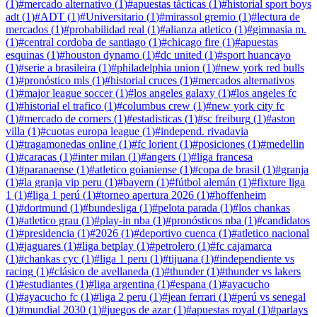
(
1
)
#
mercado alternativo
(
1
)
#
apuestas tácticas
(
1
)
#
historial sport boys
adt
(
1
)
#
ADT
(
1
)
#
Universitario
(
1
)
#
mirassol gremio
(
1
)
#
lectura de
mercados
(
1
)
#
probabilidad real
(
1
)
#
alianza atletico
(
1
)
#
gimnasia m.
(
1
)
#
central cordoba de santiago
(
1
)
#
chicago fire
(
1
)
#
apuestas
esquinas
(
1
)
#
houston dynamo
(
1
)
#
dc united
(
1
)
#
sport huancayo
(
1
)
#
serie a brasileira
(
1
)
#
philadelphia union
(
1
)
#
new york red bulls
(
1
)
#
pronóstico mls
(
1
)
#
historial cruces
(
1
)
#
mercados alternativos
(
1
)
#
major league soccer
(
1
)
#
los angeles galaxy
(
1
)
#
los angeles fc
(
1
)
#
historial el trafico
(
1
)
#
columbus crew
(
1
)
#
new york city fc
(
1
)
#
mercado de corners
(
1
)
#
estadisticas
(
1
)
#
sc freiburg
(
1
)
#
aston
villa
(
1
)
#
cuotas europa league
(
1
)
#
independ. rivadavia
(
1
)
#
tragamonedas online
(
1
)
#
fc lorient
(
1
)
#
posiciones
(
1
)
#
medellin
(
1
)
#
caracas
(
1
)
#
inter milan
(
1
)
#
angers
(
1
)
#
liga francesa
(
1
)
#
paranaense
(
1
)
#
atletico goianiense
(
1
)
#
copa de brasil
(
1
)
#
granja
(
1
)
#
la granja vip peru
(
1
)
#
bayern
(
1
)
#
fútbol alemán
(
1
)
#
fixture liga
1
(
1
)
#
liga 1 perú
(
1
)
#
torneo apertura 2026
(
1
)
#
hoffenheim
(
1
)
#
dortmund
(
1
)
#
bundesliga
(
1
)
#
pelota parada
(
1
)
#
los chankas
(
1
)
#
atletico grau
(
1
)
#
play-in nba
(
1
)
#
pronósticos nba
(
1
)
#
candidatos
(
1
)
#
presidencia
(
1
)
#
2026
(
1
)
#
deportivo cuenca
(
1
)
#
atletico nacional
(
1
)
#
jaguares
(
1
)
#
liga betplay
(
1
)
#
petrolero
(
1
)
#
fc cajamarca
(
1
)
#
chankas cyc
(
1
)
#
liga 1 peru
(
1
)
#
tijuana
(
1
)
#
independiente vs
racing
(
1
)
#
clásico de avellaneda
(
1
)
#
thunder
(
1
)
#
thunder vs lakers
(
1
)
#
estudiantes
(
1
)
#
liga argentina
(
1
)
#
espana
(
1
)
#
ayacucho
(
1
)
#
ayacucho fc
(
1
)
#
liga 2 peru
(
1
)
#
jean ferrari
(
1
)
#
perú vs senegal
(
1
)
#
mundial 2030
(
1
)
#
juegos de azar
(
1
)
#
apuestas royal
(
1
)
#
parlays