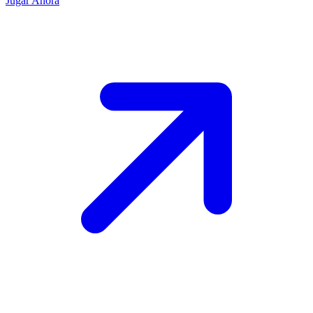
Jugar Ahora