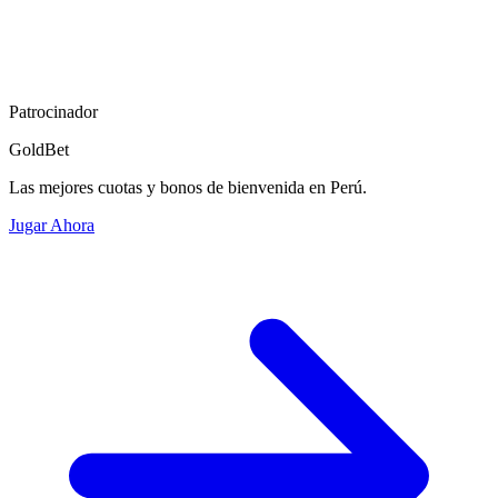
Patrocinador
GoldBet
Las mejores cuotas y bonos de bienvenida en Perú.
Jugar Ahora