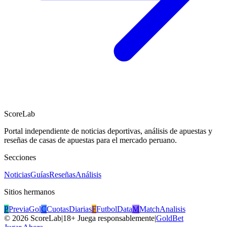
ScoreLab
Portal independiente de noticias deportivas, análisis de apuestas y
reseñas de casas de apuestas para el mercado peruano.
Secciones
Noticias
Guías
Reseñas
Análisis
Sitios hermanos
P
PreviaGol
C
CuotasDiarias
F
FutbolData
M
MatchAnalisis
©
2026
ScoreLab
|
18+ Juega responsablemente
|
GoldBet