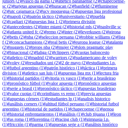
juniors
(
2
)
#
vasco da gama
(
2
)
#
atletico paranaense
(
2
)
#
chapecoense-
sc
(
2
)
#
tarjetas apuestas
(
2
)
#
huracan
(
2
)
#
banfield
(
2
)
#
fluminense
(
2
)
#
utc cajamarca
(
2
)
#
ucv moquegua
(
2
)
#
apuestas liga profesional
(
2
)
#
napoli
(
2
)
#
patrón táctico
(
2
)
#
universitario
(
2
)
#
puebla
(
2
)
#
cagliari
(
2
)
#
apuestas liga 1
(
2
)
#
primera división
(
2
)
#
antecedentes
(
2
)
#
inter miami
(
2
)
#
historial mls
(
2
)
#
nashville sc
(
2
)
#
atlanta united fc
(
2
)
#
remo
(
2
)
#
inter
(
2
)
#
leverkusen
(
2
)
#
girona
(
2
)
#
betis
(
2
)
#
nba
(
2
)
#
seleccion peruana
(
2
)
#
robbie williams
(
2
)
#
liga
f
(
2
)
#
concachampions
(
2
)
#
real betis
(
2
)
#
europa league
(
2
)
#
atalanta
(
2
)
#
nuggets
(
2
)
#
props nba
(
2
)
#
mujer
(
2
)
#
slots pragmatic play
(
2
)
#
binacional
(
2
)
#
laliga
(
2
)
#
clippers
(
2
)
#
cuotas baloncesto
(
2
)
#
atletico
(
2
)
#
madrid
(
2
)
#
warriors
(
2
)
#
sudamericano de voley
(
2
)
#
voley
(
2
)
#
resultados uni
(
2
)
#
2 de mayo
(
2
)
#
estudiantes l.p.
(
1
)
#
futbol argentino
(
1
)
#
patrón histórico
(
1
)
#
táctica
(
1
)
#
primera
division
(
1
)
#
atletico san luis
(
1
)
#
apuestas liga mx
(
1
)
#
lectura fria
(
1
)
#
historial partidos
(
1
)
#
vitoria vs vasco
(
1
)
#
serie a brasileirao
(
1
)
#
pronóstico fútbol
(
1
)
#
valor apuesta
(
1
)
#
pronóstico apuestas
(
1
)
#
serie a brasil
(
1
)
#
pronóstico táctico
(
1
)
#
apuestas brasileirao
(
1
)
#
valor cuotas
(
1
)
#
corinthians vs remo
(
1
)
#
previa apuestas
(
1
)
#
apuestas córners
(
1
)
#
estudiantes lp
(
1
)
#
analisis historico
(
1
)
#
análisis corners
(
1
)
#
altitud fútbol peruano
(
1
)
#
historial futbol
argentino
(
1
)
#
historial de partidos
(
1
)
#
chapecoense
(
1
)
#
genoa
(
1
)
#
historial enfrentamientos
(
1
)
#
análisis
(
1
)
#
club tijuana
(
1
)
#
leon
(
1
)
#
as roma
(
1
)
#
fiorentina
(
1
)
#
racing club
(
1
)
#
gimnasia l.p.
(
1
)
#
fricción
(
1
)
#
parma
(
1
)
#
apuestas serie a
(
1
)
#
análisis histórico