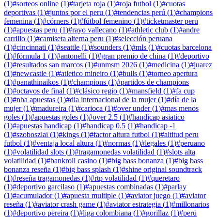
(
1
)
#
sorteos online
(
1
)
#
tarjeta roja
(
1
)
#
roja futbol
(
1
)
#
cuotas
deportivas
(
1
)
#
juntos por el peru
(
1
)
#
tendencias perú
(
1
)
#
champions
femenina
(
1
)
#
córners
(
1
)
#
fútbol femenino
(
1
)
#
ticketmaster peru
(
1
)
#
apuestas peru
(
1
)
#
rayo vallecano
(
1
)
#
athletic club
(
1
)
#
andre
carrillo
(
1
)
#
camiseta alterna peru
(
1
)
#
selección peruana
(
1
)
#
cincinnati
(
1
)
#
seattle
(
1
)
#
sounders
(
1
)
#
mls
(
1
)
#
cuotas barcelona
(
1
)
#
fórmula 1
(
1
)
#
antonelli
(
1
)
#
gran premio de china
(
1
)
#
deportivo
(
1
)
#
resultados san marcos
(
1
)
#
unmsm 2026
(
1
)
#
medicina
(
1
)
#
juarez
(
1
)
#
newcastle
(
1
)
#
atletico mineiro
(
1
)
#
bulls
(
1
)
#
torneo apertura
(
1
)
#
panathinaikos
(
1
)
#
champions
(
1
)
#
partidos de champions
(
1
)
#
octavos de final
(
1
)
#
clásico regio
(
1
)
#
mansfield
(
1
)
#
fa cup
(
1
)
#
nba apuestas
(
1
)
#
dia internacional de la mujer
(
1
)
#
día de la
mujer
(
1
)
#
madureira
(
1
)
#
carioca
(
1
)
#
over under
(
1
)
#
mas menos
goles
(
1
)
#
apuestas goles
(
1
)
#
over 2.5
(
1
)
#
handicap asiatico
(
1
)
#
apuestas handicap
(
1
)
#
handicap 0.5
(
1
)
#
handicap -1
(
1
)
#
szoboszlai
(
1
)
#
kings
(
1
)
#
factor altura futbol
(
1
)
#
altitud peru
futbol
(
1
)
#
ventaja local altura
(
1
)
#
normas
(
1
)
#
legales
(
1
)
#
peruano
(
1
)
#
volatilidad slots
(
1
)
#
tragamonedas volatilidad
(
1
)
#
slots alta
volatilidad
(
1
)
#
bankroll casino
(
1
)
#
big bass bonanza
(
1
)
#
big bass
bonanza reseña
(
1
)
#
big bass splash
(
1
)
#
shine original soundtrack
(
1
)
#
reseña tragamonedas
(
1
)
#
rtp volatilidad
(
1
)
#
queretaro
(
1
)
#
deportivo garcilaso
(
1
)
#
apuestas combinadas
(
1
)
#
parlay
(
1
)
#
acumulador
(
1
)
#
apuesta multiple
(
1
)
#
aviator juego
(
1
)
#
aviator
reseña
(
1
)
#
aviator crash game
(
1
)
#
aviator estrategia
(
1
)
#
millonarios
(
1
)
#
deportivo pereira
(
1
)
#
liga colombiana
(
1
)
#
gorillaz
(
1
)
#
perú