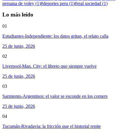
peruana de voley
(
1
)
#
deportes peru
(
1
)
#
real sociedad
(
1
)
Lo más leído
01
Estudiantes-Independiente: los datos gritan, el relato calla
25 de junio, 2026
02
Liverpool-Man. City: el libreto que siempre vuelve
25 de junio, 2026
03
Sarmiento-Argentinos: el valor se esconde en los corners
25 de junio, 2026
04
Tucumán-Rivadavia: la fricción que el historial repite