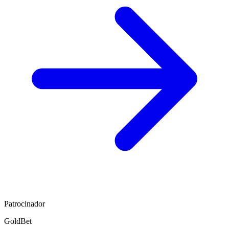
Patrocinador
GoldBet