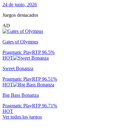
24 de junio, 2026
Juegos destacados
AD
Gates of Olympus
Pragmatic Play
RTP
96.5
%
HOT
Sweet Bonanza
Pragmatic Play
RTP
96.51
%
HOT
Big Bass Bonanza
Pragmatic Play
RTP
96.71
%
HOT
Ver todos los juegos