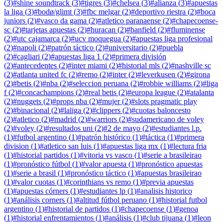
(
3
)
#
shine soundtrack
(
3
)
#
tigres
(
3
)
#
chelsea
(
3
)
#
alianza
(
3
)
#
apuestas
la liga
(
3
)
#
bodø/glimt
(
3
)
#
fbc melgar
(
2
)
#
deportivo riestra
(
2
)
#
boca
juniors
(
2
)
#
vasco da gama
(
2
)
#
atletico paranaense
(
2
)
#
chapecoense-
sc
(
2
)
#
tarjetas apuestas
(
2
)
#
huracan
(
2
)
#
banfield
(
2
)
#
fluminense
(
2
)
#
utc cajamarca
(
2
)
#
ucv moquegua
(
2
)
#
apuestas liga profesional
(
2
)
#
napoli
(
2
)
#
patrón táctico
(
2
)
#
universitario
(
2
)
#
puebla
(
2
)
#
cagliari
(
2
)
#
apuestas liga 1
(
2
)
#
primera división
(
2
)
#
antecedentes
(
2
)
#
inter miami
(
2
)
#
historial mls
(
2
)
#
nashville sc
(
2
)
#
atlanta united fc
(
2
)
#
remo
(
2
)
#
inter
(
2
)
#
leverkusen
(
2
)
#
girona
(
2
)
#
betis
(
2
)
#
nba
(
2
)
#
seleccion peruana
(
2
)
#
robbie williams
(
2
)
#
liga
f
(
2
)
#
concachampions
(
2
)
#
real betis
(
2
)
#
europa league
(
2
)
#
atalanta
(
2
)
#
nuggets
(
2
)
#
props nba
(
2
)
#
mujer
(
2
)
#
slots pragmatic play
(
2
)
#
binacional
(
2
)
#
laliga
(
2
)
#
clippers
(
2
)
#
cuotas baloncesto
(
2
)
#
atletico
(
2
)
#
madrid
(
2
)
#
warriors
(
2
)
#
sudamericano de voley
(
2
)
#
voley
(
2
)
#
resultados uni
(
2
)
#
2 de mayo
(
2
)
#
estudiantes l.p.
(
1
)
#
futbol argentino
(
1
)
#
patrón histórico
(
1
)
#
táctica
(
1
)
#
primera
division
(
1
)
#
atletico san luis
(
1
)
#
apuestas liga mx
(
1
)
#
lectura fria
(
1
)
#
historial partidos
(
1
)
#
vitoria vs vasco
(
1
)
#
serie a brasileirao
(
1
)
#
pronóstico fútbol
(
1
)
#
valor apuesta
(
1
)
#
pronóstico apuestas
(
1
)
#
serie a brasil
(
1
)
#
pronóstico táctico
(
1
)
#
apuestas brasileirao
(
1
)
#
valor cuotas
(
1
)
#
corinthians vs remo
(
1
)
#
previa apuestas
(
1
)
#
apuestas córners
(
1
)
#
estudiantes lp
(
1
)
#
analisis historico
(
1
)
#
análisis corners
(
1
)
#
altitud fútbol peruano
(
1
)
#
historial futbol
argentino
(
1
)
#
historial de partidos
(
1
)
#
chapecoense
(
1
)
#
genoa
(
1
)
#
historial enfrentamientos
(
1
)
#
análisis
(
1
)
#
club tijuana
(
1
)
#
leon