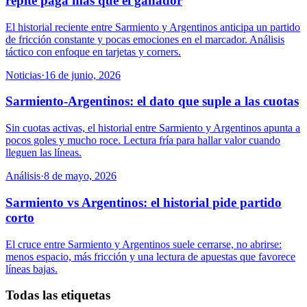
repite paga más que el ganador
El historial reciente entre Sarmiento y Argentinos anticipa un partido
de fricción constante y pocas emociones en el marcador. Análisis
táctico con enfoque en tarjetas y corners.
Noticias
·
16 de junio, 2026
Sarmiento-Argentinos: el dato que suple a las cuotas
Sin cuotas activas, el historial entre Sarmiento y Argentinos apunta a
pocos goles y mucho roce. Lectura fría para hallar valor cuando
lleguen las líneas.
Análisis
·
8 de mayo, 2026
Sarmiento vs Argentinos: el historial pide partido
corto
El cruce entre Sarmiento y Argentinos suele cerrarse, no abrirse:
menos espacio, más fricción y una lectura de apuestas que favorece
líneas bajas.
Todas las etiquetas