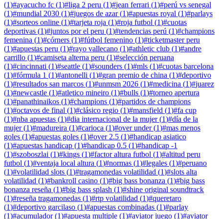
(
1
)
#
ayacucho fc
(
1
)
#
liga 2 peru
(
1
)
#
jean ferrari
(
1
)
#
perú vs senegal
(
1
)
#
mundial 2030
(
1
)
#
juegos de azar
(
1
)
#
apuestas royal
(
1
)
#
parlays
(
1
)
#
sorteos online
(
1
)
#
tarjeta roja
(
1
)
#
roja futbol
(
1
)
#
cuotas
deportivas
(
1
)
#
juntos por el peru
(
1
)
#
tendencias perú
(
1
)
#
champions
femenina
(
1
)
#
córners
(
1
)
#
fútbol femenino
(
1
)
#
ticketmaster peru
(
1
)
#
apuestas peru
(
1
)
#
rayo vallecano
(
1
)
#
athletic club
(
1
)
#
andre
carrillo
(
1
)
#
camiseta alterna peru
(
1
)
#
selección peruana
(
1
)
#
cincinnati
(
1
)
#
seattle
(
1
)
#
sounders
(
1
)
#
mls
(
1
)
#
cuotas barcelona
(
1
)
#
fórmula 1
(
1
)
#
antonelli
(
1
)
#
gran premio de china
(
1
)
#
deportivo
(
1
)
#
resultados san marcos
(
1
)
#
unmsm 2026
(
1
)
#
medicina
(
1
)
#
juarez
(
1
)
#
newcastle
(
1
)
#
atletico mineiro
(
1
)
#
bulls
(
1
)
#
torneo apertura
(
1
)
#
panathinaikos
(
1
)
#
champions
(
1
)
#
partidos de champions
(
1
)
#
octavos de final
(
1
)
#
clásico regio
(
1
)
#
mansfield
(
1
)
#
fa cup
(
1
)
#
nba apuestas
(
1
)
#
dia internacional de la mujer
(
1
)
#
día de la
mujer
(
1
)
#
madureira
(
1
)
#
carioca
(
1
)
#
over under
(
1
)
#
mas menos
goles
(
1
)
#
apuestas goles
(
1
)
#
over 2.5
(
1
)
#
handicap asiatico
(
1
)
#
apuestas handicap
(
1
)
#
handicap 0.5
(
1
)
#
handicap -1
(
1
)
#
szoboszlai
(
1
)
#
kings
(
1
)
#
factor altura futbol
(
1
)
#
altitud peru
futbol
(
1
)
#
ventaja local altura
(
1
)
#
normas
(
1
)
#
legales
(
1
)
#
peruano
(
1
)
#
volatilidad slots
(
1
)
#
tragamonedas volatilidad
(
1
)
#
slots alta
volatilidad
(
1
)
#
bankroll casino
(
1
)
#
big bass bonanza
(
1
)
#
big bass
bonanza reseña
(
1
)
#
big bass splash
(
1
)
#
shine original soundtrack
(
1
)
#
reseña tragamonedas
(
1
)
#
rtp volatilidad
(
1
)
#
queretaro
(
1
)
#
deportivo garcilaso
(
1
)
#
apuestas combinadas
(
1
)
#
parlay
(
1
)
#
acumulador
(
1
)
#
apuesta multiple
(
1
)
#
aviator juego
(
1
)
#
aviator