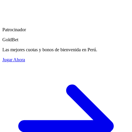
Patrocinador
GoldBet
Las mejores cuotas y bonos de bienvenida en Perú.
Jugar Ahora