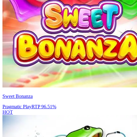
Sweet Bonanza
Pragmatic Play
RTP
96.51
%
HOT