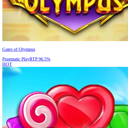
Gates of Olympus
Pragmatic Play
RTP
96.5
%
HOT