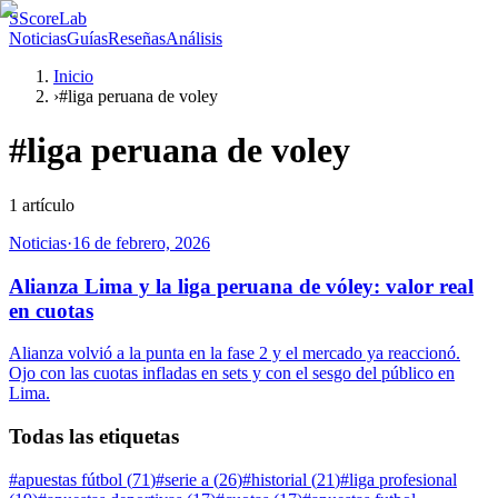
S
ScoreLab
Noticias
Guías
Reseñas
Análisis
Inicio
›
#liga peruana de voley
#
liga peruana de voley
1
artículo
Noticias
·
16 de febrero, 2026
Alianza Lima y la liga peruana de vóley: valor real
en cuotas
Alianza volvió a la punta en la fase 2 y el mercado ya reaccionó.
Ojo con las cuotas infladas en sets y con el sesgo del público en
Lima.
Todas las etiquetas
#
apuestas fútbol
(
71
)
#
serie a
(
26
)
#
historial
(
21
)
#
liga profesional