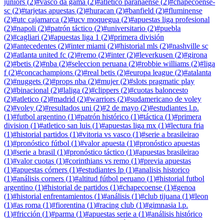
juniors
(
2
)
#
vasco da gama
(
2
)
#
atletico paranaense
(
2
)
#
chapecoense-
sc
(
2
)
#
tarjetas apuestas
(
2
)
#
huracan
(
2
)
#
banfield
(
2
)
#
fluminense
(
2
)
#
utc cajamarca
(
2
)
#
ucv moquegua
(
2
)
#
apuestas liga profesional
(
2
)
#
napoli
(
2
)
#
patrón táctico
(
2
)
#
universitario
(
2
)
#
puebla
(
2
)
#
cagliari
(
2
)
#
apuestas liga 1
(
2
)
#
primera división
(
2
)
#
antecedentes
(
2
)
#
inter miami
(
2
)
#
historial mls
(
2
)
#
nashville sc
(
2
)
#
atlanta united fc
(
2
)
#
remo
(
2
)
#
inter
(
2
)
#
leverkusen
(
2
)
#
girona
(
2
)
#
betis
(
2
)
#
nba
(
2
)
#
seleccion peruana
(
2
)
#
robbie williams
(
2
)
#
liga
f
(
2
)
#
concachampions
(
2
)
#
real betis
(
2
)
#
europa league
(
2
)
#
atalanta
(
2
)
#
nuggets
(
2
)
#
props nba
(
2
)
#
mujer
(
2
)
#
slots pragmatic play
(
2
)
#
binacional
(
2
)
#
laliga
(
2
)
#
clippers
(
2
)
#
cuotas baloncesto
(
2
)
#
atletico
(
2
)
#
madrid
(
2
)
#
warriors
(
2
)
#
sudamericano de voley
(
2
)
#
voley
(
2
)
#
resultados uni
(
2
)
#
2 de mayo
(
2
)
#
estudiantes l.p.
(
1
)
#
futbol argentino
(
1
)
#
patrón histórico
(
1
)
#
táctica
(
1
)
#
primera
division
(
1
)
#
atletico san luis
(
1
)
#
apuestas liga mx
(
1
)
#
lectura fria
(
1
)
#
historial partidos
(
1
)
#
vitoria vs vasco
(
1
)
#
serie a brasileirao
(
1
)
#
pronóstico fútbol
(
1
)
#
valor apuesta
(
1
)
#
pronóstico apuestas
(
1
)
#
serie a brasil
(
1
)
#
pronóstico táctico
(
1
)
#
apuestas brasileirao
(
1
)
#
valor cuotas
(
1
)
#
corinthians vs remo
(
1
)
#
previa apuestas
(
1
)
#
apuestas córners
(
1
)
#
estudiantes lp
(
1
)
#
analisis historico
(
1
)
#
análisis corners
(
1
)
#
altitud fútbol peruano
(
1
)
#
historial futbol
argentino
(
1
)
#
historial de partidos
(
1
)
#
chapecoense
(
1
)
#
genoa
(
1
)
#
historial enfrentamientos
(
1
)
#
análisis
(
1
)
#
club tijuana
(
1
)
#
leon
(
1
)
#
as roma
(
1
)
#
fiorentina
(
1
)
#
racing club
(
1
)
#
gimnasia l.p.
(
1
)
#
fricción
(
1
)
#
parma
(
1
)
#
apuestas serie a
(
1
)
#
análisis histórico