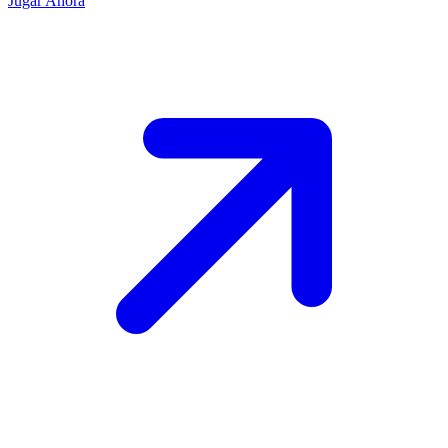
Jugar Ahora