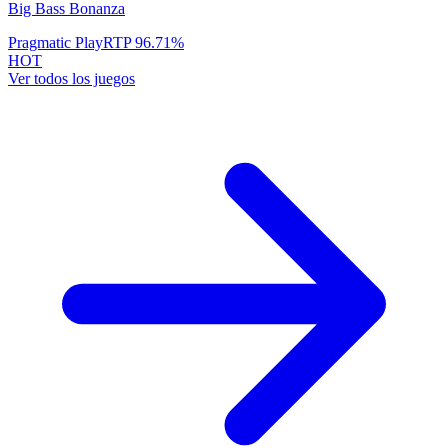
Big Bass Bonanza
Pragmatic Play
RTP
96.71
%
HOT
Ver todos los juegos