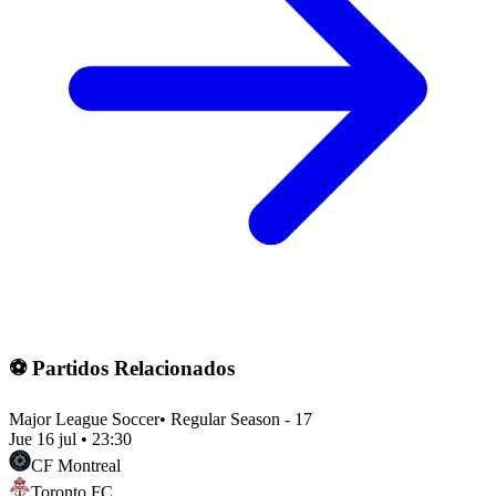
⚽ Partidos Relacionados
Major League Soccer
•
Regular Season - 17
Jue 16 jul
•
23:30
CF Montreal
Toronto FC