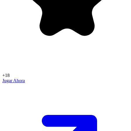
+18
Jugar Ahora