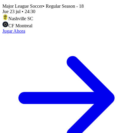
Major League Soccer
•
Regular Season - 18
Jue 23 jul
•
24:30
Nashville SC
CF Montreal
Jugar Ahora