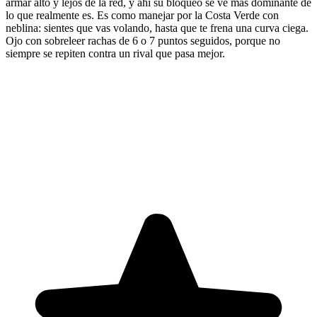
armar alto y lejos de la red, y ahí su bloqueo se ve más dominante de
lo que realmente es. Es como manejar por la Costa Verde con
neblina: sientes que vas volando, hasta que te frena una curva ciega.
Ojo con sobreleer rachas de 6 o 7 puntos seguidos, porque no
siempre se repiten contra un rival que pasa mejor.