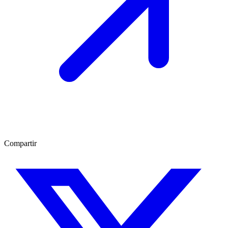
Compartir