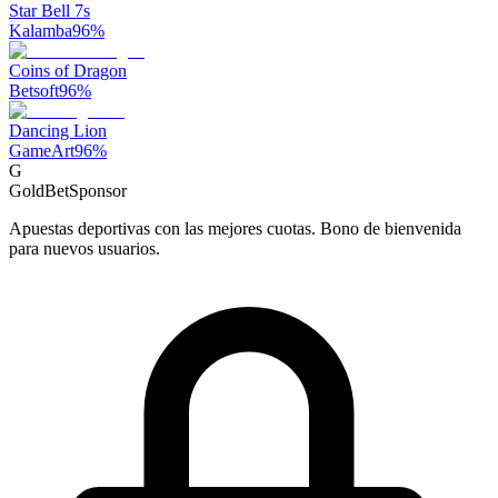
Star Bell 7s
Kalamba
96
%
Coins of Dragon
Betsoft
96
%
Dancing Lion
GameArt
96
%
G
GoldBet
Sponsor
Apuestas deportivas con las mejores cuotas. Bono de bienvenida
para nuevos usuarios.