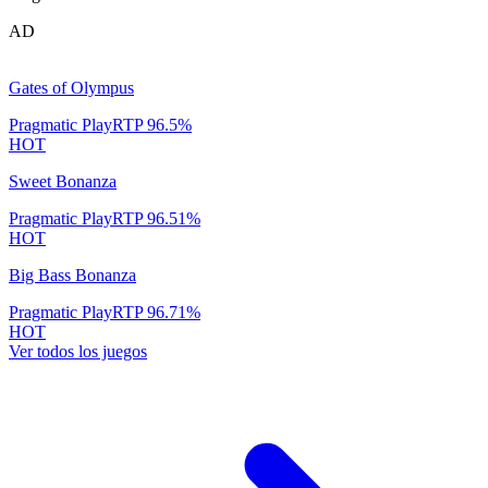
AD
Gates of Olympus
Pragmatic Play
RTP
96.5
%
HOT
Sweet Bonanza
Pragmatic Play
RTP
96.51
%
HOT
Big Bass Bonanza
Pragmatic Play
RTP
96.71
%
HOT
Ver todos los juegos