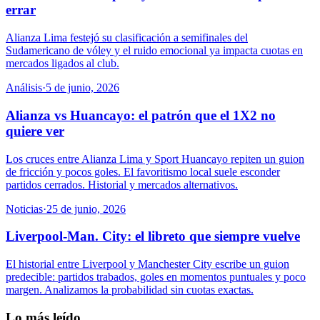
errar
Alianza Lima festejó su clasificación a semifinales del
Sudamericano de vóley y el ruido emocional ya impacta cuotas en
mercados ligados al club.
Análisis
·
5 de junio, 2026
Alianza vs Huancayo: el patrón que el 1X2 no
quiere ver
Los cruces entre Alianza Lima y Sport Huancayo repiten un guion
de fricción y pocos goles. El favoritismo local suele esconder
partidos cerrados. Historial y mercados alternativos.
Noticias
·
25 de junio, 2026
Liverpool-Man. City: el libreto que siempre vuelve
El historial entre Liverpool y Manchester City escribe un guion
predecible: partidos trabados, goles en momentos puntuales y poco
margen. Analizamos la probabilidad sin cuotas exactas.
Lo más leído