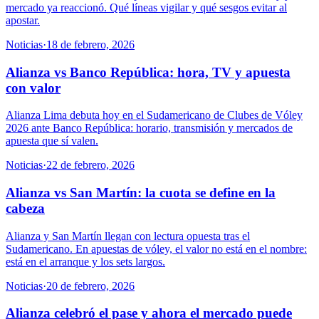
mercado ya reaccionó. Qué líneas vigilar y qué sesgos evitar al
apostar.
Noticias
·
18 de febrero, 2026
Alianza vs Banco República: hora, TV y apuesta
con valor
Alianza Lima debuta hoy en el Sudamericano de Clubes de Vóley
2026 ante Banco República: horario, transmisión y mercados de
apuesta que sí valen.
Noticias
·
22 de febrero, 2026
Alianza vs San Martín: la cuota se define en la
cabeza
Alianza y San Martín llegan con lectura opuesta tras el
Sudamericano. En apuestas de vóley, el valor no está en el nombre:
está en el arranque y los sets largos.
Noticias
·
20 de febrero, 2026
Alianza celebró el pase y ahora el mercado puede