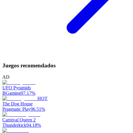
Juegos recomendados
AD
UFO Pyramids
BGaming
97.17
%
HOT
The Dog House
Pragmatic Play
96.51
%
Carnival Queen 2
Thunderkick
94.18
%