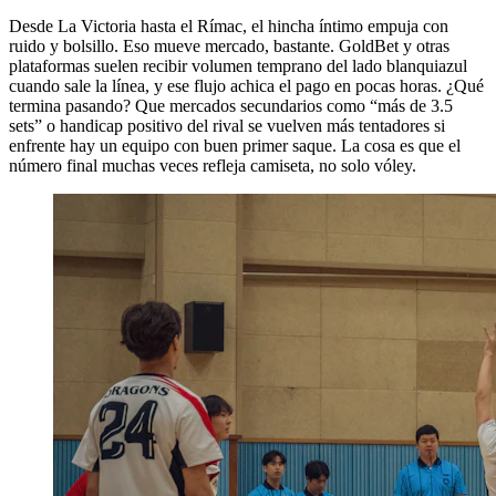
Desde La Victoria hasta el Rímac, el hincha íntimo empuja con
ruido y bolsillo. Eso mueve mercado, bastante. GoldBet y otras
plataformas suelen recibir volumen temprano del lado blanquiazul
cuando sale la línea, y ese flujo achica el pago en pocas horas. ¿Qué
termina pasando? Que mercados secundarios como “más de 3.5
sets” o handicap positivo del rival se vuelven más tentadores si
enfrente hay un equipo con buen primer saque. La cosa es que el
número final muchas veces refleja camiseta, no solo vóley.