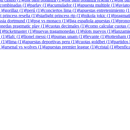
 combinadas
(
1
)
#
parlay
(
1
)
#
acumulador
(
1
)
#
apuesta multiple
(
1
)
#
aviato
1
)
#
gorillaz
(
1
)
#
perú
(
1
)
#
conciertos lima
(
1
)
#
apuestas entretenimiento
(
1
ht princess reseña
(
1
)
#
starlight princess rtp
(
1
)
#
nikola jokic
(
1
)
#
pragmati
ssia dortmund
(
1
)
#
psg vs monaco
(
1
)
#
liga española apuestas
(
1
)
#
pronos
onedas pragmatic play
(
1
)
#
cuotas decimales
(
1
)
#
como calcular cuotas
(
1
)
#
ticketmaster
(
1
)
#
nuevas tragamonedas
(
1
)
#
slots nuevos
(
1
)
#
lanzamie
(
1
)
#
lafc
(
1
)
#
lionel messi
(
1
)
#
pumas unam
(
1
)
#
levante
(
1
)
#
tottenham
(
(
1
)
#
lima
(
1
)
#
apuestas deportivas peru
(
1
)
#
cuotas goldbet
(
1
)
#
partidos
1
)
#
arsenal vs wolves
(
1
)
#
apuestas premier league
(
1
)
#
cristal
(
1
)
#
benfic