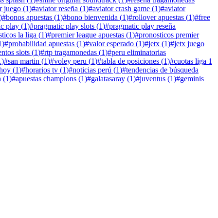
r juego
(
1
)
#
aviator reseña
(
1
)
#
aviator crash game
(
1
)
#
aviator
)
#
bonos apuestas
(
1
)
#
bono bienvenida
(
1
)
#
rollover apuestas
(
1
)
#
free
c play
(
1
)
#
pragmatic play slots
(
1
)
#
pragmatic play reseña
ticos la liga
(
1
)
#
premier league apuestas
(
1
)
#
pronosticos premier
1
)
#
probabilidad apuestas
(
1
)
#
valor esperado
(
1
)
#
jetx
(
1
)
#
jetx juego
ntos slots
(
1
)
#
rtp tragamonedas
(
1
)
#
peru eliminatorias
1
)
#
san martin
(
1
)
#
voley peru
(
1
)
#
tabla de posiciones
(
1
)
#
cuotas liga 1
 hoy
(
1
)
#
horarios tv
(
1
)
#
noticias perú
(
1
)
#
tendencias de búsqueda
a
(
1
)
#
apuestas champions
(
1
)
#
galatasaray
(
1
)
#
juventus
(
1
)
#
geminis