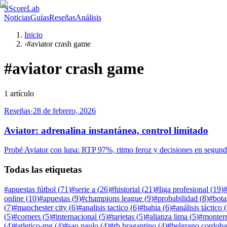
S
ScoreLab
Noticias
Guías
Reseñas
Análisis
Inicio
›
#aviator crash game
#
aviator crash game
1
artículo
Reseñas
·
28 de febrero, 2026
Aviator: adrenalina instantánea, control limitado
Probé Aviator con lupa: RTP 97%, ritmo feroz y decisiones en segundo
Todas las etiquetas
#
apuestas fútbol
(
71
)
#
serie a
(
26
)
#
historial
(
21
)
#
liga profesional
(
19
)
online
(
10
)
#
apuestas
(
9
)
#
champions league
(
9
)
#
probabilidad
(
8
)
#
bota
(
7
)
#
manchester city
(
6
)
#
analisis tactico
(
6
)
#
bahia
(
6
)
#
análisis táctico
(
(
5
)
#
corners
(
5
)
#
internacional
(
5
)
#
tarjetas
(
5
)
#
alianza lima
(
5
)
#
monter
(
4
)
#
atletico-mg
(
4
)
#
sao paulo
(
4
)
#
rb bragantino
(
4
)
#
belgrano cordoba