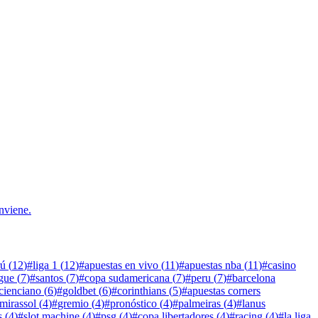
nviene.
rú
(
12
)
#
liga 1
(
12
)
#
apuestas en vivo
(
11
)
#
apuestas nba
(
11
)
#
casino
ague
(
7
)
#
santos
(
7
)
#
copa sudamericana
(
7
)
#
peru
(
7
)
#
barcelona
cienciano
(
6
)
#
goldbet
(
6
)
#
corinthians
(
5
)
#
apuestas corners
mirassol
(
4
)
#
gremio
(
4
)
#
pronóstico
(
4
)
#
palmeiras
(
4
)
#
lanus
s
(
4
)
#
slot machine
(
4
)
#
psg
(
4
)
#
copa libertadores
(
4
)
#
racing
(
4
)
#
la liga