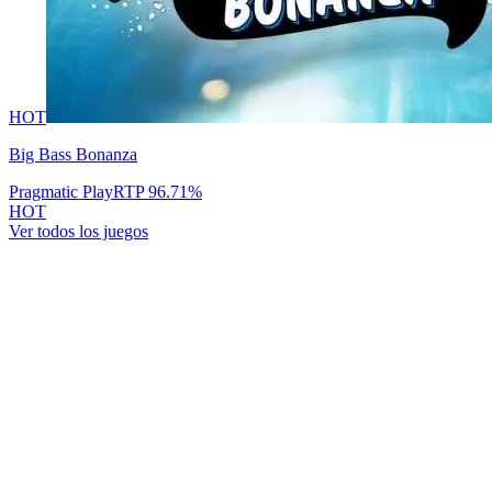
HOT
Big Bass Bonanza
Pragmatic Play
RTP
96.71
%
HOT
Ver todos los juegos