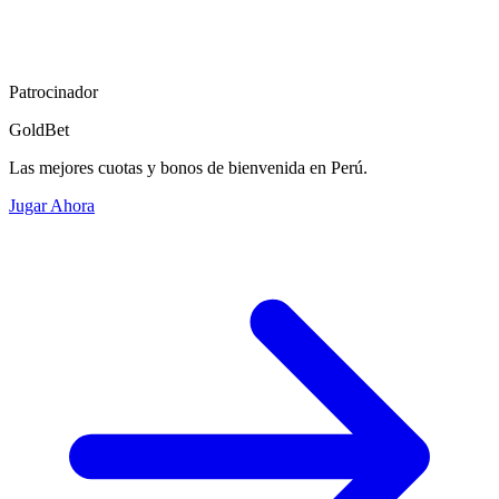
Patrocinador
GoldBet
Las mejores cuotas y bonos de bienvenida en Perú.
Jugar Ahora