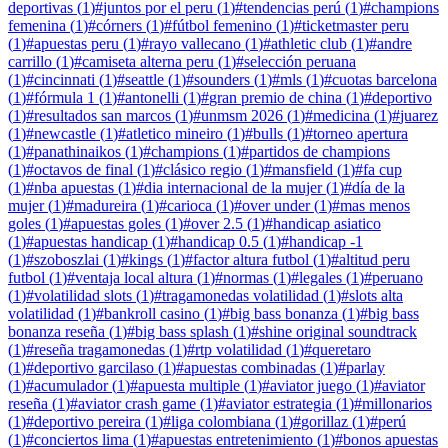
deportivas
(
1
)
#
juntos por el peru
(
1
)
#
tendencias perú
(
1
)
#
champions
femenina
(
1
)
#
córners
(
1
)
#
fútbol femenino
(
1
)
#
ticketmaster peru
(
1
)
#
apuestas peru
(
1
)
#
rayo vallecano
(
1
)
#
athletic club
(
1
)
#
andre
carrillo
(
1
)
#
camiseta alterna peru
(
1
)
#
selección peruana
(
1
)
#
cincinnati
(
1
)
#
seattle
(
1
)
#
sounders
(
1
)
#
mls
(
1
)
#
cuotas barcelona
(
1
)
#
fórmula 1
(
1
)
#
antonelli
(
1
)
#
gran premio de china
(
1
)
#
deportivo
(
1
)
#
resultados san marcos
(
1
)
#
unmsm 2026
(
1
)
#
medicina
(
1
)
#
juarez
(
1
)
#
newcastle
(
1
)
#
atletico mineiro
(
1
)
#
bulls
(
1
)
#
torneo apertura
(
1
)
#
panathinaikos
(
1
)
#
champions
(
1
)
#
partidos de champions
(
1
)
#
octavos de final
(
1
)
#
clásico regio
(
1
)
#
mansfield
(
1
)
#
fa cup
(
1
)
#
nba apuestas
(
1
)
#
dia internacional de la mujer
(
1
)
#
día de la
mujer
(
1
)
#
madureira
(
1
)
#
carioca
(
1
)
#
over under
(
1
)
#
mas menos
goles
(
1
)
#
apuestas goles
(
1
)
#
over 2.5
(
1
)
#
handicap asiatico
(
1
)
#
apuestas handicap
(
1
)
#
handicap 0.5
(
1
)
#
handicap -1
(
1
)
#
szoboszlai
(
1
)
#
kings
(
1
)
#
factor altura futbol
(
1
)
#
altitud peru
futbol
(
1
)
#
ventaja local altura
(
1
)
#
normas
(
1
)
#
legales
(
1
)
#
peruano
(
1
)
#
volatilidad slots
(
1
)
#
tragamonedas volatilidad
(
1
)
#
slots alta
volatilidad
(
1
)
#
bankroll casino
(
1
)
#
big bass bonanza
(
1
)
#
big bass
bonanza reseña
(
1
)
#
big bass splash
(
1
)
#
shine original soundtrack
(
1
)
#
reseña tragamonedas
(
1
)
#
rtp volatilidad
(
1
)
#
queretaro
(
1
)
#
deportivo garcilaso
(
1
)
#
apuestas combinadas
(
1
)
#
parlay
(
1
)
#
acumulador
(
1
)
#
apuesta multiple
(
1
)
#
aviator juego
(
1
)
#
aviator
reseña
(
1
)
#
aviator crash game
(
1
)
#
aviator estrategia
(
1
)
#
millonarios
(
1
)
#
deportivo pereira
(
1
)
#
liga colombiana
(
1
)
#
gorillaz
(
1
)
#
perú
(
1
)
#
conciertos lima
(
1
)
#
apuestas entretenimiento
(
1
)
#
bonos apuestas