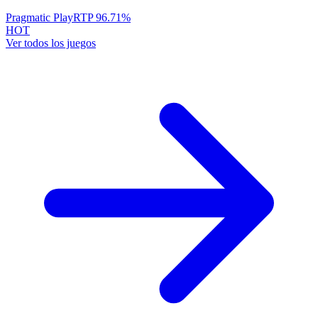
Pragmatic Play
RTP
96.71
%
HOT
Ver todos los juegos