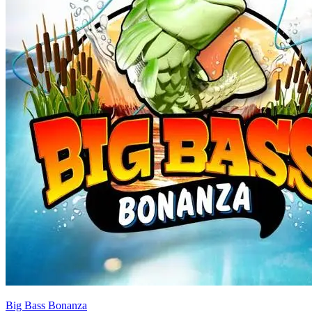
Big Bass Bonanza