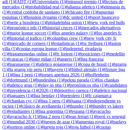
adt
(
1
)
#
ADT
(
1
)
#
Universitario
(
1
)
#
mirassol gremio
(
1
)
#
lectura de
mercados
(
1
)
#
probabilidad real
(
1
)
#
alianza atletico
(
1
)
#
gimnasia m.
(
1
)
#
central cordoba de santiago
(
1
)
#
chicago fire
(
1
)
#
apuestas
esquinas
(
1
)
#
houston dynamo
(
1
)
#
dc united
(
1
)
#
sport huancayo
(
1
)
#
serie a brasileira
(
1
)
#
philadelphia union
(
1
)
#
new york red bulls
(
1
)
#
pronóstico mls
(
1
)
#
historial cruces
(
1
)
#
mercados alternativos
(
1
)
#
major league soccer
(
1
)
#
los angeles galaxy
(
1
)
#
los angeles fc
(
1
)
#
historial el trafico
(
1
)
#
columbus crew
(
1
)
#
new york city fc
(
1
)
#
mercado de corners
(
1
)
#
estadisticas
(
1
)
#
sc freiburg
(
1
)
#
aston
villa
(
1
)
#
cuotas europa league
(
1
)
#
independ. rivadavia
(
1
)
#
tragamonedas online
(
1
)
#
fc lorient
(
1
)
#
posiciones
(
1
)
#
medellin
(
1
)
#
caracas
(
1
)
#
inter milan
(
1
)
#
angers
(
1
)
#
liga francesa
(
1
)
#
paranaense
(
1
)
#
atletico goianiense
(
1
)
#
copa de brasil
(
1
)
#
granja
(
1
)
#
la granja vip peru
(
1
)
#
bayern
(
1
)
#
fútbol alemán
(
1
)
#
fixture liga
1
(
1
)
#
liga 1 perú
(
1
)
#
torneo apertura 2026
(
1
)
#
hoffenheim
(
1
)
#
dortmund
(
1
)
#
bundesliga
(
1
)
#
pelota parada
(
1
)
#
los chankas
(
1
)
#
atletico grau
(
1
)
#
play-in nba
(
1
)
#
pronósticos nba
(
1
)
#
candidatos
(
1
)
#
presidencia
(
1
)
#
2026
(
1
)
#
deportivo cuenca
(
1
)
#
atletico nacional
(
1
)
#
jaguares
(
1
)
#
liga betplay
(
1
)
#
petrolero
(
1
)
#
fc cajamarca
(
1
)
#
chankas cyc
(
1
)
#
liga 1 peru
(
1
)
#
tijuana
(
1
)
#
independiente vs
racing
(
1
)
#
clásico de avellaneda
(
1
)
#
thunder
(
1
)
#
thunder vs lakers
(
1
)
#
estudiantes
(
1
)
#
liga argentina
(
1
)
#
espana
(
1
)
#
ayacucho
(
1
)
#
ayacucho fc
(
1
)
#
liga 2 peru
(
1
)
#
jean ferrari
(
1
)
#
perú vs senegal
(
1
)
#
mundial 2030
(
1
)
#
juegos de azar
(
1
)
#
apuestas royal
(
1
)
#
parlays
(
1
)
#
sorteos online
(
1
)
#
tarjeta roja
(
1
)
#
roja futbol
(
1
)
#
cuotas