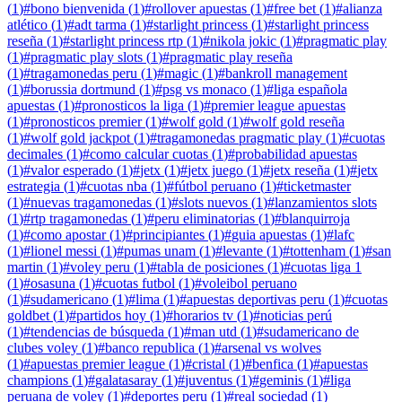
(
1
)
#
bono bienvenida
(
1
)
#
rollover apuestas
(
1
)
#
free bet
(
1
)
#
alianza
atlético
(
1
)
#
adt tarma
(
1
)
#
starlight princess
(
1
)
#
starlight princess
reseña
(
1
)
#
starlight princess rtp
(
1
)
#
nikola jokic
(
1
)
#
pragmatic play
(
1
)
#
pragmatic play slots
(
1
)
#
pragmatic play reseña
(
1
)
#
tragamonedas peru
(
1
)
#
magic
(
1
)
#
bankroll management
(
1
)
#
borussia dortmund
(
1
)
#
psg vs monaco
(
1
)
#
liga española
apuestas
(
1
)
#
pronosticos la liga
(
1
)
#
premier league apuestas
(
1
)
#
pronosticos premier
(
1
)
#
wolf gold
(
1
)
#
wolf gold reseña
(
1
)
#
wolf gold jackpot
(
1
)
#
tragamonedas pragmatic play
(
1
)
#
cuotas
decimales
(
1
)
#
como calcular cuotas
(
1
)
#
probabilidad apuestas
(
1
)
#
valor esperado
(
1
)
#
jetx
(
1
)
#
jetx juego
(
1
)
#
jetx reseña
(
1
)
#
jetx
estrategia
(
1
)
#
cuotas nba
(
1
)
#
fútbol peruano
(
1
)
#
ticketmaster
(
1
)
#
nuevas tragamonedas
(
1
)
#
slots nuevos
(
1
)
#
lanzamientos slots
(
1
)
#
rtp tragamonedas
(
1
)
#
peru eliminatorias
(
1
)
#
blanquirroja
(
1
)
#
como apostar
(
1
)
#
principiantes
(
1
)
#
guia apuestas
(
1
)
#
lafc
(
1
)
#
lionel messi
(
1
)
#
pumas unam
(
1
)
#
levante
(
1
)
#
tottenham
(
1
)
#
san
martin
(
1
)
#
voley peru
(
1
)
#
tabla de posiciones
(
1
)
#
cuotas liga 1
(
1
)
#
osasuna
(
1
)
#
cuotas futbol
(
1
)
#
voleibol peruano
(
1
)
#
sudamericano
(
1
)
#
lima
(
1
)
#
apuestas deportivas peru
(
1
)
#
cuotas
goldbet
(
1
)
#
partidos hoy
(
1
)
#
horarios tv
(
1
)
#
noticias perú
(
1
)
#
tendencias de búsqueda
(
1
)
#
man utd
(
1
)
#
sudamericano de
clubes voley
(
1
)
#
banco republica
(
1
)
#
arsenal vs wolves
(
1
)
#
apuestas premier league
(
1
)
#
cristal
(
1
)
#
benfica
(
1
)
#
apuestas
champions
(
1
)
#
galatasaray
(
1
)
#
juventus
(
1
)
#
geminis
(
1
)
#
liga
peruana de voley
(
1
)
#
deportes peru
(
1
)
#
real sociedad
(
1
)