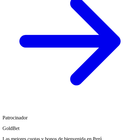
Patrocinador
GoldBet
Las mejores cuotas y bonos de bienvenida en Perú.