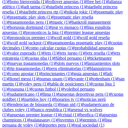
(
1
)
#
bono bienvenida
(
1
)
#
rollover apuestas
(
1
)
#
free bet
(
1
)
#
alianza
atlético
(
1
)
#
adt tarma
(
1
)
#
starlight princess
(
1
)
#
starlight princess
reseña
(
1
)
#
starlight princess rtp
(
1
)
#
nikola jokic
(
1
)
#
pragmatic play
(
1
)
#
pragmatic play slots
(
1
)
#
pragmatic play reseña
(
1
)
#
tragamonedas peru
(
1
)
#
magic
(
1
)
#
bankroll management
(
1
)
#
borussia dortmund
(
1
)
#
psg vs monaco
(
1
)
#
liga española
apuestas
(
1
)
#
pronosticos la liga
(
1
)
#
premier league apuestas
(
1
)
#
pronosticos premier
(
1
)
#
wolf gold
(
1
)
#
wolf gold reseña
(
1
)
#
wolf gold jackpot
(
1
)
#
tragamonedas pragmatic play
(
1
)
#
cuotas
decimales
(
1
)
#
como calcular cuotas
(
1
)
#
probabilidad apuestas
(
1
)
#
valor esperado
(
1
)
#
jetx
(
1
)
#
jetx juego
(
1
)
#
jetx reseña
(
1
)
#
jetx
estrategia
(
1
)
#
cuotas nba
(
1
)
#
fútbol peruano
(
1
)
#
ticketmaster
(
1
)
#
nuevas tragamonedas
(
1
)
#
slots nuevos
(
1
)
#
lanzamientos slots
(
1
)
#
rtp tragamonedas
(
1
)
#
peru eliminatorias
(
1
)
#
blanquirroja
(
1
)
#
como apostar
(
1
)
#
principiantes
(
1
)
#
guia apuestas
(
1
)
#
lafc
(
1
)
#
lionel messi
(
1
)
#
pumas unam
(
1
)
#
levante
(
1
)
#
tottenham
(
1
)
#
san
martin
(
1
)
#
voley peru
(
1
)
#
tabla de posiciones
(
1
)
#
cuotas liga 1
(
1
)
#
osasuna
(
1
)
#
cuotas futbol
(
1
)
#
voleibol peruano
(
1
)
#
sudamericano
(
1
)
#
lima
(
1
)
#
apuestas deportivas peru
(
1
)
#
cuotas
goldbet
(
1
)
#
partidos hoy
(
1
)
#
horarios tv
(
1
)
#
noticias perú
(
1
)
#
tendencias de búsqueda
(
1
)
#
man utd
(
1
)
#
sudamericano de
clubes voley
(
1
)
#
banco republica
(
1
)
#
arsenal vs wolves
(
1
)
#
apuestas premier league
(
1
)
#
cristal
(
1
)
#
benfica
(
1
)
#
apuestas
champions
(
1
)
#
galatasaray
(
1
)
#
juventus
(
1
)
#
geminis
(
1
)
#
liga
peruana de voley
(
1
)
#
deportes peru
(
1
)
#
real sociedad
(
1
)