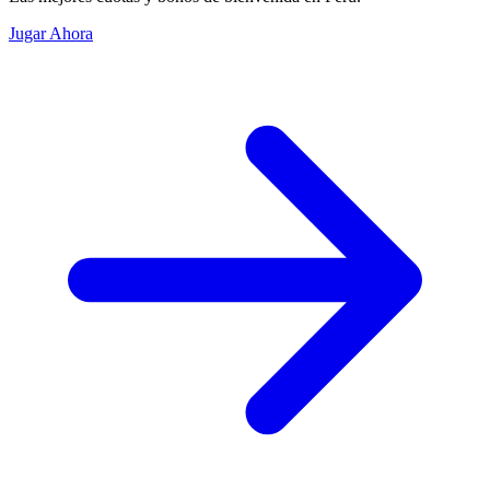
Jugar Ahora