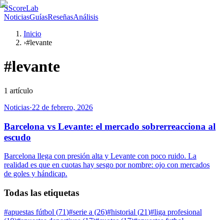
S
ScoreLab
Noticias
Guías
Reseñas
Análisis
Inicio
›
#levante
#
levante
1
artículo
Noticias
·
22 de febrero, 2026
Barcelona vs Levante: el mercado sobrerreacciona al
escudo
Barcelona llega con presión alta y Levante con poco ruido. La
realidad es que en cuotas hay sesgo por nombre: ojo con mercados
de goles y hándicap.
Todas las etiquetas
#
apuestas fútbol
(
71
)
#
serie a
(
26
)
#
historial
(
21
)
#
liga profesional