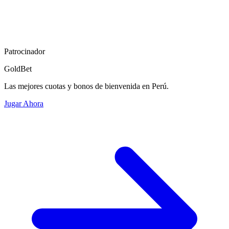
Patrocinador
GoldBet
Las mejores cuotas y bonos de bienvenida en Perú.
Jugar Ahora