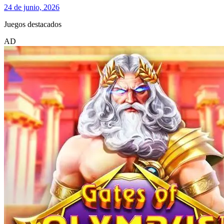
24 de junio, 2026
Juegos destacados
AD