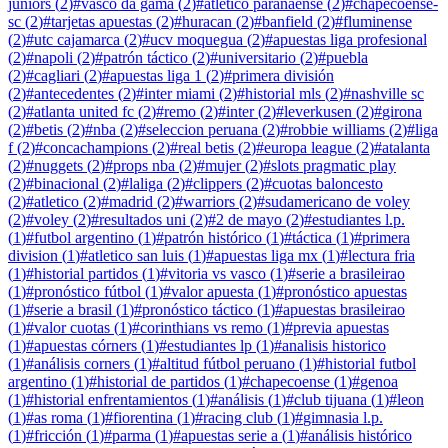
juniors
(
2
)
#
vasco da gama
(
2
)
#
atletico paranaense
(
2
)
#
chapecoense-
sc
(
2
)
#
tarjetas apuestas
(
2
)
#
huracan
(
2
)
#
banfield
(
2
)
#
fluminense
(
2
)
#
utc cajamarca
(
2
)
#
ucv moquegua
(
2
)
#
apuestas liga profesional
(
2
)
#
napoli
(
2
)
#
patrón táctico
(
2
)
#
universitario
(
2
)
#
puebla
(
2
)
#
cagliari
(
2
)
#
apuestas liga 1
(
2
)
#
primera división
(
2
)
#
antecedentes
(
2
)
#
inter miami
(
2
)
#
historial mls
(
2
)
#
nashville sc
(
2
)
#
atlanta united fc
(
2
)
#
remo
(
2
)
#
inter
(
2
)
#
leverkusen
(
2
)
#
girona
(
2
)
#
betis
(
2
)
#
nba
(
2
)
#
seleccion peruana
(
2
)
#
robbie williams
(
2
)
#
liga
f
(
2
)
#
concachampions
(
2
)
#
real betis
(
2
)
#
europa league
(
2
)
#
atalanta
(
2
)
#
nuggets
(
2
)
#
props nba
(
2
)
#
mujer
(
2
)
#
slots pragmatic play
(
2
)
#
binacional
(
2
)
#
laliga
(
2
)
#
clippers
(
2
)
#
cuotas baloncesto
(
2
)
#
atletico
(
2
)
#
madrid
(
2
)
#
warriors
(
2
)
#
sudamericano de voley
(
2
)
#
voley
(
2
)
#
resultados uni
(
2
)
#
2 de mayo
(
2
)
#
estudiantes l.p.
(
1
)
#
futbol argentino
(
1
)
#
patrón histórico
(
1
)
#
táctica
(
1
)
#
primera
division
(
1
)
#
atletico san luis
(
1
)
#
apuestas liga mx
(
1
)
#
lectura fria
(
1
)
#
historial partidos
(
1
)
#
vitoria vs vasco
(
1
)
#
serie a brasileirao
(
1
)
#
pronóstico fútbol
(
1
)
#
valor apuesta
(
1
)
#
pronóstico apuestas
(
1
)
#
serie a brasil
(
1
)
#
pronóstico táctico
(
1
)
#
apuestas brasileirao
(
1
)
#
valor cuotas
(
1
)
#
corinthians vs remo
(
1
)
#
previa apuestas
(
1
)
#
apuestas córners
(
1
)
#
estudiantes lp
(
1
)
#
analisis historico
(
1
)
#
análisis corners
(
1
)
#
altitud fútbol peruano
(
1
)
#
historial futbol
argentino
(
1
)
#
historial de partidos
(
1
)
#
chapecoense
(
1
)
#
genoa
(
1
)
#
historial enfrentamientos
(
1
)
#
análisis
(
1
)
#
club tijuana
(
1
)
#
leon
(
1
)
#
as roma
(
1
)
#
fiorentina
(
1
)
#
racing club
(
1
)
#
gimnasia l.p.
(
1
)
#
fricción
(
1
)
#
parma
(
1
)
#
apuestas serie a
(
1
)
#
análisis histórico