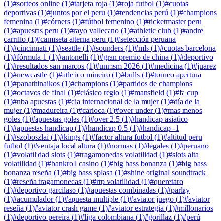
(
1
)
#
sorteos online
(
1
)
#
tarjeta roja
(
1
)
#
roja futbol
(
1
)
#
cuotas
deportivas
(
1
)
#
juntos por el peru
(
1
)
#
tendencias perú
(
1
)
#
champions
femenina
(
1
)
#
córners
(
1
)
#
fútbol femenino
(
1
)
#
ticketmaster peru
(
1
)
#
apuestas peru
(
1
)
#
rayo vallecano
(
1
)
#
athletic club
(
1
)
#
andre
carrillo
(
1
)
#
camiseta alterna peru
(
1
)
#
selección peruana
(
1
)
#
cincinnati
(
1
)
#
seattle
(
1
)
#
sounders
(
1
)
#
mls
(
1
)
#
cuotas barcelona
(
1
)
#
fórmula 1
(
1
)
#
antonelli
(
1
)
#
gran premio de china
(
1
)
#
deportivo
(
1
)
#
resultados san marcos
(
1
)
#
unmsm 2026
(
1
)
#
medicina
(
1
)
#
juarez
(
1
)
#
newcastle
(
1
)
#
atletico mineiro
(
1
)
#
bulls
(
1
)
#
torneo apertura
(
1
)
#
panathinaikos
(
1
)
#
champions
(
1
)
#
partidos de champions
(
1
)
#
octavos de final
(
1
)
#
clásico regio
(
1
)
#
mansfield
(
1
)
#
fa cup
(
1
)
#
nba apuestas
(
1
)
#
dia internacional de la mujer
(
1
)
#
día de la
mujer
(
1
)
#
madureira
(
1
)
#
carioca
(
1
)
#
over under
(
1
)
#
mas menos
goles
(
1
)
#
apuestas goles
(
1
)
#
over 2.5
(
1
)
#
handicap asiatico
(
1
)
#
apuestas handicap
(
1
)
#
handicap 0.5
(
1
)
#
handicap -1
(
1
)
#
szoboszlai
(
1
)
#
kings
(
1
)
#
factor altura futbol
(
1
)
#
altitud peru
futbol
(
1
)
#
ventaja local altura
(
1
)
#
normas
(
1
)
#
legales
(
1
)
#
peruano
(
1
)
#
volatilidad slots
(
1
)
#
tragamonedas volatilidad
(
1
)
#
slots alta
volatilidad
(
1
)
#
bankroll casino
(
1
)
#
big bass bonanza
(
1
)
#
big bass
bonanza reseña
(
1
)
#
big bass splash
(
1
)
#
shine original soundtrack
(
1
)
#
reseña tragamonedas
(
1
)
#
rtp volatilidad
(
1
)
#
queretaro
(
1
)
#
deportivo garcilaso
(
1
)
#
apuestas combinadas
(
1
)
#
parlay
(
1
)
#
acumulador
(
1
)
#
apuesta multiple
(
1
)
#
aviator juego
(
1
)
#
aviator
reseña
(
1
)
#
aviator crash game
(
1
)
#
aviator estrategia
(
1
)
#
millonarios
(
1
)
#
deportivo pereira
(
1
)
#
liga colombiana
(
1
)
#
gorillaz
(
1
)
#
perú