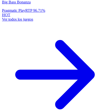
Big Bass Bonanza
Pragmatic Play
RTP
96.71
%
HOT
Ver todos los juegos