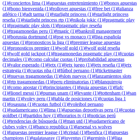
(
1
)
#
conciertos lima
(
1
)
#
apuestas entretenimiento
(
1
)
#
bonos apuestas
(
1
)
#
bono bienvenida
(
1
)
#
rollover apuestas
(
1
)
#
free bet
(
1
)
#
alianza
atlético
(
1
)
#
adt tarma
(
1
)
#
starlight princess
(
1
)
#
starlight princess
reseña
(
1
)
#
starlight princess rtp
(
1
)
#
nikola jokic
(
1
)
#
pragmatic play
(
1
)
#
pragmatic play slots
(
1
)
#
pragmatic play reseña
(
1
)
#
tragamonedas peru
(
1
)
#
magic
(
1
)
#
bankroll management
(
1
)
#
borussia dortmund
(
1
)
#
psg vs monaco
(
1
)
#
liga española
apuestas
(
1
)
#
pronosticos la liga
(
1
)
#
premier league apuestas
(
1
)
#
pronosticos premier
(
1
)
#
wolf gold
(
1
)
#
wolf gold reseña
(
1
)
#
wolf gold jackpot
(
1
)
#
tragamonedas pragmatic play
(
1
)
#
cuotas
decimales
(
1
)
#
como calcular cuotas
(
1
)
#
probabilidad apuestas
(
1
)
#
valor esperado
(
1
)
#
jetx
(
1
)
#
jetx juego
(
1
)
#
jetx reseña
(
1
)
#
jetx
estrategia
(
1
)
#
cuotas nba
(
1
)
#
fútbol peruano
(
1
)
#
ticketmaster
(
1
)
#
nuevas tragamonedas
(
1
)
#
slots nuevos
(
1
)
#
lanzamientos slots
(
1
)
#
rtp tragamonedas
(
1
)
#
peru eliminatorias
(
1
)
#
blanquirroja
(
1
)
#
como apostar
(
1
)
#
principiantes
(
1
)
#
guia apuestas
(
1
)
#
lafc
(
1
)
#
lionel messi
(
1
)
#
pumas unam
(
1
)
#
levante
(
1
)
#
tottenham
(
1
)
#
san
martin
(
1
)
#
voley peru
(
1
)
#
tabla de posiciones
(
1
)
#
cuotas liga 1
(
1
)
#
osasuna
(
1
)
#
cuotas futbol
(
1
)
#
voleibol peruano
(
1
)
#
sudamericano
(
1
)
#
lima
(
1
)
#
apuestas deportivas peru
(
1
)
#
cuotas
goldbet
(
1
)
#
partidos hoy
(
1
)
#
horarios tv
(
1
)
#
noticias perú
(
1
)
#
tendencias de búsqueda
(
1
)
#
man utd
(
1
)
#
sudamericano de
clubes voley
(
1
)
#
banco republica
(
1
)
#
arsenal vs wolves
(
1
)
#
apuestas premier league
(
1
)
#
cristal
(
1
)
#
benfica
(
1
)
#
apuestas
champions
(
1
)
#
galatasaray
(
1
)
#
juventus
(
1
)
#
geminis
(
1
)
#
liga