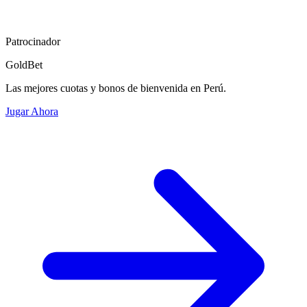
Patrocinador
GoldBet
Las mejores cuotas y bonos de bienvenida en Perú.
Jugar Ahora