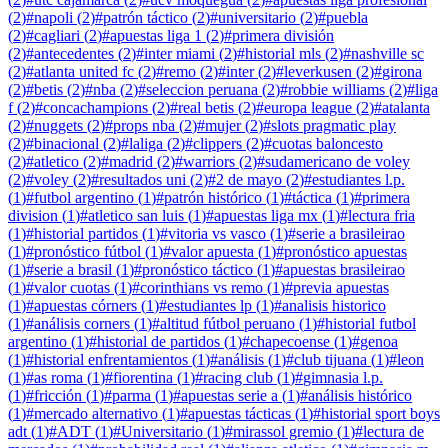
(
2
)
#
napoli
(
2
)
#
patrón táctico
(
2
)
#
universitario
(
2
)
#
puebla
(
2
)
#
cagliari
(
2
)
#
apuestas liga 1
(
2
)
#
primera división
(
2
)
#
antecedentes
(
2
)
#
inter miami
(
2
)
#
historial mls
(
2
)
#
nashville sc
(
2
)
#
atlanta united fc
(
2
)
#
remo
(
2
)
#
inter
(
2
)
#
leverkusen
(
2
)
#
girona
(
2
)
#
betis
(
2
)
#
nba
(
2
)
#
seleccion peruana
(
2
)
#
robbie williams
(
2
)
#
liga
f
(
2
)
#
concachampions
(
2
)
#
real betis
(
2
)
#
europa league
(
2
)
#
atalanta
(
2
)
#
nuggets
(
2
)
#
props nba
(
2
)
#
mujer
(
2
)
#
slots pragmatic play
(
2
)
#
binacional
(
2
)
#
laliga
(
2
)
#
clippers
(
2
)
#
cuotas baloncesto
(
2
)
#
atletico
(
2
)
#
madrid
(
2
)
#
warriors
(
2
)
#
sudamericano de voley
(
2
)
#
voley
(
2
)
#
resultados uni
(
2
)
#
2 de mayo
(
2
)
#
estudiantes l.p.
(
1
)
#
futbol argentino
(
1
)
#
patrón histórico
(
1
)
#
táctica
(
1
)
#
primera
division
(
1
)
#
atletico san luis
(
1
)
#
apuestas liga mx
(
1
)
#
lectura fria
(
1
)
#
historial partidos
(
1
)
#
vitoria vs vasco
(
1
)
#
serie a brasileirao
(
1
)
#
pronóstico fútbol
(
1
)
#
valor apuesta
(
1
)
#
pronóstico apuestas
(
1
)
#
serie a brasil
(
1
)
#
pronóstico táctico
(
1
)
#
apuestas brasileirao
(
1
)
#
valor cuotas
(
1
)
#
corinthians vs remo
(
1
)
#
previa apuestas
(
1
)
#
apuestas córners
(
1
)
#
estudiantes lp
(
1
)
#
analisis historico
(
1
)
#
análisis corners
(
1
)
#
altitud fútbol peruano
(
1
)
#
historial futbol
argentino
(
1
)
#
historial de partidos
(
1
)
#
chapecoense
(
1
)
#
genoa
(
1
)
#
historial enfrentamientos
(
1
)
#
análisis
(
1
)
#
club tijuana
(
1
)
#
leon
(
1
)
#
as roma
(
1
)
#
fiorentina
(
1
)
#
racing club
(
1
)
#
gimnasia l.p.
(
1
)
#
fricción
(
1
)
#
parma
(
1
)
#
apuestas serie a
(
1
)
#
análisis histórico
(
1
)
#
mercado alternativo
(
1
)
#
apuestas tácticas
(
1
)
#
historial sport boys
adt
(
1
)
#
ADT
(
1
)
#
Universitario
(
1
)
#
mirassol gremio
(
1
)
#
lectura de