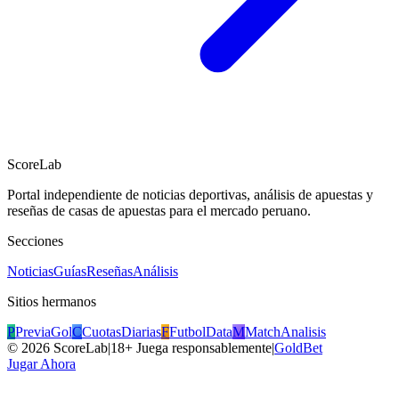
ScoreLab
Portal independiente de noticias deportivas, análisis de apuestas y
reseñas de casas de apuestas para el mercado peruano.
Secciones
Noticias
Guías
Reseñas
Análisis
Sitios hermanos
P
PreviaGol
C
CuotasDiarias
F
FutbolData
M
MatchAnalisis
©
2026
ScoreLab
|
18+ Juega responsablemente
|
GoldBet
Jugar Ahora