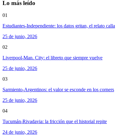
Lo más leído
01
Estudiantes-Independiente: los datos gritan, el relato calla
25 de junio, 2026
02
Liverpool-Man. City: el libreto que siempre vuelve
25 de junio, 2026
03
Sarmiento-Argentinos: el valor se esconde en los corners
25 de junio, 2026
04
Tucumán-Rivadavia: la fricción que el historial repite
24 de junio, 2026