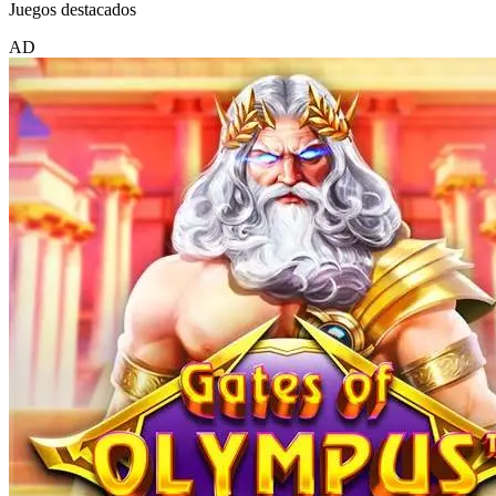
Juegos destacados
AD