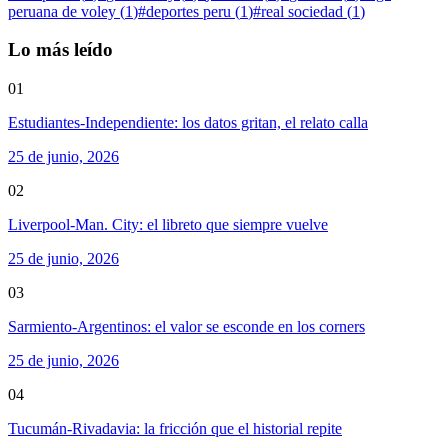
peruana de voley
(
1
)
#
deportes peru
(
1
)
#
real sociedad
(
1
)
Lo más leído
01
Estudiantes-Independiente: los datos gritan, el relato calla
25 de junio, 2026
02
Liverpool-Man. City: el libreto que siempre vuelve
25 de junio, 2026
03
Sarmiento-Argentinos: el valor se esconde en los corners
25 de junio, 2026
04
Tucumán-Rivadavia: la fricción que el historial repite