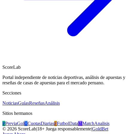
ScoreLab
Portal independiente de noticias deportivas, análisis de apuestas y
reseñas de casas de apuestas para el mercado peruano.
Secciones
Noticias
Guías
Reseñas
Análisis
Sitios hermanos
P
PreviaGol
C
CuotasDiarias
F
FutbolData
M
MatchAnalisis
©
2026
ScoreLab
|
18+ Juega responsablemente
|
GoldBet