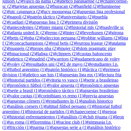
juniors
(
2
)
#
vasco da gama
(
2
)
#
atletico paranaense
(
2
)
#
chapecoense-
sc
(
2
)
#
tarjetas apuestas
(
2
)
#
huracan
(
2
)
#
banfield
(
2
)
#
fluminense
(
2
)
#
utc cajamarca
(
2
)
#
ucv moquegua
(
2
)
#
apuestas liga profesional
(
2
)
#
napoli
(
2
)
#
patrón táctico
(
2
)
#
universitario
(
2
)
#
puebla
(
2
)
#
cagliari
(
2
)
#
apuestas liga 1
(
2
)
#
primera división
(
2
)
#
antecedentes
(
2
)
#
inter miami
(
2
)
#
historial mls
(
2
)
#
nashville sc
(
2
)
#
atlanta united fc
(
2
)
#
remo
(
2
)
#
inter
(
2
)
#
leverkusen
(
2
)
#
girona
(
2
)
#
betis
(
2
)
#
nba
(
2
)
#
seleccion peruana
(
2
)
#
robbie williams
(
2
)
#
liga
f
(
2
)
#
concachampions
(
2
)
#
real betis
(
2
)
#
europa league
(
2
)
#
atalanta
(
2
)
#
nuggets
(
2
)
#
props nba
(
2
)
#
mujer
(
2
)
#
slots pragmatic play
(
2
)
#
binacional
(
2
)
#
laliga
(
2
)
#
clippers
(
2
)
#
cuotas baloncesto
(
2
)
#
atletico
(
2
)
#
madrid
(
2
)
#
warriors
(
2
)
#
sudamericano de voley
(
2
)
#
voley
(
2
)
#
resultados uni
(
2
)
#
2 de mayo
(
2
)
#
estudiantes l.p.
(
1
)
#
futbol argentino
(
1
)
#
patrón histórico
(
1
)
#
táctica
(
1
)
#
primera
division
(
1
)
#
atletico san luis
(
1
)
#
apuestas liga mx
(
1
)
#
lectura fria
(
1
)
#
historial partidos
(
1
)
#
vitoria vs vasco
(
1
)
#
serie a brasileirao
(
1
)
#
pronóstico fútbol
(
1
)
#
valor apuesta
(
1
)
#
pronóstico apuestas
(
1
)
#
serie a brasil
(
1
)
#
pronóstico táctico
(
1
)
#
apuestas brasileirao
(
1
)
#
valor cuotas
(
1
)
#
corinthians vs remo
(
1
)
#
previa apuestas
(
1
)
#
apuestas córners
(
1
)
#
estudiantes lp
(
1
)
#
analisis historico
(
1
)
#
análisis corners
(
1
)
#
altitud fútbol peruano
(
1
)
#
historial futbol
argentino
(
1
)
#
historial de partidos
(
1
)
#
chapecoense
(
1
)
#
genoa
(
1
)
#
historial enfrentamientos
(
1
)
#
análisis
(
1
)
#
club tijuana
(
1
)
#
leon
(
1
)
#
as roma
(
1
)
#
fiorentina
(
1
)
#
racing club
(
1
)
#
gimnasia l.p.
(
1
)
#
fricción
(
1
)
#
parma
(
1
)
#
apuestas serie a
(
1
)
#
análisis histórico