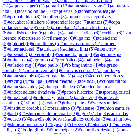
(
19
)
#
apuestas deportivas
(
17
)
#
cuotas
(
17
)
#
apuestas futbol
(
14
)
#
apuestas perú
(
12
)
#
liga 1
(
12
)
#
apuestas en vivo
(
11
)
#
apuestas
nba
(
11
)
#
casino online
(
10
)
#
apuestas
(
9
)
#
champions league
(
9
)
#
probabilidad
(
8
)
#
botafogo
(
8
)
#
pronósticos deportivos
(
8
)
#
ecuabet
(
8
)
#
lakers
(
8
)
#
premier league
(
7
)
#
santos
(
7
)
#
copa
sudamericana
(
7
)
#
peru
(
7
)
#
barcelona
(
7
)
#
manchester city
(
6
)
#
analisis tactico
(
6
)
#
bahia
(
6
)
#
análisis táctico
(
6
)
#
coritiba
(
6
)
#
san
lorenzo
(
6
)
#
cruzeiro
(
6
)
#
flamengo
(
6
)
#
liga mx
(
6
)
#
cienciano
(
6
)
#
goldbet
(
6
)
#
corinthians
(
5
)
#
apuestas corners
(
5
)
#
corners
(
5
)
#
internacional
(
5
)
#
tarjetas
(
5
)
#
alianza lima
(
5
)
#
monterrey
(
5
)
#
arsenal
(
5
)
#
liverpool
(
4
)
#
sarmiento junin
(
4
)
#
argentinos jrs
(
4
)
#
mirassol
(
4
)
#
gremio
(
4
)
#
pronóstico
(
4
)
#
palmeiras
(
4
)
#
lanus
(
4
)
#
atletico-mg
(
4
)
#
sao paulo
(
4
)
#
rb bragantino
(
4
)
#
belgrano
cordoba
(
4
)
#
rosario central
(
4
)
#
barracas central
(
4
)
#
sport boys
(
4
)
#
apuestas mls
(
4
)
#
slot machine
(
4
)
#
psg
(
4
)
#
copa libertadores
(
4
)
#
racing
(
4
)
#
la liga
(
4
)
#
real madrid
(
4
)
#
celtics
(
4
)
#
cuotas fútbol
(
4
)
#
apuestas voley
(
4
)
#
independiente
(
3
)
#
atletico tucuman
(
3
)
#
independiente rivadavia
(
3
)
#
patron historico
(
3
)
#
sporting cristal
(
3
)
#
cruz azul
(
3
)
#
defensa y justicia
(
3
)
#
aldosivi
(
3
)
#
saques de
esquina
(
3
)
#
vitoria
(
3
)
#
valor
(
3
)
#
river plate
(
3
)
#
velez sarsfield
(
3
)
#
instituto cordoba
(
3
)
#
brasileirao
(
3
)
#
platense
(
3
)
#
union santa fe
(
3
)
#
adt
(
3
)
#
estudiantes de rio cuarto
(
3
)
#
tigre
(
3
)
#
tarjetas amarillas
(
3
)
#
cusco
(
3
)
#
newells old boys
(
3
)
#
talleres cordoba
(
3
)
#
am i in love
(
3
)
#
shine soundtrack
(
3
)
#
tigres
(
3
)
#
chelsea
(
3
)
#
alianza
(
3
)
#
apuestas
la liga
(
3
)
#
bodø/glimt
(
3
)
#
fbc melgar
(
2
)
#
deportivo riestra
(
2
)
#
boca