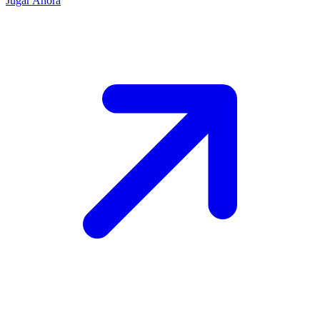
Jugar Ahora