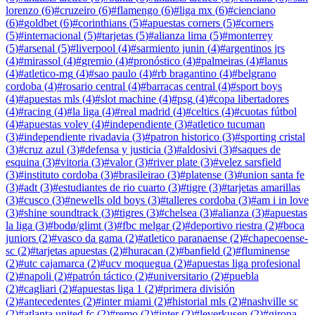
lorenzo
(
6
)
#
cruzeiro
(
6
)
#
flamengo
(
6
)
#
liga mx
(
6
)
#
cienciano
(
6
)
#
goldbet
(
6
)
#
corinthians
(
5
)
#
apuestas corners
(
5
)
#
corners
(
5
)
#
internacional
(
5
)
#
tarjetas
(
5
)
#
alianza lima
(
5
)
#
monterrey
(
5
)
#
arsenal
(
5
)
#
liverpool
(
4
)
#
sarmiento junin
(
4
)
#
argentinos jrs
(
4
)
#
mirassol
(
4
)
#
gremio
(
4
)
#
pronóstico
(
4
)
#
palmeiras
(
4
)
#
lanus
(
4
)
#
atletico-mg
(
4
)
#
sao paulo
(
4
)
#
rb bragantino
(
4
)
#
belgrano
cordoba
(
4
)
#
rosario central
(
4
)
#
barracas central
(
4
)
#
sport boys
(
4
)
#
apuestas mls
(
4
)
#
slot machine
(
4
)
#
psg
(
4
)
#
copa libertadores
(
4
)
#
racing
(
4
)
#
la liga
(
4
)
#
real madrid
(
4
)
#
celtics
(
4
)
#
cuotas fútbol
(
4
)
#
apuestas voley
(
4
)
#
independiente
(
3
)
#
atletico tucuman
(
3
)
#
independiente rivadavia
(
3
)
#
patron historico
(
3
)
#
sporting cristal
(
3
)
#
cruz azul
(
3
)
#
defensa y justicia
(
3
)
#
aldosivi
(
3
)
#
saques de
esquina
(
3
)
#
vitoria
(
3
)
#
valor
(
3
)
#
river plate
(
3
)
#
velez sarsfield
(
3
)
#
instituto cordoba
(
3
)
#
brasileirao
(
3
)
#
platense
(
3
)
#
union santa fe
(
3
)
#
adt
(
3
)
#
estudiantes de rio cuarto
(
3
)
#
tigre
(
3
)
#
tarjetas amarillas
(
3
)
#
cusco
(
3
)
#
newells old boys
(
3
)
#
talleres cordoba
(
3
)
#
am i in love
(
3
)
#
shine soundtrack
(
3
)
#
tigres
(
3
)
#
chelsea
(
3
)
#
alianza
(
3
)
#
apuestas
la liga
(
3
)
#
bodø/glimt
(
3
)
#
fbc melgar
(
2
)
#
deportivo riestra
(
2
)
#
boca
juniors
(
2
)
#
vasco da gama
(
2
)
#
atletico paranaense
(
2
)
#
chapecoense-
sc
(
2
)
#
tarjetas apuestas
(
2
)
#
huracan
(
2
)
#
banfield
(
2
)
#
fluminense
(
2
)
#
utc cajamarca
(
2
)
#
ucv moquegua
(
2
)
#
apuestas liga profesional
(
2
)
#
napoli
(
2
)
#
patrón táctico
(
2
)
#
universitario
(
2
)
#
puebla
(
2
)
#
cagliari
(
2
)
#
apuestas liga 1
(
2
)
#
primera división
(
2
)
#
antecedentes
(
2
)
#
inter miami
(
2
)
#
historial mls
(
2
)
#
nashville sc
(
2
)
#
atlanta united fc
(
2
)
#
remo
(
2
)
#
inter
(
2
)
#
leverkusen
(
2
)
#
girona