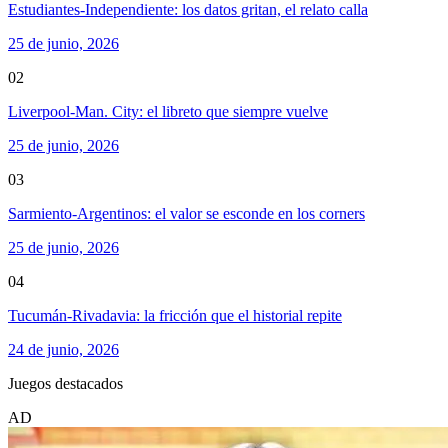
Estudiantes-Independiente: los datos gritan, el relato calla
25 de junio, 2026
02
Liverpool-Man. City: el libreto que siempre vuelve
25 de junio, 2026
03
Sarmiento-Argentinos: el valor se esconde en los corners
25 de junio, 2026
04
Tucumán-Rivadavia: la fricción que el historial repite
24 de junio, 2026
Juegos destacados
AD