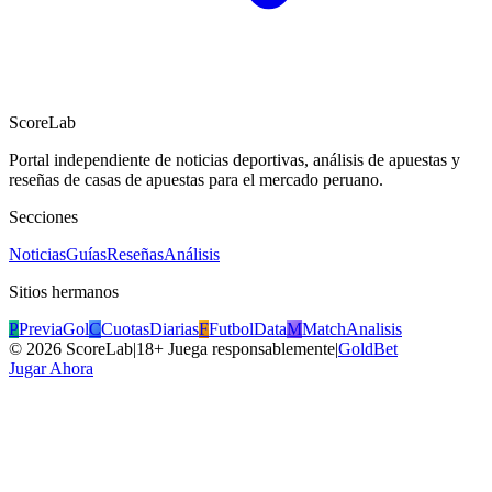
ScoreLab
Portal independiente de noticias deportivas, análisis de apuestas y
reseñas de casas de apuestas para el mercado peruano.
Secciones
Noticias
Guías
Reseñas
Análisis
Sitios hermanos
P
PreviaGol
C
CuotasDiarias
F
FutbolData
M
MatchAnalisis
©
2026
ScoreLab
|
18+ Juega responsablemente
|
GoldBet
Jugar Ahora