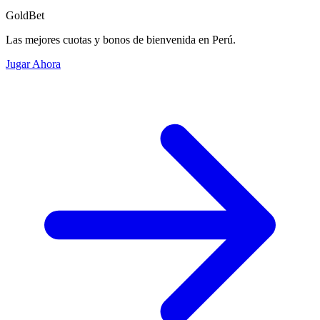
GoldBet
Las mejores cuotas y bonos de bienvenida en Perú.
Jugar Ahora