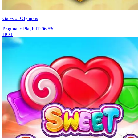
Gates of Olympus
Pragmatic Play
RTP
96.5
%
HOT