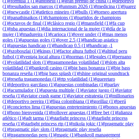
(
1
)
#
fórmula 1
(
1
)
#
antonelli
(
1
)
#
gran premio de china
(
1
)
#
deportivo
(
1
)
#
resultados san marcos
(
1
)
#
unmsm 2026
(
1
)
#
medicina
(
1
)
#
juarez
(
1
)
#
newcastle
(
1
)
#
atletico mineiro
(
1
)
#
bulls
(
1
)
#
torneo apertura
(
1
)
#
panathinaikos
(
1
)
#
champions
(
1
)
#
partidos de champions
(
1
)
#
octavos de final
(
1
)
#
clásico regio
(
1
)
#
mansfield
(
1
)
#
fa cup
(
1
)
#
nba apuestas
(
1
)
#
dia internacional de la mujer
(
1
)
#
día de la
mujer
(
1
)
#
madureira
(
1
)
#
carioca
(
1
)
#
over under
(
1
)
#
mas menos
goles
(
1
)
#
apuestas goles
(
1
)
#
over 2.5
(
1
)
#
handicap asiatico
(
1
)
#
apuestas handicap
(
1
)
#
handicap 0.5
(
1
)
#
handicap -1
(
1
)
#
szoboszlai
(
1
)
#
kings
(
1
)
#
factor altura futbol
(
1
)
#
altitud peru
futbol
(
1
)
#
ventaja local altura
(
1
)
#
normas
(
1
)
#
legales
(
1
)
#
peruano
(
1
)
#
volatilidad slots
(
1
)
#
tragamonedas volatilidad
(
1
)
#
slots alta
volatilidad
(
1
)
#
bankroll casino
(
1
)
#
big bass bonanza
(
1
)
#
big bass
bonanza reseña
(
1
)
#
big bass splash
(
1
)
#
shine original soundtrack
(
1
)
#
reseña tragamonedas
(
1
)
#
rtp volatilidad
(
1
)
#
queretaro
(
1
)
#
deportivo garcilaso
(
1
)
#
apuestas combinadas
(
1
)
#
parlay
(
1
)
#
acumulador
(
1
)
#
apuesta multiple
(
1
)
#
aviator juego
(
1
)
#
aviator
reseña
(
1
)
#
aviator crash game
(
1
)
#
aviator estrategia
(
1
)
#
millonarios
(
1
)
#
deportivo pereira
(
1
)
#
liga colombiana
(
1
)
#
gorillaz
(
1
)
#
perú
(
1
)
#
conciertos lima
(
1
)
#
apuestas entretenimiento
(
1
)
#
bonos apuestas
(
1
)
#
bono bienvenida
(
1
)
#
rollover apuestas
(
1
)
#
free bet
(
1
)
#
alianza
atlético
(
1
)
#
adt tarma
(
1
)
#
starlight princess
(
1
)
#
starlight princess
reseña
(
1
)
#
starlight princess rtp
(
1
)
#
nikola jokic
(
1
)
#
pragmatic play
(
1
)
#
pragmatic play slots
(
1
)
#
pragmatic play reseña
(
1
)
#
tragamonedas peru
(
1
)
#
magic
(
1
)
#
bankroll management