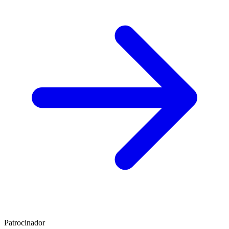
Patrocinador