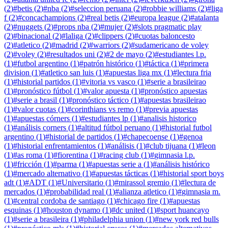
(
2
)
#
betis
(
2
)
#
nba
(
2
)
#
seleccion peruana
(
2
)
#
robbie williams
(
2
)
#
liga
f
(
2
)
#
concachampions
(
2
)
#
real betis
(
2
)
#
europa league
(
2
)
#
atalanta
(
2
)
#
nuggets
(
2
)
#
props nba
(
2
)
#
mujer
(
2
)
#
slots pragmatic play
(
2
)
#
binacional
(
2
)
#
laliga
(
2
)
#
clippers
(
2
)
#
cuotas baloncesto
(
2
)
#
atletico
(
2
)
#
madrid
(
2
)
#
warriors
(
2
)
#
sudamericano de voley
(
2
)
#
voley
(
2
)
#
resultados uni
(
2
)
#
2 de mayo
(
2
)
#
estudiantes l.p.
(
1
)
#
futbol argentino
(
1
)
#
patrón histórico
(
1
)
#
táctica
(
1
)
#
primera
division
(
1
)
#
atletico san luis
(
1
)
#
apuestas liga mx
(
1
)
#
lectura fria
(
1
)
#
historial partidos
(
1
)
#
vitoria vs vasco
(
1
)
#
serie a brasileirao
(
1
)
#
pronóstico fútbol
(
1
)
#
valor apuesta
(
1
)
#
pronóstico apuestas
(
1
)
#
serie a brasil
(
1
)
#
pronóstico táctico
(
1
)
#
apuestas brasileirao
(
1
)
#
valor cuotas
(
1
)
#
corinthians vs remo
(
1
)
#
previa apuestas
(
1
)
#
apuestas córners
(
1
)
#
estudiantes lp
(
1
)
#
analisis historico
(
1
)
#
análisis corners
(
1
)
#
altitud fútbol peruano
(
1
)
#
historial futbol
argentino
(
1
)
#
historial de partidos
(
1
)
#
chapecoense
(
1
)
#
genoa
(
1
)
#
historial enfrentamientos
(
1
)
#
análisis
(
1
)
#
club tijuana
(
1
)
#
leon
(
1
)
#
as roma
(
1
)
#
fiorentina
(
1
)
#
racing club
(
1
)
#
gimnasia l.p.
(
1
)
#
fricción
(
1
)
#
parma
(
1
)
#
apuestas serie a
(
1
)
#
análisis histórico
(
1
)
#
mercado alternativo
(
1
)
#
apuestas tácticas
(
1
)
#
historial sport boys
adt
(
1
)
#
ADT
(
1
)
#
Universitario
(
1
)
#
mirassol gremio
(
1
)
#
lectura de
mercados
(
1
)
#
probabilidad real
(
1
)
#
alianza atletico
(
1
)
#
gimnasia m.
(
1
)
#
central cordoba de santiago
(
1
)
#
chicago fire
(
1
)
#
apuestas
esquinas
(
1
)
#
houston dynamo
(
1
)
#
dc united
(
1
)
#
sport huancayo
(
1
)
#
serie a brasileira
(
1
)
#
philadelphia union
(
1
)
#
new york red bulls