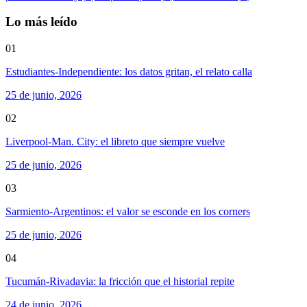
Lo más leído
01
Estudiantes-Independiente: los datos gritan, el relato calla
25 de junio, 2026
02
Liverpool-Man. City: el libreto que siempre vuelve
25 de junio, 2026
03
Sarmiento-Argentinos: el valor se esconde en los corners
25 de junio, 2026
04
Tucumán-Rivadavia: la fricción que el historial repite
24 de junio, 2026