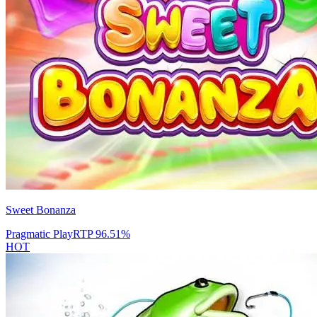
Sweet Bonanza
Pragmatic Play
RTP
96.51
%
HOT