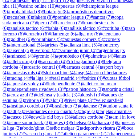
(
14
)
#
apuestas perú
(
12
)
#
liga 1
(
12
)
#
apuestas en vivo
(
11
)
#
apuestas
nba
(
11
)
#
casino online
(
10
)
#
apuestas
(
9
)
#
champions league
(
9
)
#
probabilidad
(
8
)
#
botafogo
(
8
)
#
pronósticos deportivos
(
8
)
#
ecuabet
(
8
)
#
lakers
(
8
)
#
premier league
(
7
)
#
santos
(
7
)
#
copa
sudamericana
(
7
)
#
peru
(
7
)
#
barcelona
(
7
)
#
manchester city
(
6
)
#
analisis tactico
(
6
)
#
bahia
(
6
)
#
análisis táctico
(
6
)
#
coritiba
(
6
)
#
san
lorenzo
(
6
)
#
cruzeiro
(
6
)
#
flamengo
(
6
)
#
liga mx
(
6
)
#
cienciano
(
6
)
#
goldbet
(
6
)
#
corinthians
(
5
)
#
apuestas corners
(
5
)
#
corners
(
5
)
#
internacional
(
5
)
#
tarjetas
(
5
)
#
alianza lima
(
5
)
#
monterrey
(
5
)
#
arsenal
(
5
)
#
liverpool
(
4
)
#
sarmiento junin
(
4
)
#
argentinos jrs
(
4
)
#
mirassol
(
4
)
#
gremio
(
4
)
#
pronóstico
(
4
)
#
palmeiras
(
4
)
#
lanus
(
4
)
#
atletico-mg
(
4
)
#
sao paulo
(
4
)
#
rb bragantino
(
4
)
#
belgrano
cordoba
(
4
)
#
rosario central
(
4
)
#
barracas central
(
4
)
#
sport boys
(
4
)
#
apuestas mls
(
4
)
#
slot machine
(
4
)
#
psg
(
4
)
#
copa libertadores
(
4
)
#
racing
(
4
)
#
la liga
(
4
)
#
real madrid
(
4
)
#
celtics
(
4
)
#
cuotas fútbol
(
4
)
#
apuestas voley
(
4
)
#
independiente
(
3
)
#
atletico tucuman
(
3
)
#
independiente rivadavia
(
3
)
#
patron historico
(
3
)
#
sporting cristal
(
3
)
#
cruz azul
(
3
)
#
defensa y justicia
(
3
)
#
aldosivi
(
3
)
#
saques de
esquina
(
3
)
#
vitoria
(
3
)
#
valor
(
3
)
#
river plate
(
3
)
#
velez sarsfield
(
3
)
#
instituto cordoba
(
3
)
#
brasileirao
(
3
)
#
platense
(
3
)
#
union santa fe
(
3
)
#
adt
(
3
)
#
estudiantes de rio cuarto
(
3
)
#
tigre
(
3
)
#
tarjetas amarillas
(
3
)
#
cusco
(
3
)
#
newells old boys
(
3
)
#
talleres cordoba
(
3
)
#
am i in love
(
3
)
#
shine soundtrack
(
3
)
#
tigres
(
3
)
#
chelsea
(
3
)
#
alianza
(
3
)
#
apuestas
la liga
(
3
)
#
bodø/glimt
(
3
)
#
fbc melgar
(
2
)
#
deportivo riestra
(
2
)
#
boca
juniors
(
2
)
#
vasco da gama
(
2
)
#
atletico paranaense
(
2
)
#
chapecoense-