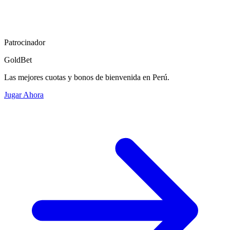
Patrocinador
GoldBet
Las mejores cuotas y bonos de bienvenida en Perú.
Jugar Ahora