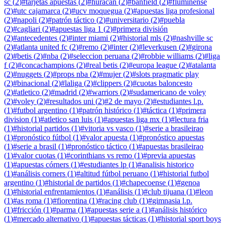
sc
(
2
)
#
tarjetas apuestas
(
2
)
#
huracan
(
2
)
#
banfield
(
2
)
#
fluminense
(
2
)
#
utc cajamarca
(
2
)
#
ucv moquegua
(
2
)
#
apuestas liga profesional
(
2
)
#
napoli
(
2
)
#
patrón táctico
(
2
)
#
universitario
(
2
)
#
puebla
(
2
)
#
cagliari
(
2
)
#
apuestas liga 1
(
2
)
#
primera división
(
2
)
#
antecedentes
(
2
)
#
inter miami
(
2
)
#
historial mls
(
2
)
#
nashville sc
(
2
)
#
atlanta united fc
(
2
)
#
remo
(
2
)
#
inter
(
2
)
#
leverkusen
(
2
)
#
girona
(
2
)
#
betis
(
2
)
#
nba
(
2
)
#
seleccion peruana
(
2
)
#
robbie williams
(
2
)
#
liga
f
(
2
)
#
concachampions
(
2
)
#
real betis
(
2
)
#
europa league
(
2
)
#
atalanta
(
2
)
#
nuggets
(
2
)
#
props nba
(
2
)
#
mujer
(
2
)
#
slots pragmatic play
(
2
)
#
binacional
(
2
)
#
laliga
(
2
)
#
clippers
(
2
)
#
cuotas baloncesto
(
2
)
#
atletico
(
2
)
#
madrid
(
2
)
#
warriors
(
2
)
#
sudamericano de voley
(
2
)
#
voley
(
2
)
#
resultados uni
(
2
)
#
2 de mayo
(
2
)
#
estudiantes l.p.
(
1
)
#
futbol argentino
(
1
)
#
patrón histórico
(
1
)
#
táctica
(
1
)
#
primera
division
(
1
)
#
atletico san luis
(
1
)
#
apuestas liga mx
(
1
)
#
lectura fria
(
1
)
#
historial partidos
(
1
)
#
vitoria vs vasco
(
1
)
#
serie a brasileirao
(
1
)
#
pronóstico fútbol
(
1
)
#
valor apuesta
(
1
)
#
pronóstico apuestas
(
1
)
#
serie a brasil
(
1
)
#
pronóstico táctico
(
1
)
#
apuestas brasileirao
(
1
)
#
valor cuotas
(
1
)
#
corinthians vs remo
(
1
)
#
previa apuestas
(
1
)
#
apuestas córners
(
1
)
#
estudiantes lp
(
1
)
#
analisis historico
(
1
)
#
análisis corners
(
1
)
#
altitud fútbol peruano
(
1
)
#
historial futbol
argentino
(
1
)
#
historial de partidos
(
1
)
#
chapecoense
(
1
)
#
genoa
(
1
)
#
historial enfrentamientos
(
1
)
#
análisis
(
1
)
#
club tijuana
(
1
)
#
leon
(
1
)
#
as roma
(
1
)
#
fiorentina
(
1
)
#
racing club
(
1
)
#
gimnasia l.p.
(
1
)
#
fricción
(
1
)
#
parma
(
1
)
#
apuestas serie a
(
1
)
#
análisis histórico
(
1
)
#
mercado alternativo
(
1
)
#
apuestas tácticas
(
1
)
#
historial sport boys