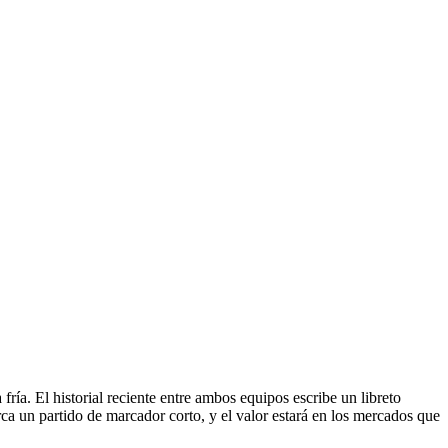
ría. El historial reciente entre ambos equipos escribe un libreto
ca un partido de marcador corto, y el valor estará en los mercados que