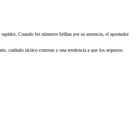
 rapidez. Cuando los números brillan por su ausencia, el apostador
ento, cuidado táctico extremo y una tendencia a que los arqueros