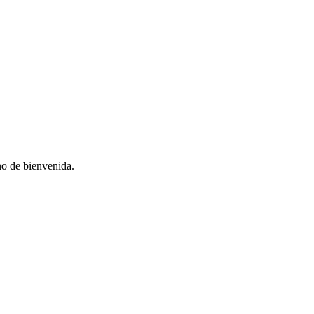
no de bienvenida.