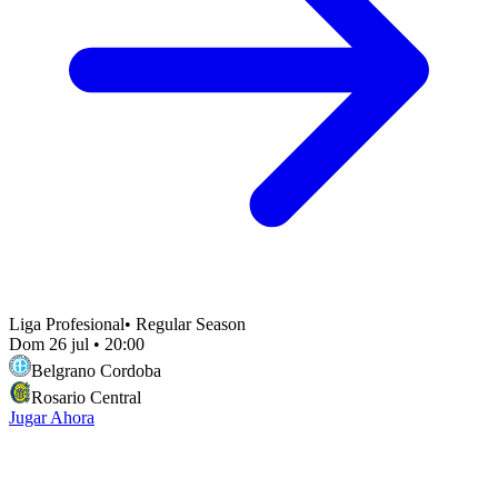
Liga Profesional
•
Regular Season
Dom 26 jul
•
20:00
Belgrano Cordoba
Rosario Central
Jugar Ahora