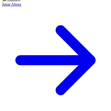
Jugar Ahora