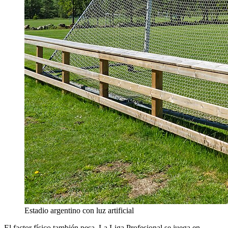
Estadio argentino con luz artificial
El factor físico también pesa. La Liga Profesional se juega en