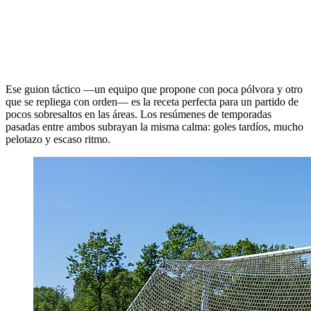
Ese guion táctico —un equipo que propone con poca pólvora y otro
que se repliega con orden— es la receta perfecta para un partido de
pocos sobresaltos en las áreas. Los resúmenes de temporadas
pasadas entre ambos subrayan la misma calma: goles tardíos, mucho
pelotazo y escaso ritmo.