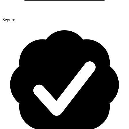
Seguro