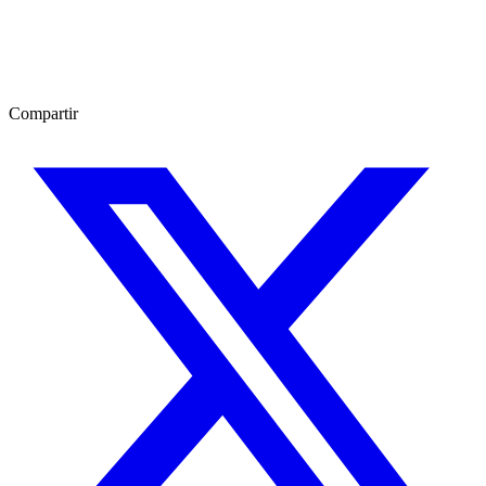
Compartir