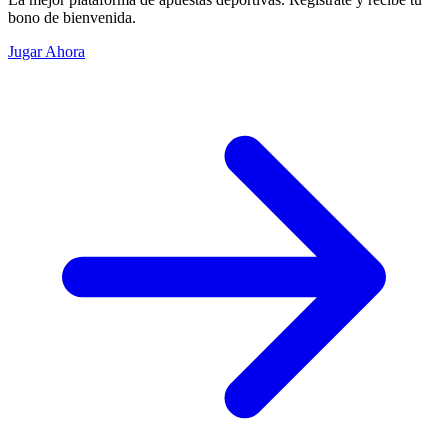
bono de bienvenida.
Jugar Ahora