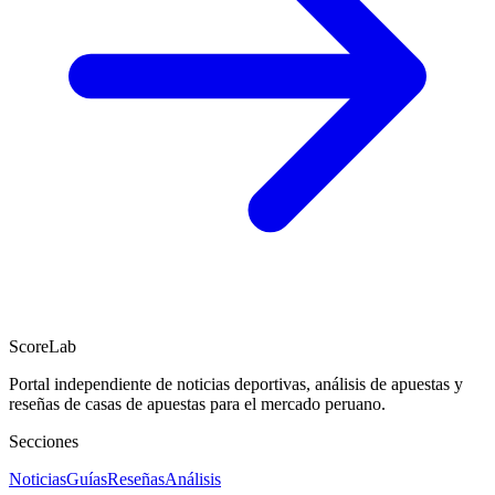
ScoreLab
Portal independiente de noticias deportivas, análisis de apuestas y
reseñas de casas de apuestas para el mercado peruano.
Secciones
Noticias
Guías
Reseñas
Análisis