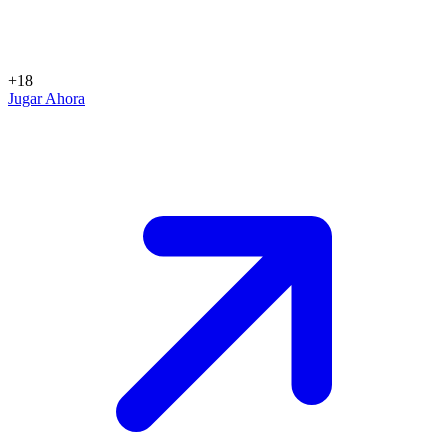
+18
Jugar Ahora