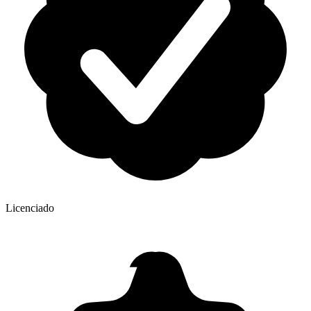
Licenciado