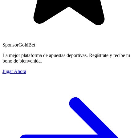
Sponsor
GoldBet
La mejor plataforma de apuestas deportivas. Regístrate y recibe tu
bono de bienvenida.
Jugar Ahora