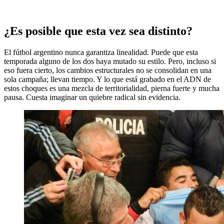
¿Es posible que esta vez sea distinto?
El fútbol argentino nunca garantiza linealidad. Puede que esta
temporada alguno de los dos haya mutado su estilo. Pero, incluso si
eso fuera cierto, los cambios estructurales no se consolidan en una
sola campaña; llevan tiempo. Y lo que está grabado en el ADN de
estos choques es una mezcla de territorialidad, pierna fuerte y mucha
pausa. Cuesta imaginar un quiebre radical sin evidencia.