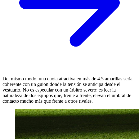
Del mismo modo, una cuota atractiva en más de 4.5 amarillas sería
coherente con un guion donde la tensión se anticipa desde el
vestuario. No es especular con un árbitro severo; es leer la
naturaleza de dos equipos que, frente a frente, elevan el umbral de
contacto mucho más que frente a otros rivales.