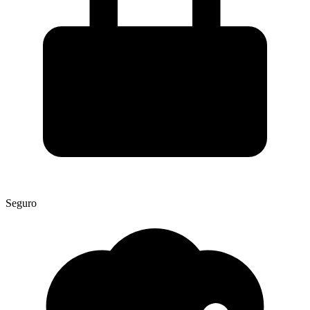
Seguro