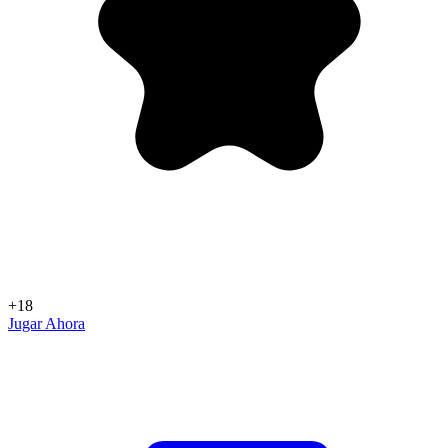
+18
Jugar Ahora