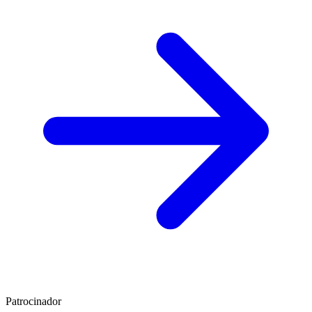
Patrocinador