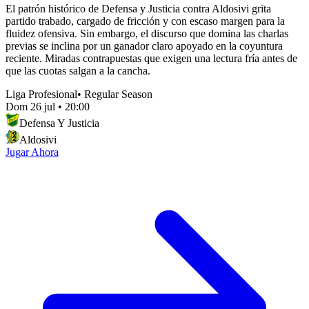
El patrón histórico de Defensa y Justicia contra Aldosivi grita
partido trabado, cargado de fricción y con escaso margen para la
fluidez ofensiva. Sin embargo, el discurso que domina las charlas
previas se inclina por un ganador claro apoyado en la coyuntura
reciente. Miradas contrapuestas que exigen una lectura fría antes de
que las cuotas salgan a la cancha.
Liga Profesional
•
Regular Season
Dom 26 jul
•
20:00
Defensa Y Justicia
Aldosivi
Jugar Ahora