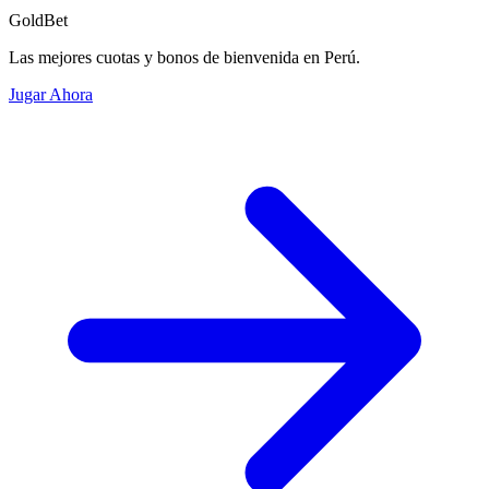
GoldBet
Las mejores cuotas y bonos de bienvenida en Perú.
Jugar Ahora