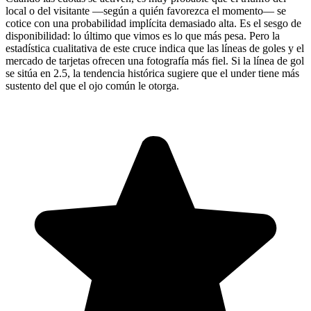
local o del visitante —según a quién favorezca el momento— se
cotice con una probabilidad implícita demasiado alta. Es el sesgo de
disponibilidad: lo último que vimos es lo que más pesa. Pero la
estadística cualitativa de este cruce indica que las líneas de goles y el
mercado de tarjetas ofrecen una fotografía más fiel. Si la línea de gol
se sitúa en 2.5, la tendencia histórica sugiere que el under tiene más
sustento del que el ojo común le otorga.