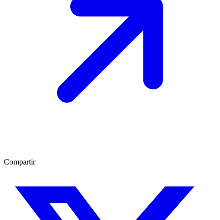
Compartir