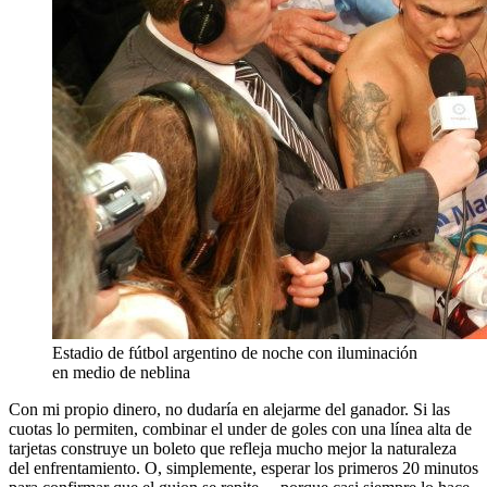
Estadio de fútbol argentino de noche con iluminación
en medio de neblina
Con mi propio dinero, no dudaría en alejarme del ganador. Si las
cuotas lo permiten, combinar el under de goles con una línea alta de
tarjetas construye un boleto que refleja mucho mejor la naturaleza
del enfrentamiento. O, simplemente, esperar los primeros 20 minutos