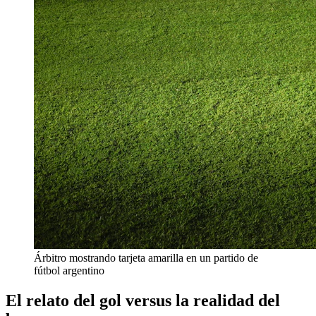
Árbitro mostrando tarjeta amarilla en un partido de
fútbol argentino
El relato del gol versus la realidad del