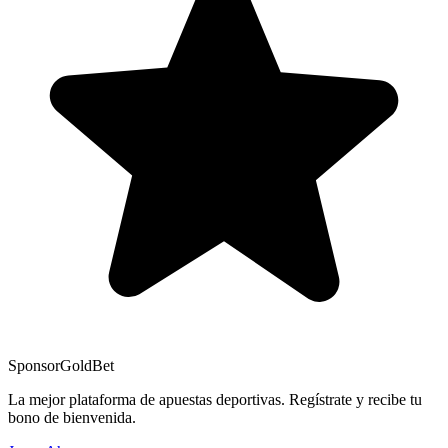
Sponsor
GoldBet
La mejor plataforma de apuestas deportivas. Regístrate y recibe tu
bono de bienvenida.