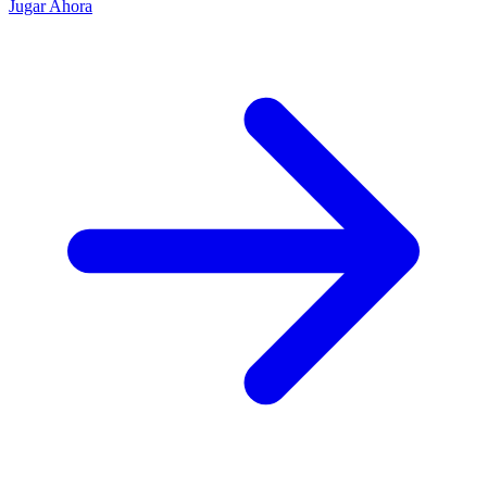
Jugar Ahora