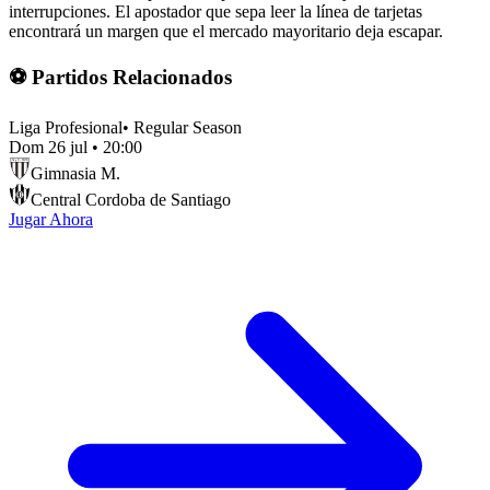
interrupciones. El apostador que sepa leer la línea de tarjetas
encontrará un margen que el mercado mayoritario deja escapar.
⚽ Partidos Relacionados
Liga Profesional
•
Regular Season
Dom 26 jul
•
20:00
Gimnasia M.
Central Cordoba de Santiago
Jugar Ahora