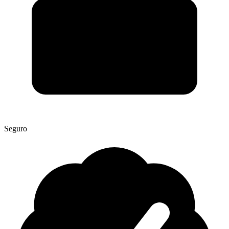
Seguro