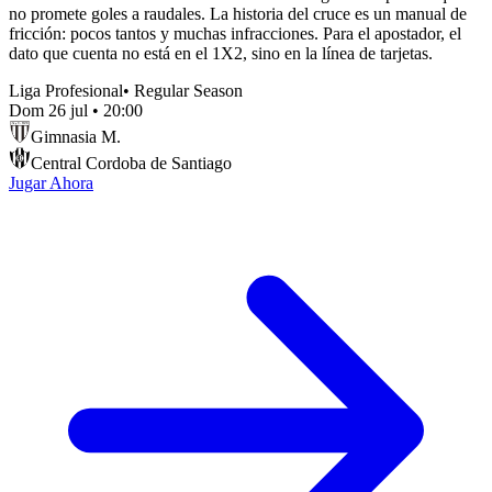
no promete goles a raudales. La historia del cruce es un manual de
fricción: pocos tantos y muchas infracciones. Para el apostador, el
dato que cuenta no está en el 1X2, sino en la línea de tarjetas.
Liga Profesional
•
Regular Season
Dom 26 jul
•
20:00
Gimnasia M.
Central Cordoba de Santiago
Jugar Ahora