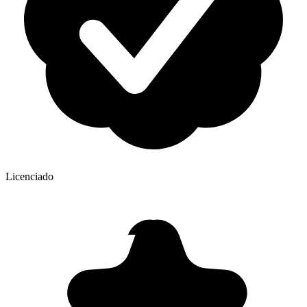
Licenciado