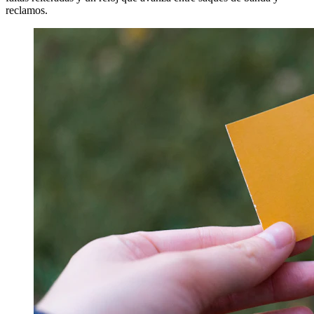
reclamos.