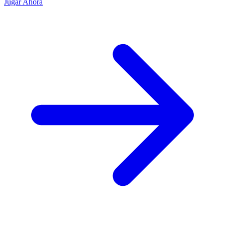
Jugar Ahora