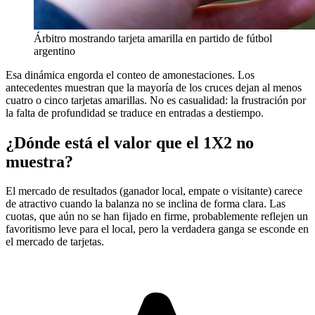
Árbitro mostrando tarjeta amarilla en partido de fútbol
argentino
Esa dinámica engorda el conteo de amonestaciones. Los
antecedentes muestran que la mayoría de los cruces dejan al menos
cuatro o cinco tarjetas amarillas. No es casualidad: la frustración por
la falta de profundidad se traduce en entradas a destiempo.
¿Dónde está el valor que el 1X2 no
muestra?
El mercado de resultados (ganador local, empate o visitante) carece
de atractivo cuando la balanza no se inclina de forma clara. Las
cuotas, que aún no se han fijado en firme, probablemente reflejen un
favoritismo leve para el local, pero la verdadera ganga se esconde en
el mercado de tarjetas.