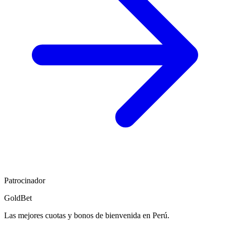
Patrocinador
GoldBet
Las mejores cuotas y bonos de bienvenida en Perú.