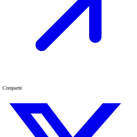
Compartir