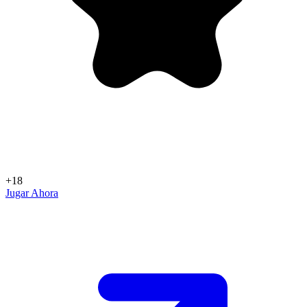
+18
Jugar Ahora