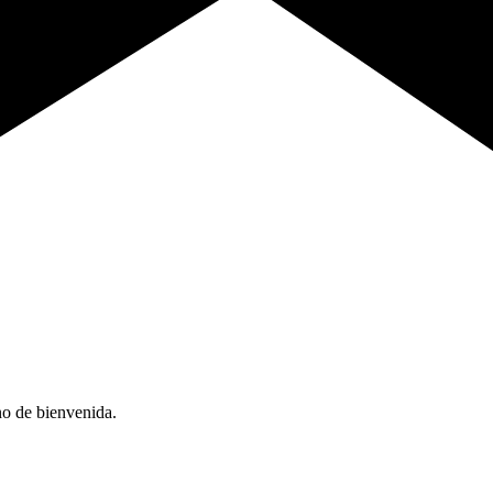
no de bienvenida.