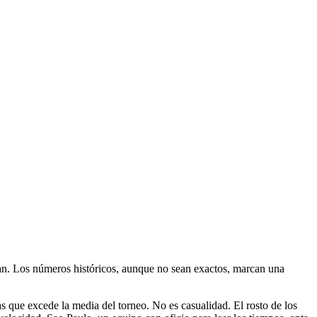
ran. Los números históricos, aunque no sean exactos, marcan una
s que excede la media del torneo. No es casualidad. El rosto de los