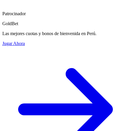
Patrocinador
GoldBet
Las mejores cuotas y bonos de bienvenida en Perú.
Jugar Ahora