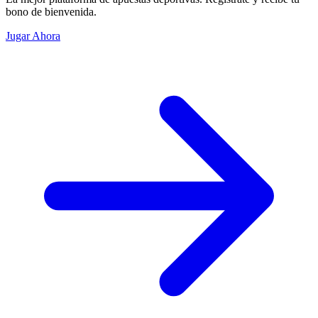
bono de bienvenida.
Jugar Ahora