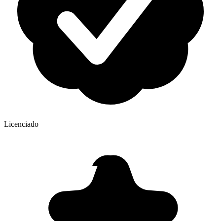
Licenciado