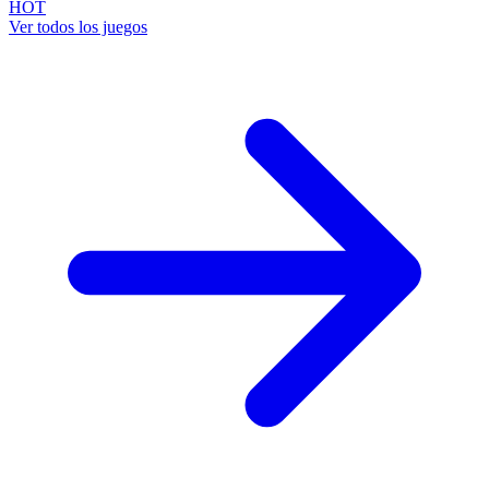
HOT
Ver todos los juegos