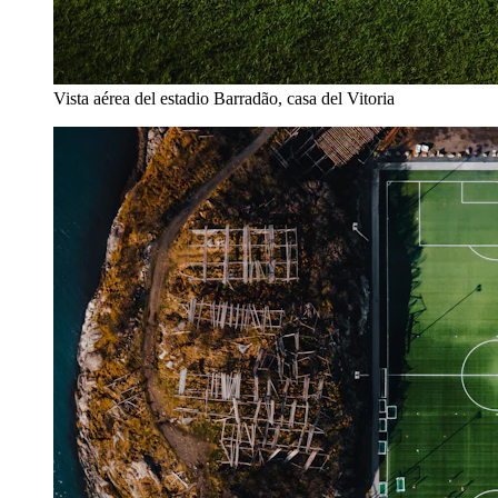
Vista aérea del estadio Barradão, casa del Vitoria