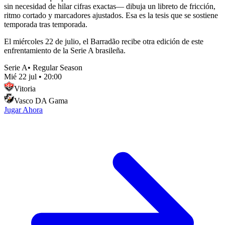
sin necesidad de hilar cifras exactas— dibuja un libreto de fricción,
ritmo cortado y marcadores ajustados. Esa es la tesis que se sostiene
temporada tras temporada.
El miércoles 22 de julio, el Barradão recibe otra edición de este
enfrentamiento de la Serie A brasileña.
Serie A
•
Regular Season
Mié 22 jul
•
20:00
Vitoria
Vasco DA Gama
Jugar Ahora