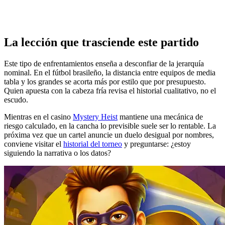
La lección que trasciende este partido
Este tipo de enfrentamientos enseña a desconfiar de la jerarquía
nominal. En el fútbol brasileño, la distancia entre equipos de media
tabla y los grandes se acorta más por estilo que por presupuesto.
Quien apuesta con la cabeza fría revisa el historial cualitativo, no el
escudo.
Mientras en el casino
Mystery Heist
mantiene una mecánica de
riesgo calculado, en la cancha lo previsible suele ser lo rentable. La
próxima vez que un cartel anuncie un duelo desigual por nombres,
conviene visitar el
historial del torneo
y preguntarse: ¿estoy
siguiendo la narrativa o los datos?