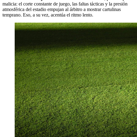
malicia: el corte constante de juego, las faltas tácticas y la presión
atmosférica del estadio empujan al árbitro a mostrar cartulinas
temprano. Eso, a su vez, acentúa el ritmo lento.