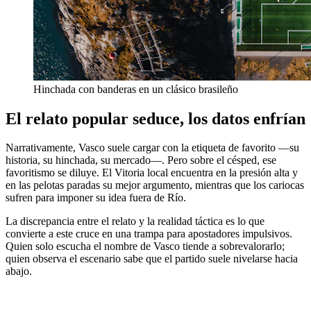
Hinchada con banderas en un clásico brasileño
El relato popular seduce, los datos enfrían
Narrativamente, Vasco suele cargar con la etiqueta de favorito —su
historia, su hinchada, su mercado—. Pero sobre el césped, ese
favoritismo se diluye. El Vitoria local encuentra en la presión alta y
en las pelotas paradas su mejor argumento, mientras que los cariocas
sufren para imponer su idea fuera de Río.
La discrepancia entre el relato y la realidad táctica es lo que
convierte a este cruce en una trampa para apostadores impulsivos.
Quien solo escucha el nombre de Vasco tiende a sobrevalorarlo;
quien observa el escenario sabe que el partido suele nivelarse hacia
abajo.