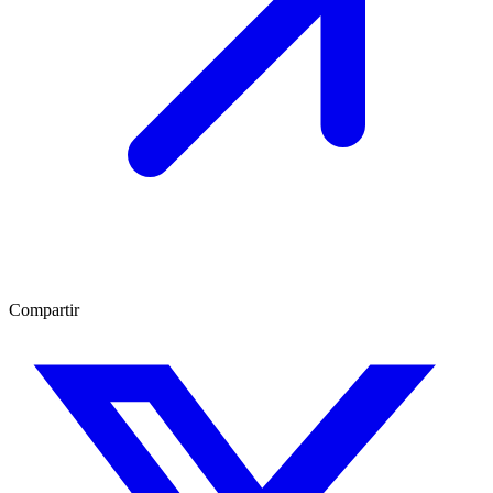
Compartir