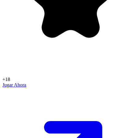
+18
Jugar Ahora