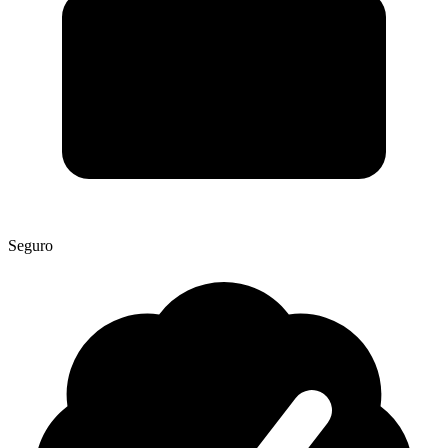
Seguro