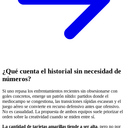
¿Qué cuenta el historial sin necesidad de
números?
Si uno repasa los enfrentamientos recientes sin obsesionarse con
goles concretos, emerge un patrón nítido: partidos donde el
mediocampo se congestiona, las transiciones rápidas escasean y el
juego aéreo se convierte en recurso defensivo antes que ofensivo.
No es casualidad. La propuesta de ambos equipos suele priorizar el
orden sobre la creatividad cuando se miden entre sí.
La cantidad de tarjetas amarillas tiende a ser alta
, pero no por