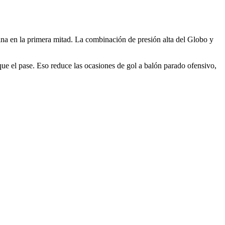
ina en la primera mitad. La combinación de presión alta del Globo y
que el pase. Eso reduce las ocasiones de gol a balón parado ofensivo,