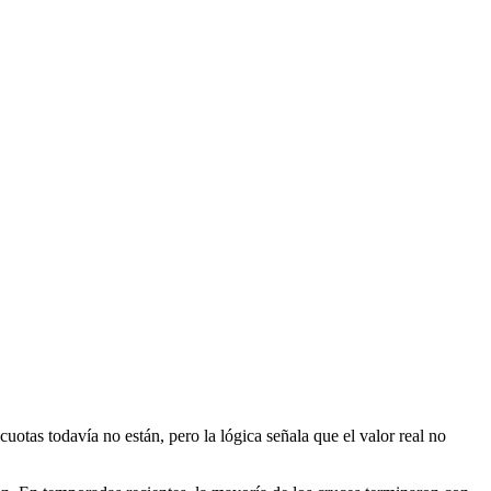
cuotas todavía no están, pero la lógica señala que el valor real no