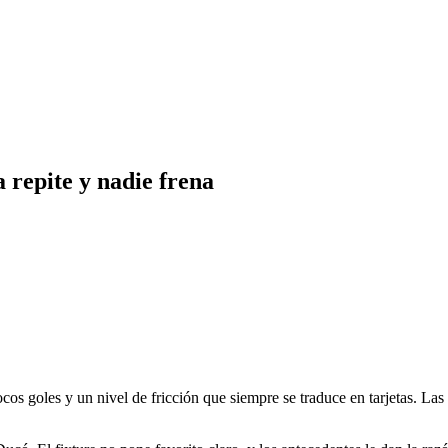
a repite y nadie frena
cos goles y un nivel de fricción que siempre se traduce en tarjetas. Las 