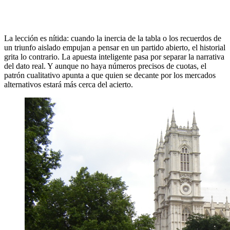
La lección es nítida: cuando la inercia de la tabla o los recuerdos de
un triunfo aislado empujan a pensar en un partido abierto, el historial
grita lo contrario. La apuesta inteligente pasa por separar la narrativa
del dato real. Y aunque no haya números precisos de cuotas, el
patrón cualitativo apunta a que quien se decante por los mercados
alternativos estará más cerca del acierto.