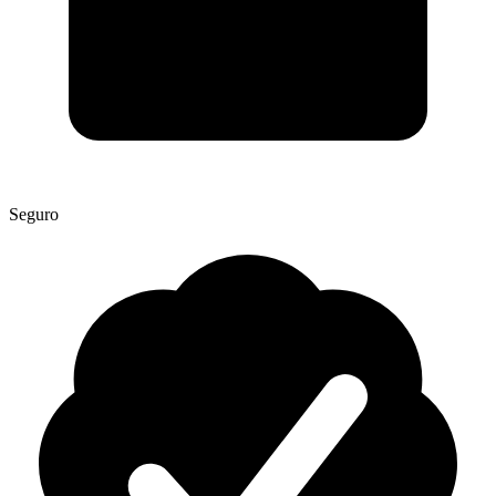
Seguro