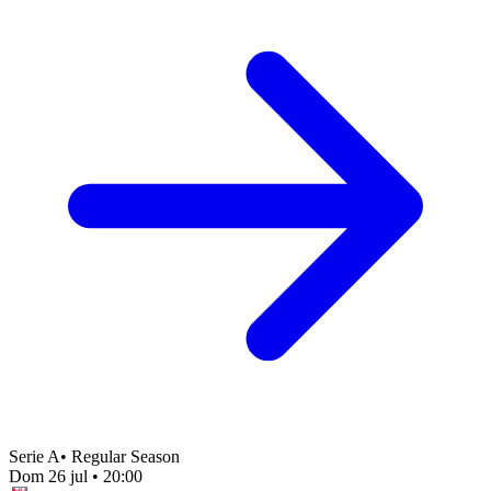
Serie A
•
Regular Season
Dom 26 jul
•
20:00