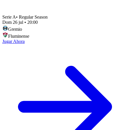
Serie A
•
Regular Season
Dom 26 jul
•
20:00
Gremio
Fluminense
Jugar Ahora