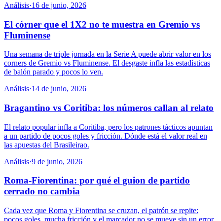
Análisis
·
16 de junio, 2026
El córner que el 1X2 no te muestra en Gremio vs
Fluminense
Una semana de triple jornada en la Serie A puede abrir valor en los
corners de Gremio vs Fluminense. El desgaste infla las estadísticas
de balón parado y pocos lo ven.
Análisis
·
14 de junio, 2026
Bragantino vs Coritiba: los números callan al relato
El relato popular infla a Coritiba, pero los patrones tácticos apuntan
a un partido de pocos goles y fricción. Dónde está el valor real en
las apuestas del Brasileirao.
Análisis
·
9 de junio, 2026
Roma-Fiorentina: por qué el guion de partido
cerrado no cambia
Cada vez que Roma y Fiorentina se cruzan, el patrón se repite:
pocos goles, mucha fricción y el marcador no se mueve sin un error.