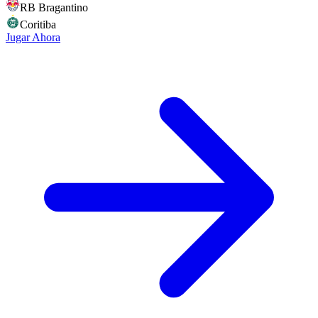
RB Bragantino
Coritiba
Jugar Ahora