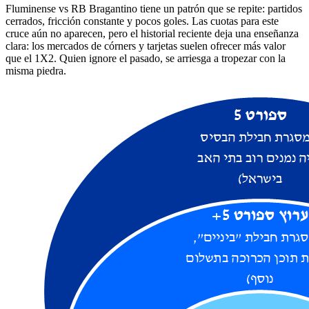
Fluminense vs RB Bragantino tiene un patrón que se repite: partidos
cerrados, fricción constante y pocos goles. Las cuotas para este
cruce aún no aparecen, pero el historial reciente deja una enseñanza
clara: los mercados de córners y tarjetas suelen ofrecer más valor
que el 1X2. Quien ignore el pasado, se arriesga a tropezar con la
misma piedra.