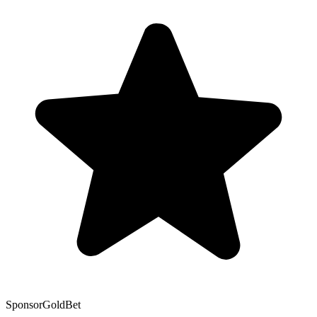
Sponsor
GoldBet