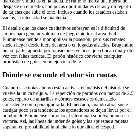
marcador y muchas en la lucha. El ritmo lo marca una guerra de
desgaste en el medio, con pocas oportunidades claras y un reparto
de tarjetas que sube el tono. Incluso cuando los estadios estaban
vacíos, la intensidad se mantenía.
El detalle que los datos cualitativos subrayan es la dificultad de
ambos para generar volumen de juego interior el área rival.
Fluminense tiende a monopolizar la posesión, pero sus remates
suelen llegar desde fuera del área o en jugadas aisladas. Bragantino,
por su parte, apuesta por transiciones veloces que chocan una y otra
vez con faltas tácticas. El patrón histórico convierte cualquier
pronóstico de goles en un ejercicio de fe.
Dónde se esconde el valor sin cuotas
Cuando las cuotas aún no están activas, el análisis del historial se
vuelve la única brújula. La repetición de partidos con menos de 2.5
goles, reparto de amarillas y córners escasos es demasiado
consistente como para ignorarla. El mercado, cuando abra, suele
castigar poco esta tendencia: los apostadores se dejan llevar por el
nombre de Fluminense como local y terminan sobrevalorando su
victoria. Así, las líneas de under de goles y las apuestas a tarjetas
superan en probabilidad implícita a lo que dicta el césped.