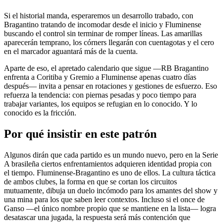
Si el historial manda, esperaremos un desarrollo trabado, con
Bragantino tratando de incomodar desde el inicio y Fluminense
buscando el control sin terminar de romper líneas. Las amarillas
aparecerán temprano, los córners llegarán con cuentagotas y el cero
en el marcador aguantará más de la cuenta.
Aparte de eso, el apretado calendario que sigue —RB Bragantino
enfrenta a Coritiba y Gremio a Fluminense apenas cuatro días
después— invita a pensar en rotaciones y gestiones de esfuerzo. Eso
refuerza la tendencia: con piernas pesadas y poco tiempo para
trabajar variantes, los equipos se refugian en lo conocido. Y lo
conocido es la fricción.
Por qué insistir en este patrón
Algunos dirán que cada partido es un mundo nuevo, pero en la Serie
A brasileña ciertos enfrentamientos adquieren identidad propia con
el tiempo. Fluminense-Bragantino es uno de ellos. La cultura táctica
de ambos clubes, la forma en que se cortan los circuitos
mutuamente, dibuja un duelo incómodo para los amantes del show y
una mina para los que saben leer contextos. Incluso si el once de
Ganso —el único nombre propio que se mantiene en la lista— logra
desatascar una jugada, la respuesta será más contención que