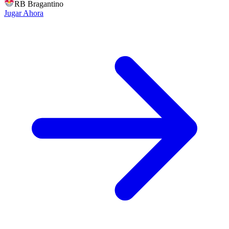
RB Bragantino
Jugar Ahora