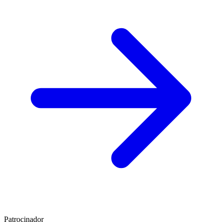
Patrocinador