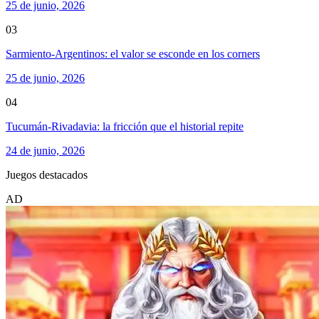
25 de junio, 2026
03
Sarmiento-Argentinos: el valor se esconde en los corners
25 de junio, 2026
04
Tucumán-Rivadavia: la fricción que el historial repite
24 de junio, 2026
Juegos destacados
AD