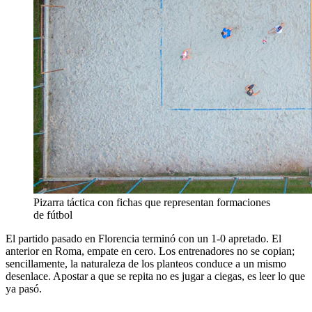
Pizarra táctica con fichas que representan formaciones
de fútbol
El partido pasado en Florencia terminó con un 1-0 apretado. El
anterior en Roma, empate en cero. Los entrenadores no se copian;
sencillamente, la naturaleza de los planteos conduce a un mismo
desenlace. Apostar a que se repita no es jugar a ciegas, es leer lo que
ya pasó.