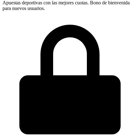
Apuestas deportivas con las mejores cuotas. Bono de bienvenida
para nuevos usuarios.