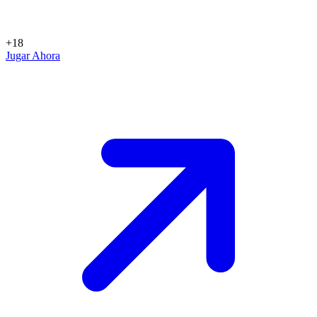
+18
Jugar Ahora