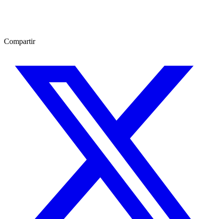
Compartir