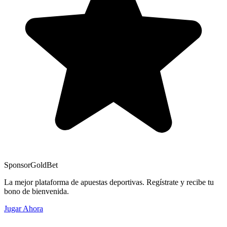
Sponsor
GoldBet
La mejor plataforma de apuestas deportivas. Regístrate y recibe tu
bono de bienvenida.
Jugar Ahora