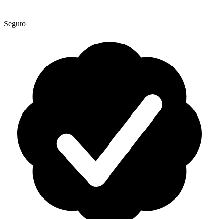
Seguro