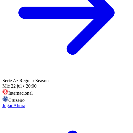
Serie A
•
Regular Season
Mié 22 jul
•
20:00
Internacional
Cruzeiro
Jugar Ahora