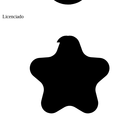
Licenciado