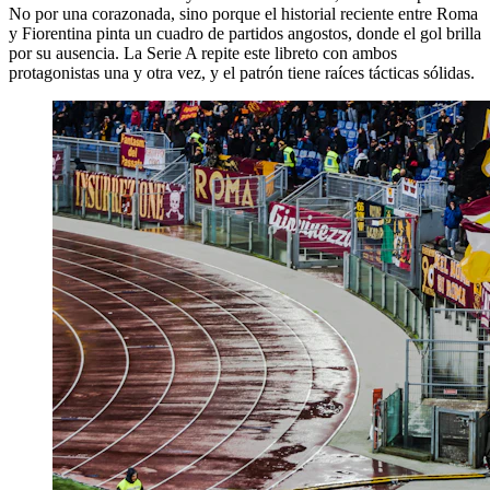
No por una corazonada, sino porque el historial reciente entre Roma
y Fiorentina pinta un cuadro de partidos angostos, donde el gol brilla
por su ausencia. La Serie A repite este libreto con ambos
protagonistas una y otra vez, y el patrón tiene raíces tácticas sólidas.