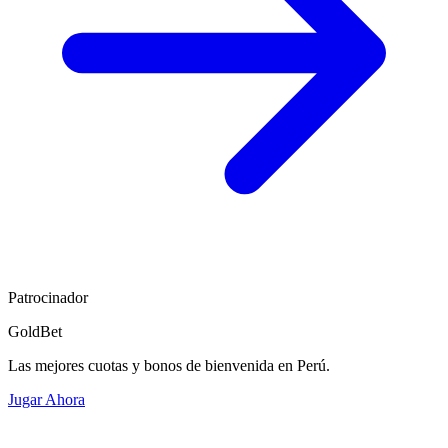
Patrocinador
GoldBet
Las mejores cuotas y bonos de bienvenida en Perú.
Jugar Ahora