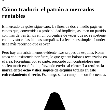
Cómo traducir el patrón a mercados
rentables
El mercado de goles sigue caro. La línea de dos y medio paga en
cuotas que, convertidas a probabilidad implícita, asumen un partido
con más de tres tantos en un porcentaje de veces que no se sostiene
con lo visto en las últimas campañas. La lectura es simple: el under
tiene más recorrido que el over.
Pero hay una arista menos evidente. Los saques de esquina. Roma
ataca con insistencia por fuera, lo que genera balones rechazados en
el área. Fiorentina, por su parte, responde con contragolpes que
suelen morir en el fondo, forzando envíos al córner.
La tendencia
marca entre ocho y diez saques de esquina totales en este
enfrentamiento directo.
Ese rango se ha cumplido con frecuencia.