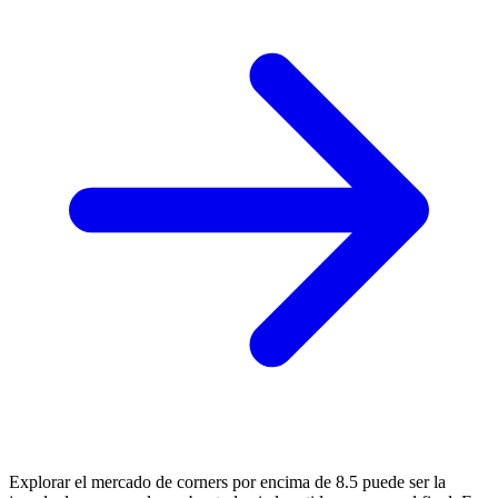
Explorar el mercado de corners por encima de 8.5 puede ser la