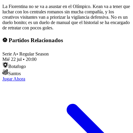
La Fiorentina no se va a asustar en el Olímpico. Kean va a tener que
luchar con los centrales romanos sin mucha compañía, y los
creativos visitantes van a priorizar la vigilancia defensiva. No es un
duelo bonito; es un duelo de manual que el historial se ha encargado
de retratar con pocos goles.
⚽ Partidos Relacionados
Serie A
•
Regular Season
Mié 22 jul
•
20:00
Botafogo
Santos
Jugar Ahora