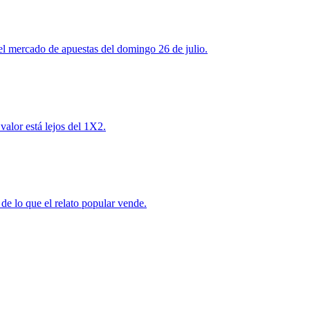
se el mercado de apuestas del domingo 26 de julio.
valor está lejos del 1X2.
 de lo que el relato popular vende.