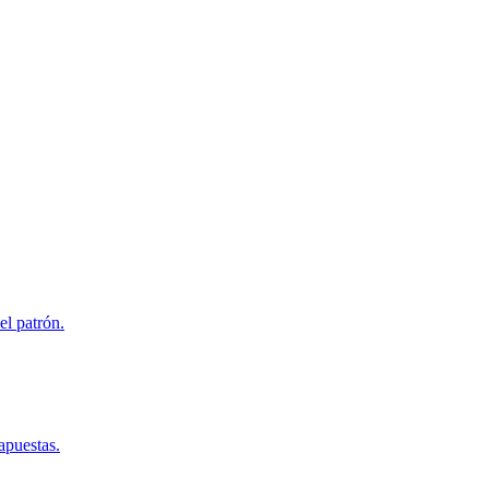
el patrón.
apuestas.