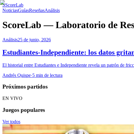
S
ScoreLab
Noticias
Guías
Reseñas
Análisis
ScoreLab
—
Laboratorio de Res
Análisis
25 de junio, 2026
Estudiantes-Independiente: los datos gritan,
El historial entre Estudiantes e Independiente revela un patrón de fric
Andrés Quispe
·
5 min
de lectura
Próximos partidos
EN VIVO
Juegos populares
Ver todos