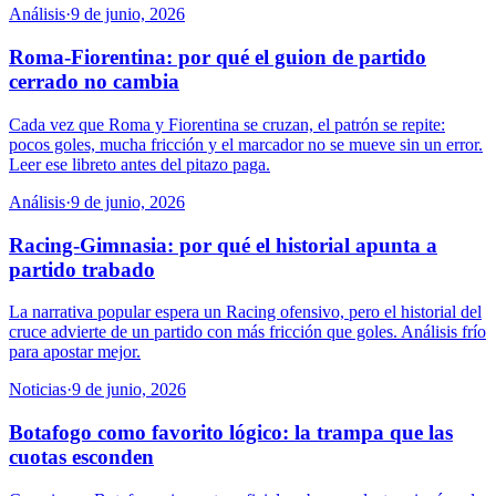
Análisis
·
9 de junio, 2026
Roma-Fiorentina: por qué el guion de partido
cerrado no cambia
Cada vez que Roma y Fiorentina se cruzan, el patrón se repite:
pocos goles, mucha fricción y el marcador no se mueve sin un error.
Leer ese libreto antes del pitazo paga.
Análisis
·
9 de junio, 2026
Racing-Gimnasia: por qué el historial apunta a
partido trabado
La narrativa popular espera un Racing ofensivo, pero el historial del
cruce advierte de un partido con más fricción que goles. Análisis frío
para apostar mejor.
Noticias
·
9 de junio, 2026
Botafogo como favorito lógico: la trampa que las
cuotas esconden