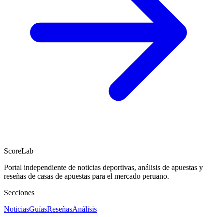
ScoreLab
Portal independiente de noticias deportivas, análisis de apuestas y
reseñas de casas de apuestas para el mercado peruano.
Secciones
Noticias
Guías
Reseñas
Análisis