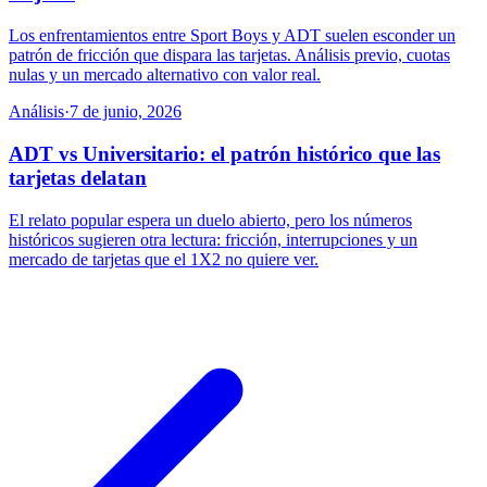
Los enfrentamientos entre Sport Boys y ADT suelen esconder un
patrón de fricción que dispara las tarjetas. Análisis previo, cuotas
nulas y un mercado alternativo con valor real.
Análisis
·
7 de junio, 2026
ADT vs Universitario: el patrón histórico que las
tarjetas delatan
El relato popular espera un duelo abierto, pero los números
históricos sugieren otra lectura: fricción, interrupciones y un
mercado de tarjetas que el 1X2 no quiere ver.