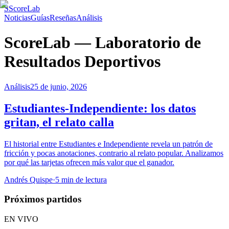
S
ScoreLab
Noticias
Guías
Reseñas
Análisis
ScoreLab
—
Laboratorio de
Resultados Deportivos
Análisis
25 de junio, 2026
Estudiantes-Independiente: los datos
gritan, el relato calla
El historial entre Estudiantes e Independiente revela un patrón de
fricción y pocas anotaciones, contrario al relato popular. Analizamos
por qué las tarjetas ofrecen más valor que el ganador.
Andrés Quispe
·
5 min
de lectura
Próximos partidos
EN VIVO