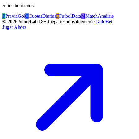
Sitios hermanos
P
PreviaGol
C
CuotasDiarias
F
FutbolData
M
MatchAnalisis
©
2026
ScoreLab
|
18+ Juega responsablemente
|
GoldBet
Jugar Ahora