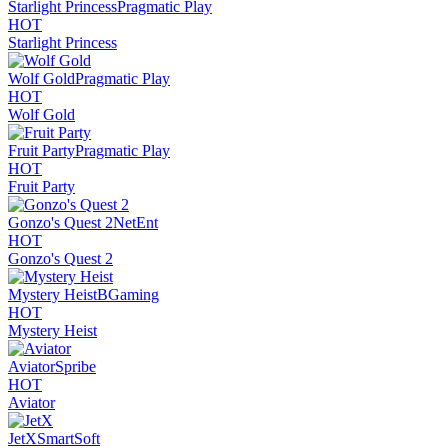
Starlight Princess
Pragmatic Play
HOT
Starlight Princess
Wolf Gold
Pragmatic Play
HOT
Wolf Gold
Fruit Party
Pragmatic Play
HOT
Fruit Party
Gonzo's Quest 2
NetEnt
HOT
Gonzo's Quest 2
Mystery Heist
BGaming
HOT
Mystery Heist
Aviator
Spribe
HOT
Aviator
JetX
SmartSoft