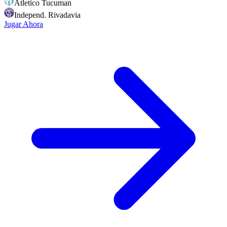
Atletico Tucuman
Independ. Rivadavia
Jugar Ahora