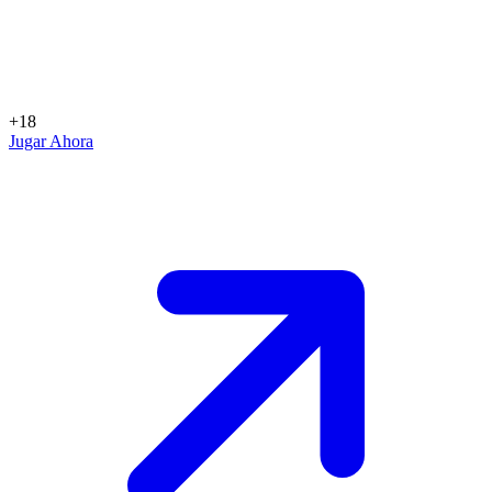
+18
Jugar Ahora