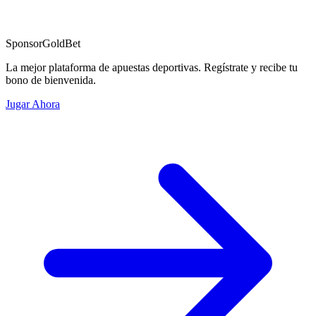
Sponsor
GoldBet
La mejor plataforma de apuestas deportivas. Regístrate y recibe tu
bono de bienvenida.
Jugar Ahora