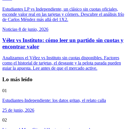
Estudiantes LP vs Independiente, un clásico sin cuotas oficiales,
esconde valor real en las tarjetas y córners. Descubre el análisis frío
de Carlos Méndez más allá del 1X2.
Noticias
·
8 de junio, 2026
Vélez vs Instituto: cómo leer un partido sin cuotas y
encontrar valor
Analizamos el Vélez vs Instituto sin cuotas disponibles. Factores
como el historial de tarjetas, el desgaste y la pelota parada pueden
guiar la apuesta. Lee antes de que el mercado active.
Lo más leído
01
Estudiantes-Independiente: los datos gritan, el relato calla
25 de junio, 2026
02