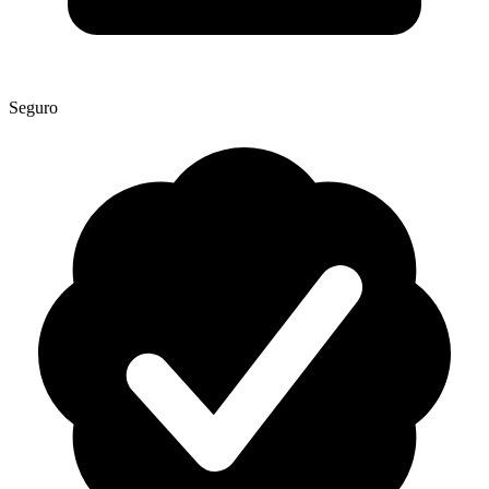
Seguro