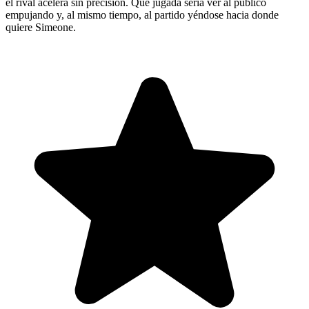
el rival acelera sin precisión. Qué jugada sería ver al público
empujando y, al mismo tiempo, al partido yéndose hacia donde
quiere Simeone.