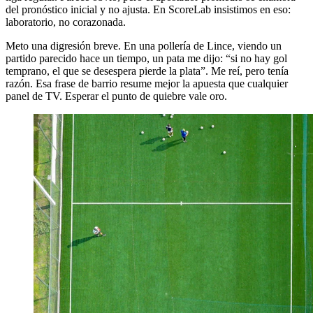
del pronóstico inicial y no ajusta. En ScoreLab insistimos en eso:
laboratorio, no corazonada.
Meto una digresión breve. En una pollería de Lince, viendo un
partido parecido hace un tiempo, un pata me dijo: “si no hay gol
temprano, el que se desespera pierde la plata”. Me reí, pero tenía
razón. Esa frase de barrio resume mejor la apuesta que cualquier
panel de TV. Esperar el punto de quiebre vale oro.