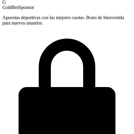
G
GoldBet
Sponsor
Apuestas deportivas con las mejores cuotas. Bono de bienvenida
para nuevos usuarios.