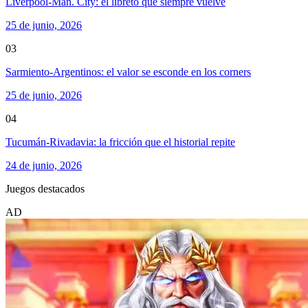
Liverpool-Man. City: el libreto que siempre vuelve
25 de junio, 2026
03
Sarmiento-Argentinos: el valor se esconde en los corners
25 de junio, 2026
04
Tucumán-Rivadavia: la fricción que el historial repite
24 de junio, 2026
Juegos destacados
AD