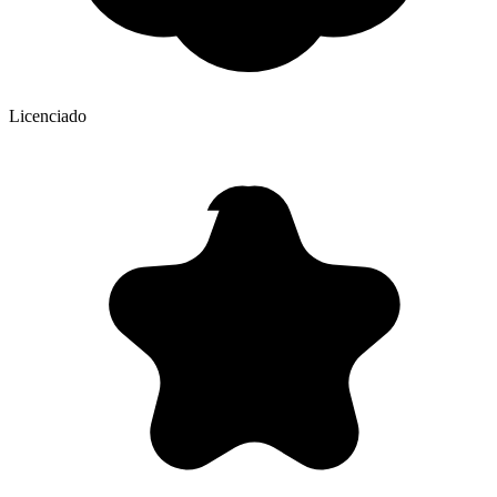
Licenciado