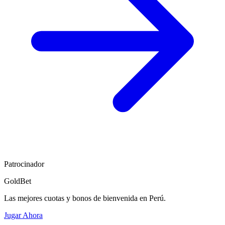
Patrocinador
GoldBet
Las mejores cuotas y bonos de bienvenida en Perú.
Jugar Ahora