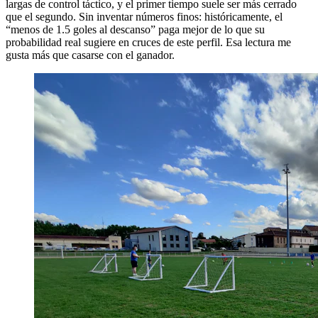
largas de control táctico, y el primer tiempo suele ser más cerrado
que el segundo. Sin inventar números finos: históricamente, el
“menos de 1.5 goles al descanso” paga mejor de lo que su
probabilidad real sugiere en cruces de este perfil. Esa lectura me
gusta más que casarse con el ganador.