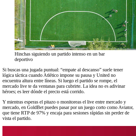
Hinchas siguiendo un partido intenso en un bar
deportivo
Si buscas una jugada puntual: “empate al descanso” suele tener
lógica táctica cuando Atlético impone su pausa y United no
encuentra altura entre líneas. Si luego el partido se rompe, el
mercado live te da ventanas para cubrirte. La idea no es adivinar
héroes; es leer dónde el precio está corrido.
Y mientras esperas el pitazo o monitoreas el live entre mercado y
mercado, en GoldBet puedes pasar por un juego corto como Aviator,
que tiene RTP de 97% y encaja para sesiones rápidas sin perder de
vista el partido.