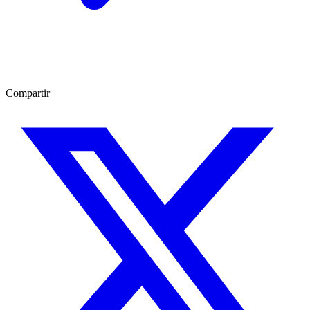
Compartir