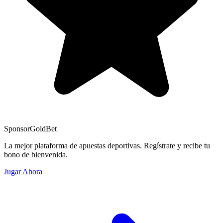
Sponsor
GoldBet
La mejor plataforma de apuestas deportivas. Regístrate y recibe tu
bono de bienvenida.
Jugar Ahora