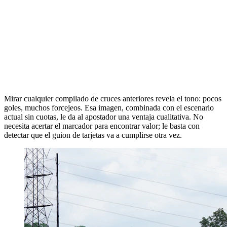
Mirar cualquier compilado de cruces anteriores revela el tono: pocos
goles, muchos forcejeos. Esa imagen, combinada con el escenario
actual sin cuotas, le da al apostador una ventaja cualitativa. No
necesita acertar el marcador para encontrar valor; le basta con
detectar que el guion de tarjetas va a cumplirse otra vez.