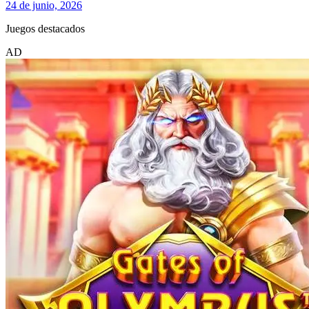
24 de junio, 2026
Juegos destacados
AD