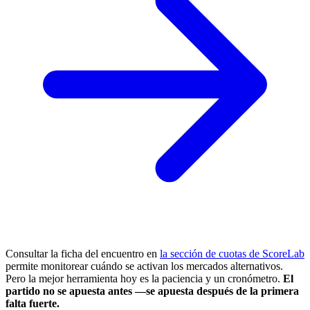
Consultar la ficha del encuentro en
la sección de cuotas de ScoreLab
permite monitorear cuándo se activan los mercados alternativos.
Pero la mejor herramienta hoy es la paciencia y un cronómetro.
El
partido no se apuesta antes —se apuesta después de la primera
falta fuerte.