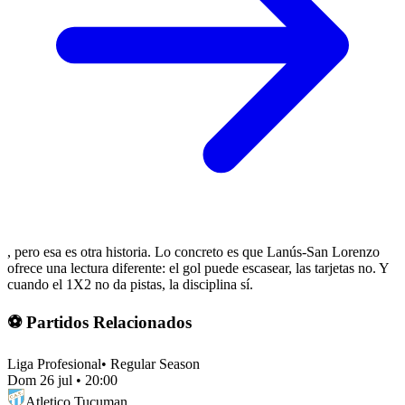
, pero esa es otra historia. Lo concreto es que Lanús-San Lorenzo
ofrece una lectura diferente: el gol puede escasear, las tarjetas no. Y
cuando el 1X2 no da pistas, la disciplina sí.
⚽ Partidos Relacionados
Liga Profesional
•
Regular Season
Dom 26 jul
•
20:00
Atletico Tucuman