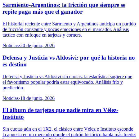
Sarmiento-Argentinos: la fricción que siempre se
repite paga más que el ganador
El historial reciente entre Sarmiento y Argentinos anticipa un partido
de fricción constante y pocas emociones en el marcador. Análisis
táctico con enfoque en tarjetas y corners.
Noticias
·
20 de junio, 2026
Defensa y Justicia vs Aldosivi: por qué la historia no
es destino
Defensa y Justicia vs Aldosivi sin cuotas: la estadística sugiere que
el favoritismo popular podría estar equivocado. Análisis frío y
predicción.
Noticias
·
18 de junio, 2026
El álbum de tarjetas que nadie mira en Vélez-
Instituto
Sin cuotas aún en el 1X2, el clásico entre Vélez e Instituto esconde
la apuesta en un mercado donde el patrón histórico habla más fuerte: