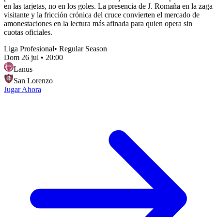
en las tarjetas, no en los goles. La presencia de J. Romaña en la zaga
visitante y la fricción crónica del cruce convierten el mercado de
amonestaciones en la lectura más afinada para quien opera sin
cuotas oficiales.
Liga Profesional
•
Regular Season
Dom 26 jul
•
20:00
Lanus
San Lorenzo
Jugar Ahora