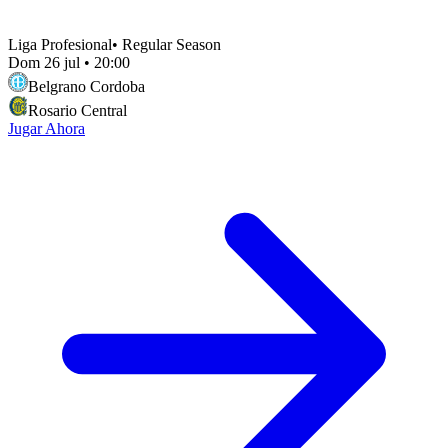
Liga Profesional
•
Regular Season
Dom 26 jul
•
20:00
Belgrano Cordoba
Rosario Central
Jugar Ahora