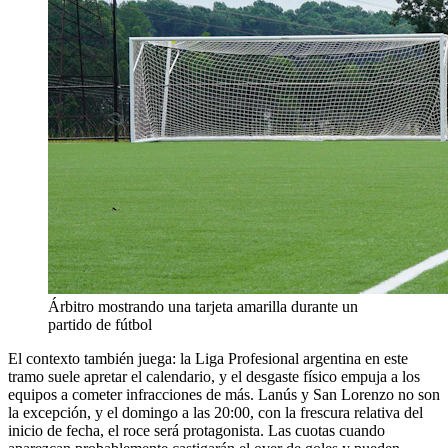
Árbitro mostrando una tarjeta amarilla durante un
partido de fútbol
El contexto también juega: la Liga Profesional argentina en este
tramo suele apretar el calendario, y el desgaste físico empuja a los
equipos a cometer infracciones de más. Lanús y San Lorenzo no son
la excepción, y el domingo a las 20:00, con la frescura relativa del
inicio de fecha, el roce será protagonista. Las cuotas cuando