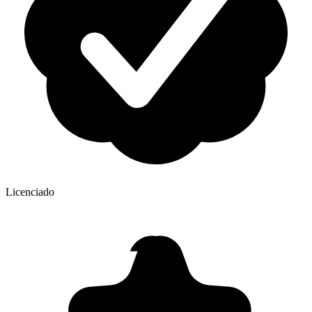
Licenciado