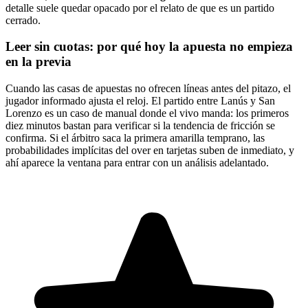
detalle suele quedar opacado por el relato de que es un partido
cerrado.
Leer sin cuotas: por qué hoy la apuesta no empieza
en la previa
Cuando las casas de apuestas no ofrecen líneas antes del pitazo, el
jugador informado ajusta el reloj. El partido entre Lanús y San
Lorenzo es un caso de manual donde el vivo manda: los primeros
diez minutos bastan para verificar si la tendencia de fricción se
confirma. Si el árbitro saca la primera amarilla temprano, las
probabilidades implícitas del over en tarjetas suben de inmediato, y
ahí aparece la ventana para entrar con un análisis adelantado.