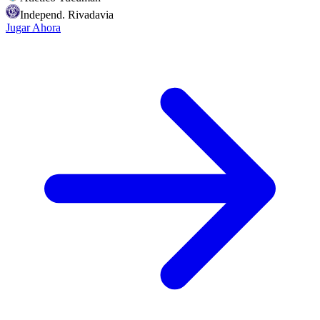
Independ. Rivadavia
Jugar Ahora