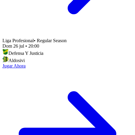
Liga Profesional
•
Regular Season
Dom 26 jul
•
20:00
Defensa Y Justicia
Aldosivi
Jugar Ahora