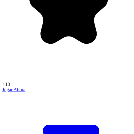
+18
Jugar Ahora