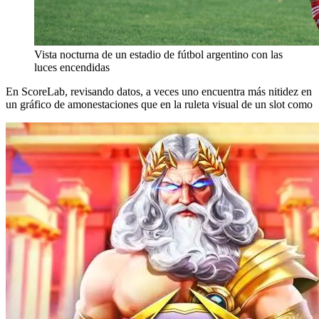
Vista nocturna de un estadio de fútbol argentino con las
luces encendidas
En ScoreLab, revisando datos, a veces uno encuentra más nitidez en
un gráfico de amonestaciones que en la ruleta visual de un slot como