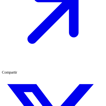
Compartir