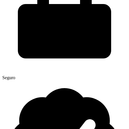
Seguro