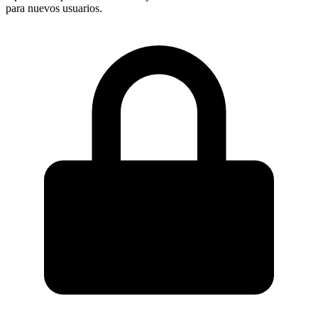
para nuevos usuarios.