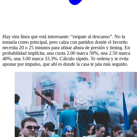
Hay otra línea que está interesante: “empate al descanso”. No la
tomaría como principal, pero calza con partidos donde el favorito
necesita 20 o 25 minutos para afinar altura de presión y timing. En
probabilidad implícita, una cuota 2.00 marca 50%, una 2.50 marca
40%, una 3.00 marca 33.3%. Cálculo rápido. Te ordena y te evita
apostar por impulso, que ahí es donde la casa te jala más seguido.