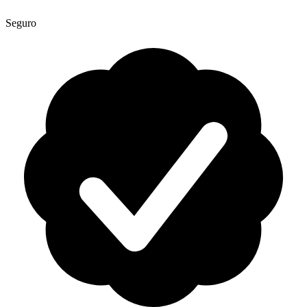
Seguro