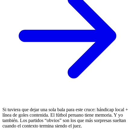
Si tuviera que dejar una sola bala para este cruce: hándicap local +
línea de goles contenida. El fútbol peruano tiene memoria. Y yo
también. Los partidos “obvios” son los que más sorpresas sueltan
cuando el contexto termina siendo el juez.