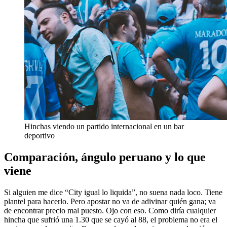
Hinchas viendo un partido internacional en un bar
deportivo
Comparación, ángulo peruano y lo que
viene
Si alguien me dice “City igual lo liquida”, no suena nada loco. Tiene
plantel para hacerlo. Pero apostar no va de adivinar quién gana; va
de encontrar precio mal puesto. Ojo con eso. Como diría cualquier
hincha que sufrió una 1.30 que se cayó al 88, el problema no era el