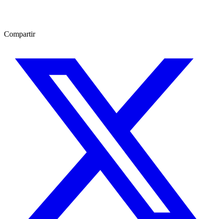
Compartir