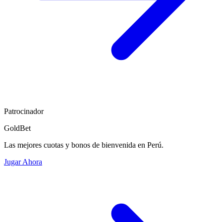
Patrocinador
GoldBet
Las mejores cuotas y bonos de bienvenida en Perú.
Jugar Ahora