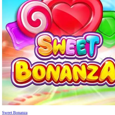
Sweet Bonanza