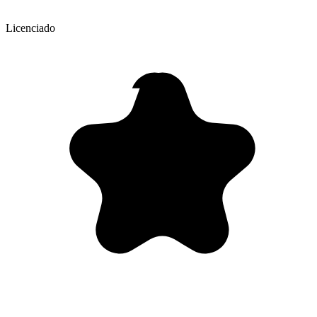
Licenciado