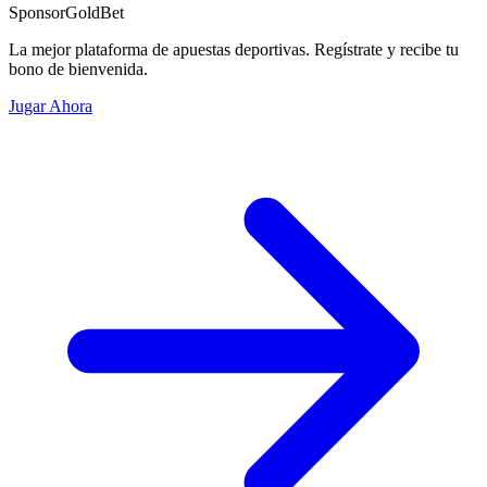
Sponsor
GoldBet
La mejor plataforma de apuestas deportivas. Regístrate y recibe tu
bono de bienvenida.
Jugar Ahora