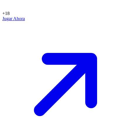
+18
Jugar Ahora