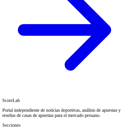
ScoreLab
Portal independiente de noticias deportivas, análisis de apuestas y
reseñas de casas de apuestas para el mercado peruano.
Secciones