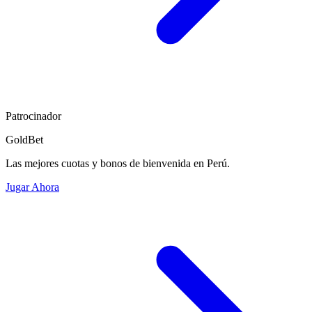
Patrocinador
GoldBet
Las mejores cuotas y bonos de bienvenida en Perú.
Jugar Ahora