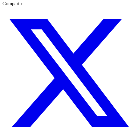
Compartir