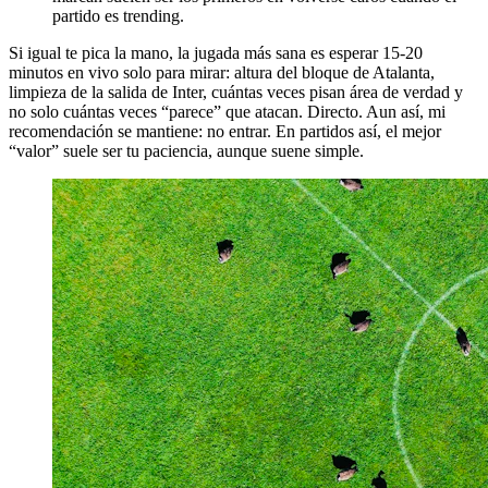
partido es trending.
Si igual te pica la mano, la jugada más sana es esperar 15-20
minutos en vivo solo para mirar: altura del bloque de Atalanta,
limpieza de la salida de Inter, cuántas veces pisan área de verdad y
no solo cuántas veces “parece” que atacan. Directo. Aun así, mi
recomendación se mantiene: no entrar. En partidos así, el mejor
“valor” suele ser tu paciencia, aunque suene simple.