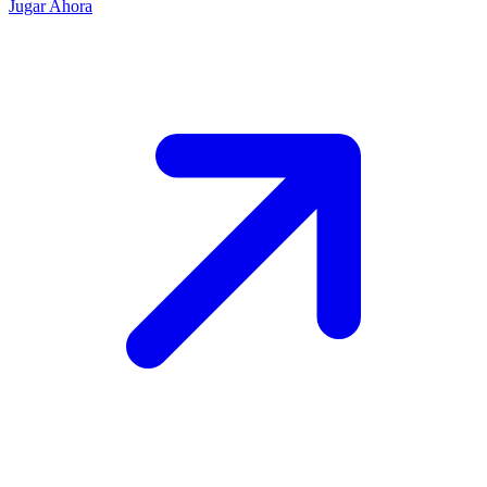
Jugar Ahora