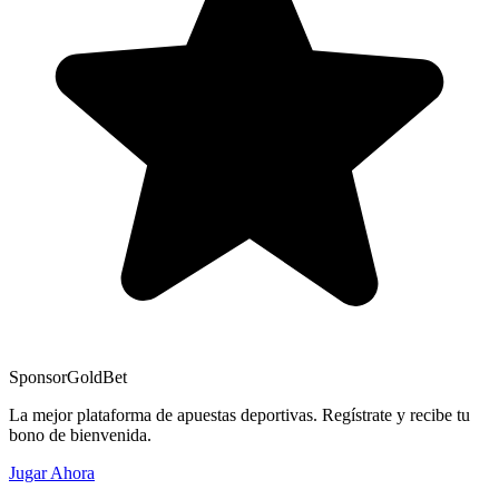
Sponsor
GoldBet
La mejor plataforma de apuestas deportivas. Regístrate y recibe tu
bono de bienvenida.
Jugar Ahora