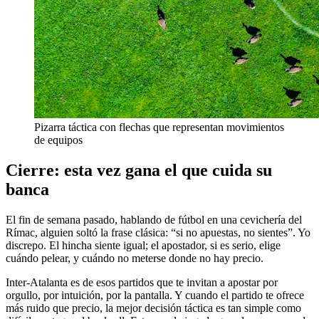
Pizarra táctica con flechas que representan movimientos
de equipos
Cierre: esta vez gana el que cuida su
banca
El fin de semana pasado, hablando de fútbol en una cevichería del
Rímac, alguien soltó la frase clásica: “si no apuestas, no sientes”. Yo
discrepo. El hincha siente igual; el apostador, si es serio, elige
cuándo pelear, y cuándo no meterse donde no hay precio.
Inter-Atalanta es de esos partidos que te invitan a apostar por
orgullo, por intuición, por la pantalla. Y cuando el partido te ofrece
más ruido que precio, la mejor decisión táctica es tan simple como