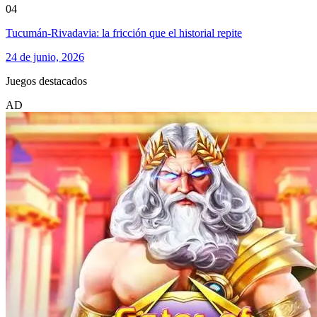
04
Tucumán-Rivadavia: la fricción que el historial repite
24 de junio, 2026
Juegos destacados
AD