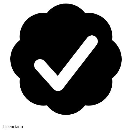
Licenciado