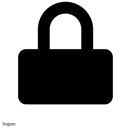
Seguro