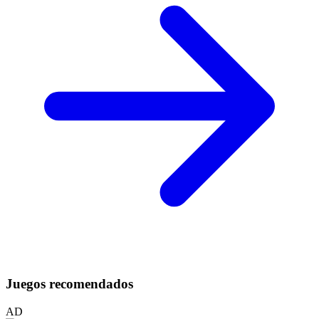
Juegos recomendados
AD