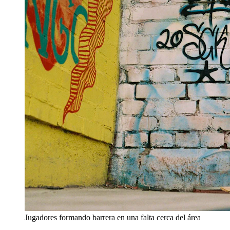
Jugadores formando barrera en una falta cerca del área