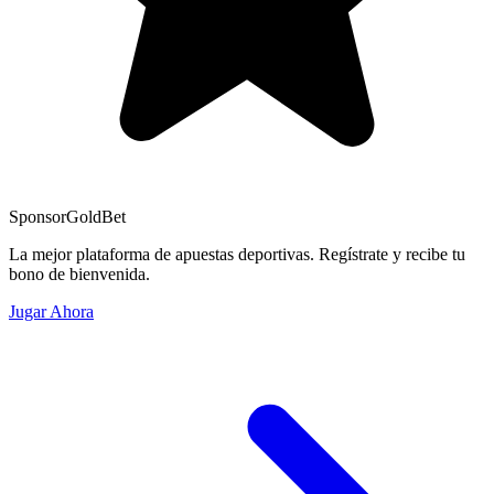
Sponsor
GoldBet
La mejor plataforma de apuestas deportivas. Regístrate y recibe tu
bono de bienvenida.
Jugar Ahora