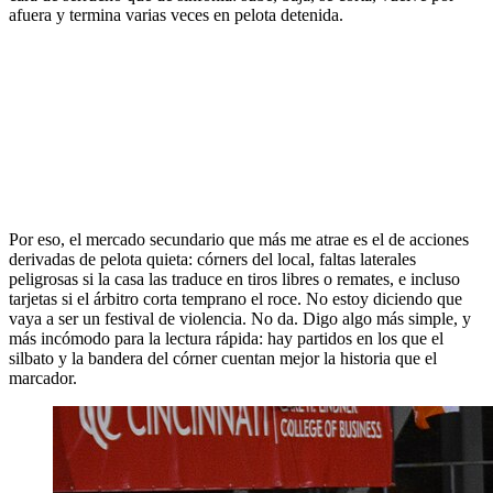
afuera y termina varias veces en pelota detenida.
Por eso, el mercado secundario que más me atrae es el de acciones
derivadas de pelota quieta: córners del local, faltas laterales
peligrosas si la casa las traduce en tiros libres o remates, e incluso
tarjetas si el árbitro corta temprano el roce. No estoy diciendo que
vaya a ser un festival de violencia. No da. Digo algo más simple, y
más incómodo para la lectura rápida: hay partidos en los que el
silbato y la bandera del córner cuentan mejor la historia que el
marcador.