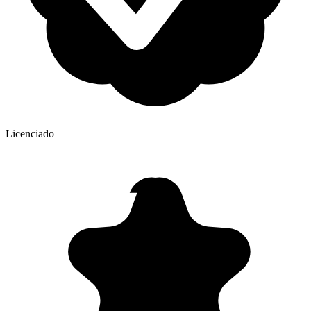
Licenciado