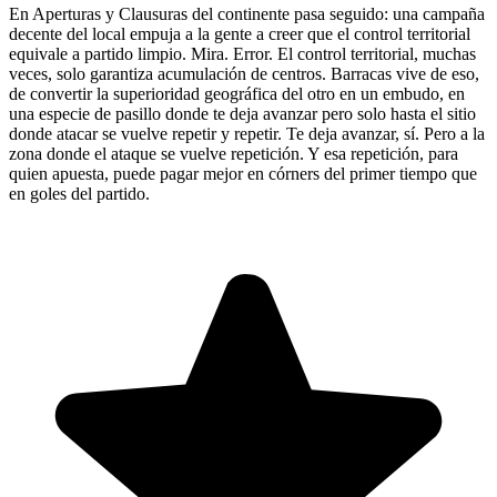
En Aperturas y Clausuras del continente pasa seguido: una campaña
decente del local empuja a la gente a creer que el control territorial
equivale a partido limpio. Mira. Error. El control territorial, muchas
veces, solo garantiza acumulación de centros. Barracas vive de eso,
de convertir la superioridad geográfica del otro en un embudo, en
una especie de pasillo donde te deja avanzar pero solo hasta el sitio
donde atacar se vuelve repetir y repetir. Te deja avanzar, sí. Pero a la
zona donde el ataque se vuelve repetición. Y esa repetición, para
quien apuesta, puede pagar mejor en córners del primer tiempo que
en goles del partido.