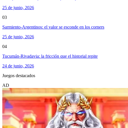
25 de junio, 2026
03
Sarmiento-Argentinos: el valor se esconde en los corners
25 de junio, 2026
04
Tucumán-Rivadavia: la fricción que el historial repite
24 de junio, 2026
Juegos destacados
AD