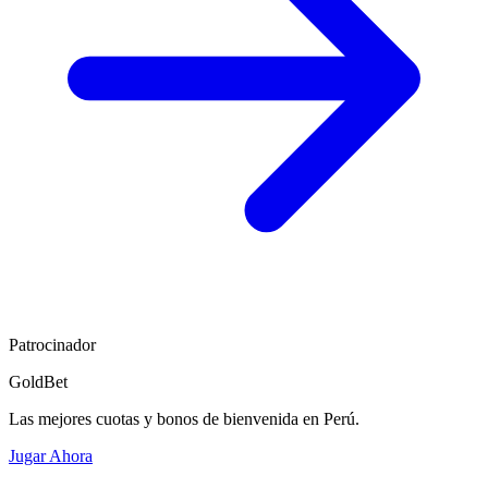
Patrocinador
GoldBet
Las mejores cuotas y bonos de bienvenida en Perú.
Jugar Ahora