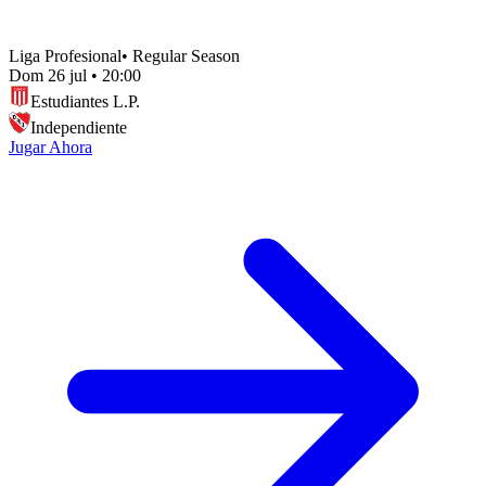
Liga Profesional
•
Regular Season
Dom 26 jul
•
20:00
Estudiantes L.P.
Independiente
Jugar Ahora