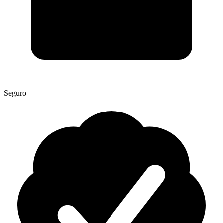
Seguro