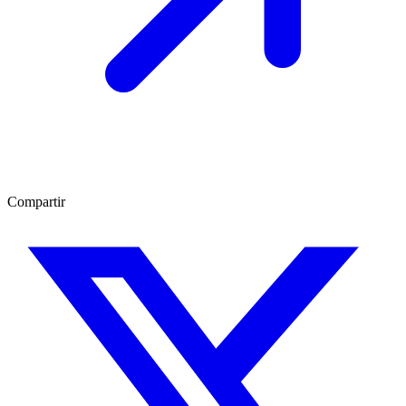
Compartir