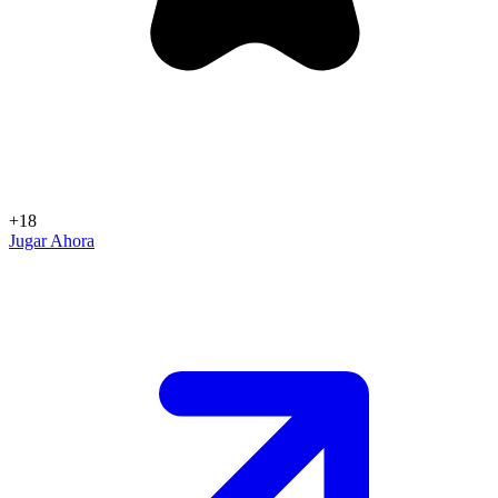
+18
Jugar Ahora