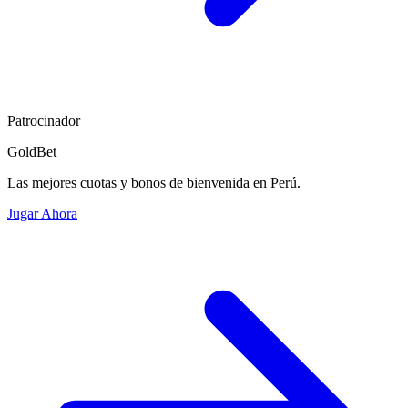
Patrocinador
GoldBet
Las mejores cuotas y bonos de bienvenida en Perú.
Jugar Ahora