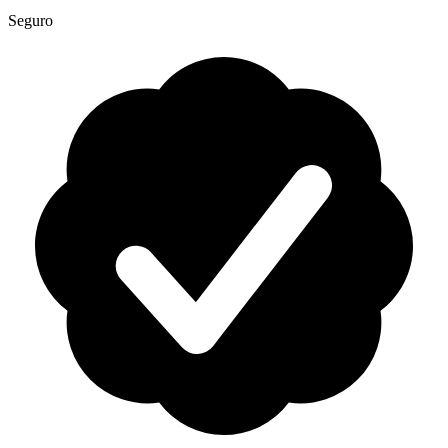
Seguro