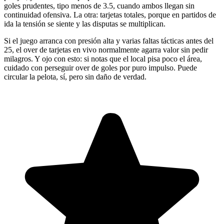
goles prudentes, tipo menos de 3.5, cuando ambos llegan sin
continuidad ofensiva. La otra: tarjetas totales, porque en partidos de
ida la tensión se siente y las disputas se multiplican.
Si el juego arranca con presión alta y varias faltas tácticas antes del
25, el over de tarjetas en vivo normalmente agarra valor sin pedir
milagros. Y ojo con esto: si notas que el local pisa poco el área,
cuidado con perseguir over de goles por puro impulso. Puede
circular la pelota, sí, pero sin daño de verdad.