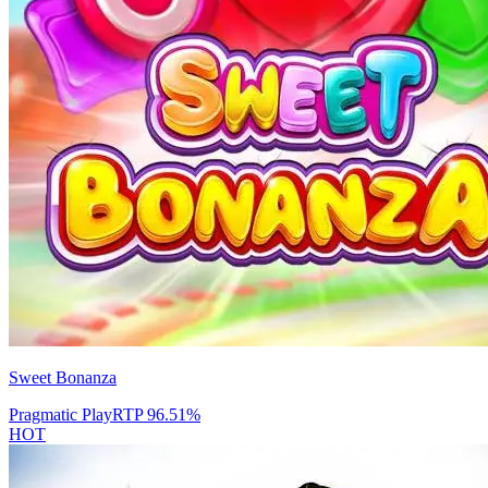
Sweet Bonanza
Pragmatic Play
RTP
96.51
%
HOT