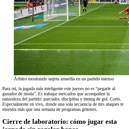
Árbitro mostrando tarjeta amarilla en un partido intenso
Para mí, la jugada más inteligente este jueves no es “pegarle al
ganador de moda”. Es trabajar mercados que acompañen la
naturaleza del partido: parciales, disciplina y timing de gol. Corto.
Especialmente en vivo, donde una sola secuencia de tres ataques te
muestra más que una semana de programas gritones.
Cierre de laboratorio: cómo jugar esta