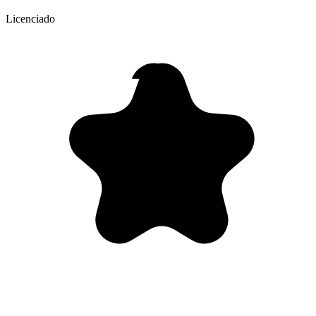
Licenciado