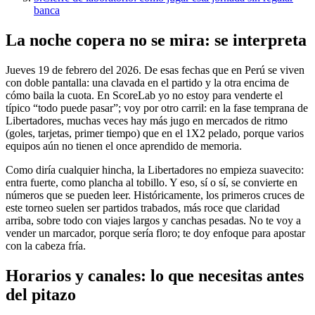
banca
La noche copera no se mira: se interpreta
Jueves 19 de febrero del 2026. De esas fechas que en Perú se viven
con doble pantalla: una clavada en el partido y la otra encima de
cómo baila la cuota. En ScoreLab yo no estoy para venderte el
típico “todo puede pasar”; voy por otro carril: en la fase temprana de
Libertadores, muchas veces hay más jugo en mercados de ritmo
(goles, tarjetas, primer tiempo) que en el 1X2 pelado, porque varios
equipos aún no tienen el once aprendido de memoria.
Como diría cualquier hincha, la Libertadores no empieza suavecito:
entra fuerte, como plancha al tobillo. Y eso, sí o sí, se convierte en
números que se pueden leer. Históricamente, los primeros cruces de
este torneo suelen ser partidos trabados, más roce que claridad
arriba, sobre todo con viajes largos y canchas pesadas. No te voy a
vender un marcador, porque sería floro; te doy enfoque para apostar
con la cabeza fría.
Horarios y canales: lo que necesitas antes
del pitazo