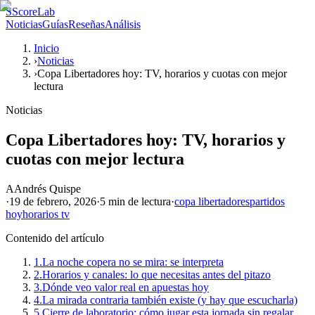
S
ScoreLab
Noticias
Guías
Reseñas
Análisis
Inicio
›
Noticias
›
Copa Libertadores hoy: TV, horarios y cuotas con mejor
lectura
Noticias
Copa Libertadores hoy: TV, horarios y
cuotas con mejor lectura
A
Andrés Quispe
·
19 de febrero, 2026
·
5 min
de lectura
·
copa libertadores
partidos
hoy
horarios tv
Contenido del artículo
1.
La noche copera no se mira: se interpreta
2.
Horarios y canales: lo que necesitas antes del pitazo
3.
Dónde veo valor real en apuestas hoy
4.
La mirada contraria también existe (y hay que escucharla)
5.
Cierre de laboratorio: cómo jugar esta jornada sin regalar