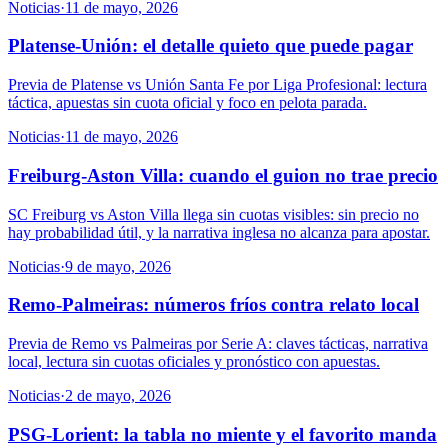
Noticias
·
11 de mayo, 2026
Platense-Unión: el detalle quieto que puede pagar
Previa de Platense vs Unión Santa Fe por Liga Profesional: lectura
táctica, apuestas sin cuota oficial y foco en pelota parada.
Noticias
·
11 de mayo, 2026
Freiburg-Aston Villa: cuando el guion no trae precio
SC Freiburg vs Aston Villa llega sin cuotas visibles: sin precio no
hay probabilidad útil, y la narrativa inglesa no alcanza para apostar.
Noticias
·
9 de mayo, 2026
Remo-Palmeiras: números fríos contra relato local
Previa de Remo vs Palmeiras por Serie A: claves tácticas, narrativa
local, lectura sin cuotas oficiales y pronóstico con apuestas.
Noticias
·
2 de mayo, 2026
PSG-Lorient: la tabla no miente y el favorito manda