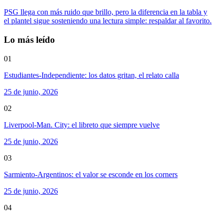
PSG llega con más ruido que brillo, pero la diferencia en la tabla y
el plantel sigue sosteniendo una lectura simple: respaldar al favorito.
Lo más leído
01
Estudiantes-Independiente: los datos gritan, el relato calla
25 de junio, 2026
02
Liverpool-Man. City: el libreto que siempre vuelve
25 de junio, 2026
03
Sarmiento-Argentinos: el valor se esconde en los corners
25 de junio, 2026
04