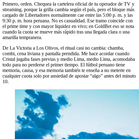
Primero, orden. Chequea la cartelera oficial de tu operador de TV y
streaming, porque la grilla cambia según el país, pero el bloque más
cargado de Libertadores normalmente cae entre las 5:00 p. m. y las
9:30 p. m. hora peruana. No es casualidad. Ese tramo coincide con
el prime time y con mayor liquidez en vivo; en GoldBet eso se nota
cuando la cuota se mueve más rápido tras una llegada clara o una
amarilla tempranera.
De La Victoria a Los Olivos, el ritual casi no cambia: chamba,
combi, cena liviana y pantalla prendida. Me hace acordar cuando
Cristal jugaba fases previas y medio Lima, medio Lima, acomodaba
todo para no perderse el primer tiempo. El fútbol peruano tiene
memoria, causa, y esa memoria también te enseña a no meterte en
cualquier cuota solo por ansiedad de apostar “algo” antes del minuto
10.