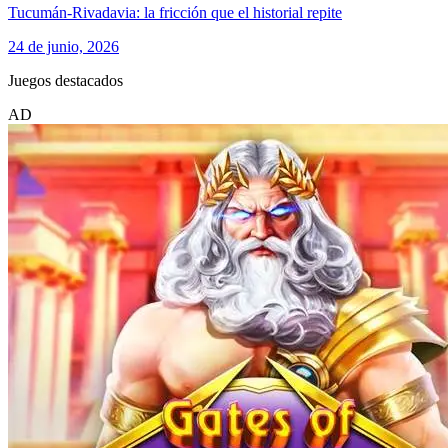
Tucumán-Rivadavia: la fricción que el historial repite
24 de junio, 2026
Juegos destacados
AD