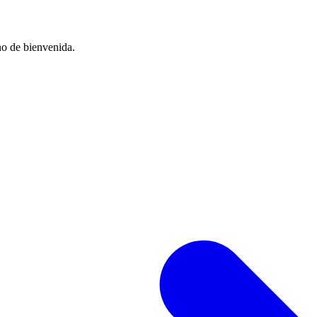
no de bienvenida.