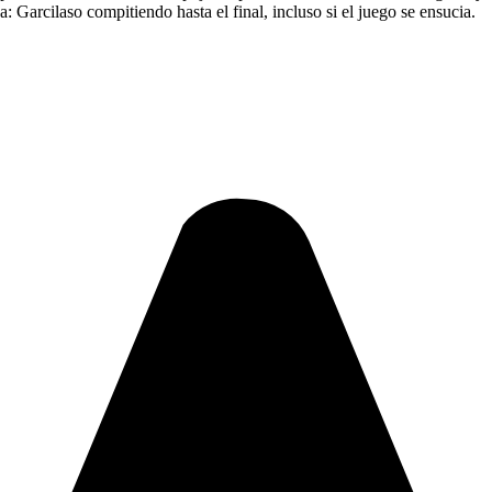
 Garcilaso compitiendo hasta el final, incluso si el juego se ensucia.