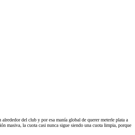
alrededor del club y por esa manía global de querer meterle plata a
ión masiva, la cuota casi nunca sigue siendo una cuota limpia, porque