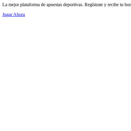
La mejor plataforma de apuestas deportivas. Regístrate y recibe tu bo
Jugar Ahora