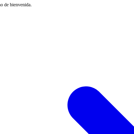
no de bienvenida.