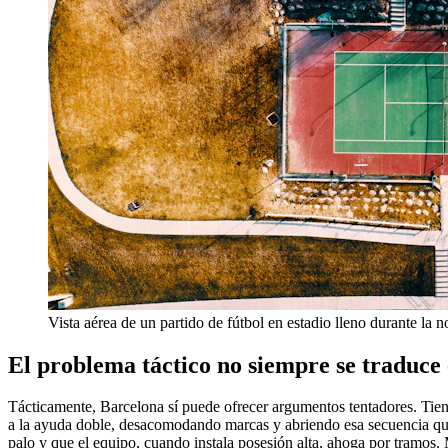
Vista aérea de un partido de fútbol en estadio lleno durante la 
El problema táctico no siempre se traduce
Tácticamente, Barcelona sí puede ofrecer argumentos tentadores. Tien
a la ayuda doble, desacomodando marcas y abriendo esa secuencia qu
palo y que el equipo, cuando instala posesión alta, ahoga por tramos. 