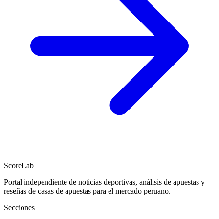
ScoreLab
Portal independiente de noticias deportivas, análisis de apuestas y
reseñas de casas de apuestas para el mercado peruano.
Secciones