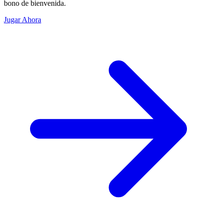
bono de bienvenida.
Jugar Ahora