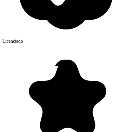
Licenciado