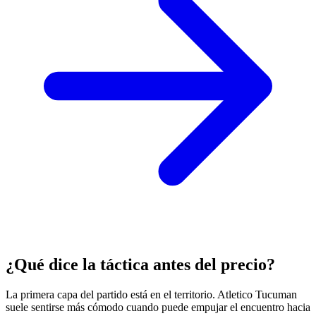
¿Qué dice la táctica antes del precio?
La primera capa del partido está en el territorio. Atletico Tucuman
suele sentirse más cómodo cuando puede empujar el encuentro hacia