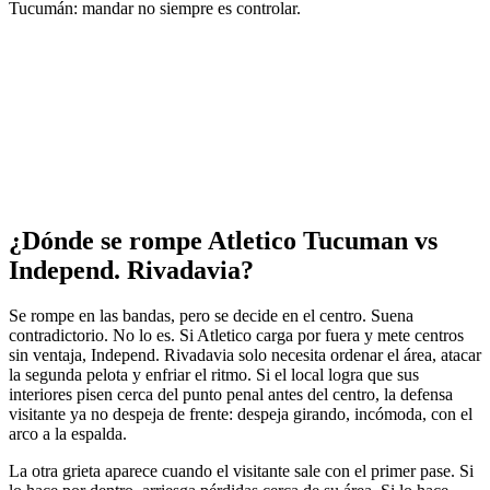
Tucumán: mandar no siempre es controlar.
¿Dónde se rompe Atletico Tucuman vs
Independ. Rivadavia?
Se rompe en las bandas, pero se decide en el centro. Suena
contradictorio. No lo es. Si Atletico carga por fuera y mete centros
sin ventaja, Independ. Rivadavia solo necesita ordenar el área, atacar
la segunda pelota y enfriar el ritmo. Si el local logra que sus
interiores pisen cerca del punto penal antes del centro, la defensa
visitante ya no despeja de frente: despeja girando, incómoda, con el
arco a la espalda.
La otra grieta aparece cuando el visitante sale con el primer pase. Si