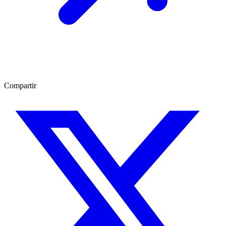
Compartir