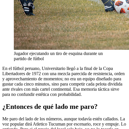
Jugador ejecutando un tiro de esquina durante un
partido de fútbol
En el fútbol peruano, Universitario llegó a la final de la Copa
Libertadores de 1972 con una mezcla parecida de resistencia, orden
y aprovechamiento de momentos; no era un equipo diseñado para
gustar cada cinco minutos, sino para competir cada pelota dividida
ante rivales con más cartel continental. Esa memoria táctica sirve
para no confundir estética con probabilidad.
¿Entonces de qué lado me paro?
Me paro del lado de los números, aunque todavía estén callados. La
voz popular dirá Atletico Tucuman por escenario, roce y empuje. Lo