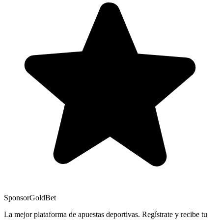
Sponsor
GoldBet
La mejor plataforma de apuestas deportivas. Regístrate y recibe tu