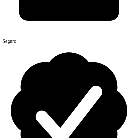
Seguro