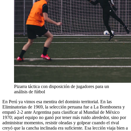
Pizarra táctica con disposición de jugadores para un
análisis de fútbol
En Perú ya vimos esa mentira del dominio territorial. En las
Eliminatorias de 1969, la selección peruana fue a La Bombonera y
empató 2-2 ante Argentina para clasificar al Mundial de México
1970; aquel equipo no ganó por tener más ruido alrededor, sino por
administrar momentos, resistir oleadas y golpear cuando el rival
creyó que la cancha inclinada era suficiente. Esa lección viaja bien a