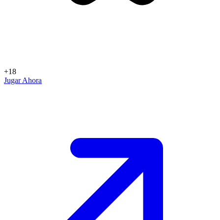
+18
Jugar Ahora