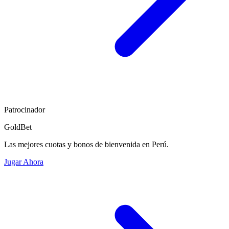
Patrocinador
GoldBet
Las mejores cuotas y bonos de bienvenida en Perú.
Jugar Ahora